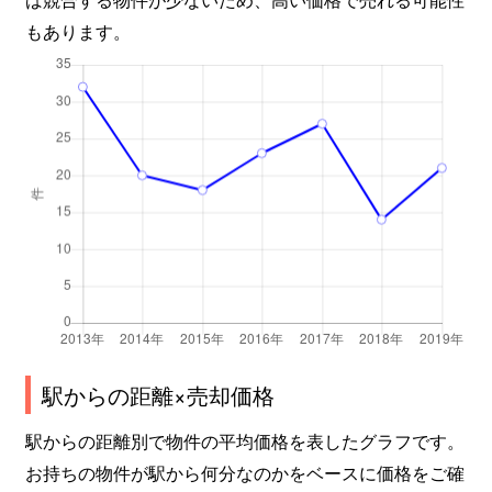
もあります。
駅からの距離×売却価格
駅からの距離別で物件の平均価格を表したグラフです。
お持ちの物件が駅から何分なのかをベースに価格をご確