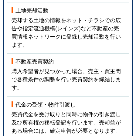
土地売却活動
売却する土地の情報をネット・チラシでの広
告や指定流通機構(レインズ)など不動産の売
買情報ネットワークに登録し売却活動を行い
ます。
不動産売買契約
購入希望者が見つかった場合、売主・買主間
で各種条件の調整を行い売買契約を締結しま
す。
代金の受領・物件引渡し
売買代金を受け取りと同時に物件の引き渡し
及び所有権の移転登記を行います。売却益が
ある場合には、確定申告が必要となります。