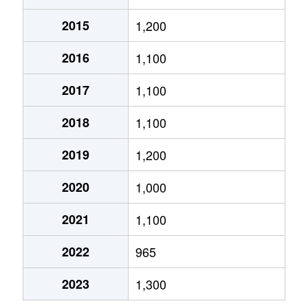
2015
1,200
柱本南
4,000万円
穂積
徒歩45分
2016
1,100
春来町
1,200万円
穂積
徒歩1時間15
2017
1,100
平成
1,300万円
穂積
徒歩45分
2018
1,100
若宮
3,200万円
穂積
徒歩1時間15
2019
1,200
2020
1,000
2021
1,100
2022
965
2023
1,300