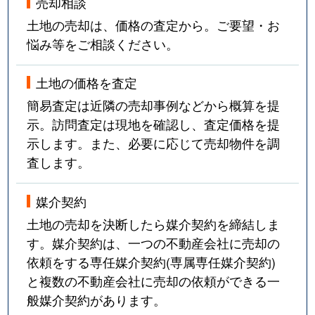
売却相談
土地の売却は、価格の査定から。ご要望・お
悩み等をご相談ください。
土地の価格を査定
簡易査定は近隣の売却事例などから概算を提
示。訪問査定は現地を確認し、査定価格を提
示します。また、必要に応じて売却物件を調
査します。
媒介契約
土地の売却を決断したら媒介契約を締結しま
す。媒介契約は、一つの不動産会社に売却の
依頼をする専任媒介契約(専属専任媒介契約)
と複数の不動産会社に売却の依頼ができる一
般媒介契約があります。