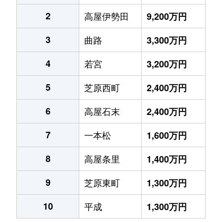
2
高屋伊勢田
9,200万円
3
曲路
3,300万円
4
若宮
3,200万円
5
芝原西町
2,400万円
6
高屋石末
2,400万円
7
一本松
1,600万円
8
高屋条里
1,400万円
9
芝原東町
1,300万円
10
平成
1,300万円