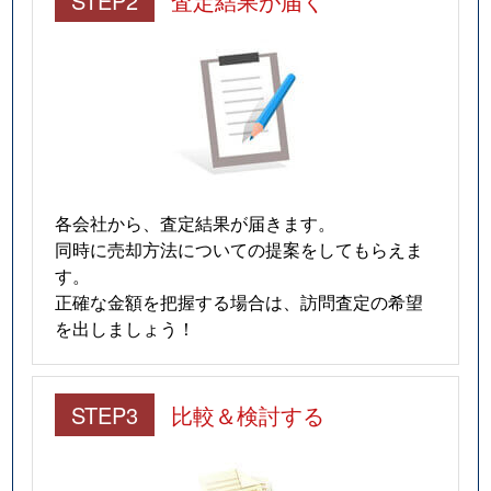
STEP2
査定結果が届く
各会社から、査定結果が届きます。
同時に売却方法についての提案をしてもらえま
す。
正確な金額を把握する場合は、訪問査定の希望
を出しましょう！
STEP3
比較＆検討する