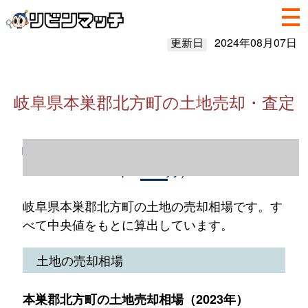
更新日
2024年08月07日
岐阜県本巣郡北方町の土地売却・査定
岐阜県本巣郡北方町の土地売却情報（2023
年1～12月）
岐阜県本巣郡北方町の土地の売却相場です。す
べて中央値をもとに算出しています。
土地の売却相場
本巣郡北方町の土地売却相場（2023年）