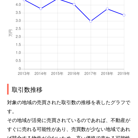
取引数推移
対象の地域の売買された取引数の推移を表したグラフで
す。
その地域が活発に売買されているのであれば、不動産が
すぐに売れる可能性があり、売買数が少ない地域であれ
ば競合する物件が少ないため、高い価格で売れる可能性