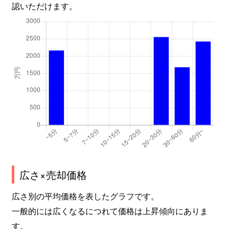
認いただけます。
広さ×売却価格
広さ別の平均価格を表したグラフです。
一般的には広くなるにつれて価格は上昇傾向にありま
す。