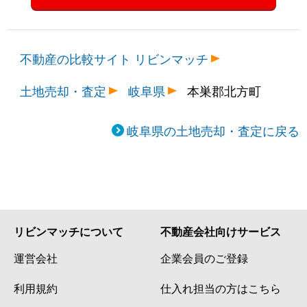
不動産の比較サイト リビンマッチ
土地売却・査定
岐阜県
本巣郡北方町
岐阜県の土地売却・査定に戻る
リビンマッチについて
不動産会社向けサービス
運営会社
企業会員のご登録
利用規約
仕入れ担当の方はこちら