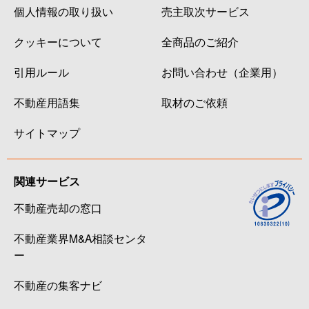
個人情報の取り扱い
売主取次サービス
クッキーについて
全商品のご紹介
引用ルール
お問い合わせ（企業用）
不動産用語集
取材のご依頼
サイトマップ
関連サービス
不動産売却の窓口
不動産業界M&A相談センタ
ー
不動産の集客ナビ