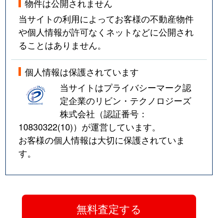
物件は公開されません
当サイトの利用によってお客様の不動産物件
や個人情報が許可なくネットなどに公開され
ることはありません。
個人情報は保護されています
当サイトはプライバシーマーク認
定企業のリビン・テクノロジーズ
株式会社（認証番号：
10830322(10)
）が運営しています。
お客様の個人情報は大切に保護されていま
す。