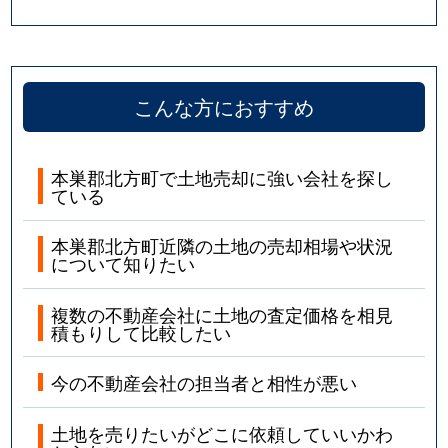
こんな方におすすめ
本巣郡北方町で土地売却に強い会社を探し
ている
本巣郡北方町近隣の土地の売却相場や状況
について知りたい
複数の不動産会社に土地の査定価格を相見
積もりして比較したい
今の不動産会社の担当者と相性が悪い
土地を売りたいがどこに依頼していいかわ