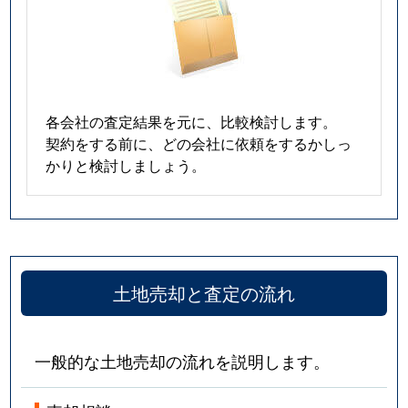
各会社の査定結果を元に、比較検討します。
契約をする前に、どの会社に依頼をするかしっ
かりと検討しましょう。
土地売却と査定の流れ
一般的な土地売却の流れを説明します。