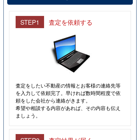
STEP1
査定を依頼する
査定をしたい不動産の情報とお客様の連絡先等
を入力して依頼完了。早ければ数時間程度で依
頼をした会社から連絡がきます。
希望や相談する内容があれば、その内容も伝え
ましょう。