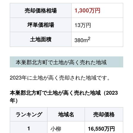
1,300万円
売却価格相場
坪単価相場
13万円
2
土地面積
380m
本巣郡北方町で土地が高く売れた地域
2023年に土地が高く売却された地域です。
本巣郡北方町で土地が高く売れた地域（2023
年）
ランキング
地域名
売却価格
1
小柳
16,550万円