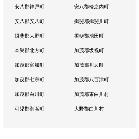
安八郡神戸町
安八郡輪之内町
安八郡安八町
揖斐郡揖斐川町
揖斐郡大野町
揖斐郡池田町
本巣郡北方町
加茂郡坂祝町
加茂郡富加町
加茂郡川辺町
加茂郡七宗町
加茂郡八百津町
加茂郡白川町
加茂郡東白川村
可児郡御嵩町
大野郡白川村