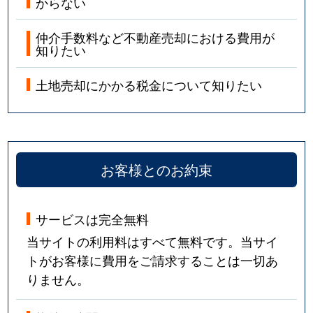
からない
仲介手数料など不動産売却における費用が
知りたい
土地売却にかかる税金について知りたい
お客様とのお約束
サービスは完全無料
当サイトの利用料はすべて無料です。当サイ
トがお客様に費用をご請求することは一切あ
りません。