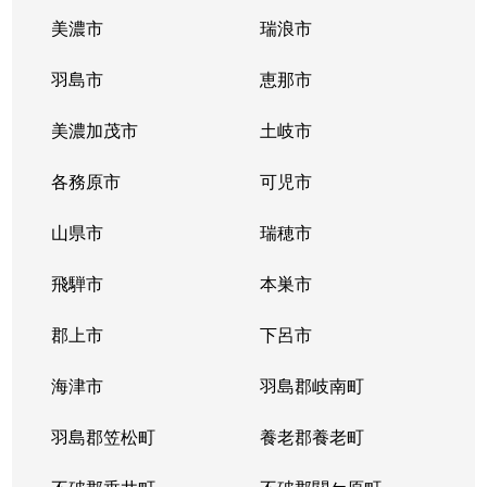
美濃市
瑞浪市
羽島市
恵那市
美濃加茂市
土岐市
各務原市
可児市
山県市
瑞穂市
飛騨市
本巣市
郡上市
下呂市
海津市
羽島郡岐南町
羽島郡笠松町
養老郡養老町