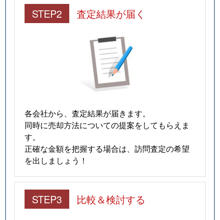
STEP2
査定結果が届く
各会社から、査定結果が届きます。
同時に売却方法についての提案をしてもらえま
す。
正確な金額を把握する場合は、訪問査定の希望
を出しましょう！
STEP3
比較＆検討する