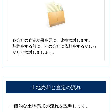
各会社の査定結果を元に、比較検討します。
契約をする前に、どの会社に依頼をするかしっ
かりと検討しましょう。
土地売却と査定の流れ
一般的な土地売却の流れを説明します。