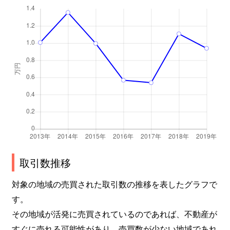
取引数推移
対象の地域の売買された取引数の推移を表したグラフで
す。
その地域が活発に売買されているのであれば、不動産が
すぐに売れる可能性があり、売買数が少ない地域であれ