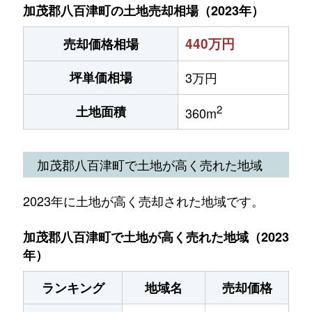
加茂郡八百津町の土地売却相場（2023年）
440万円
売却価格相場
坪単価相場
3万円
2
土地面積
360m
加茂郡八百津町で土地が高く売れた地域
2023年に土地が高く売却された地域です。
加茂郡八百津町で土地が高く売れた地域（2023
年）
ランキング
地域名
売却価格