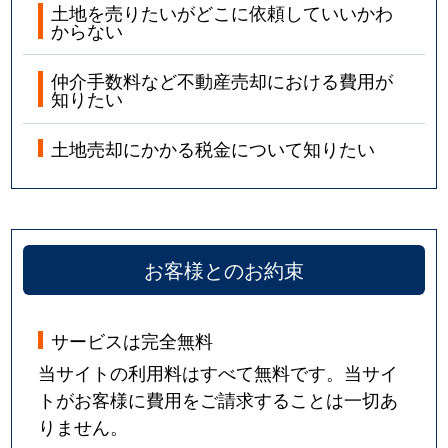
土地を売りたいがどこに依頼していいかわ
からない
仲介手数料など不動産売却における費用が
知りたい
土地売却にかかる税金について知りたい
お客様とのお約束
サービスは完全無料
当サイトの利用料はすべて無料です。当サイ
トがお客様に費用をご請求することは一切あ
りません。