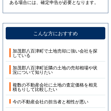
ある場合には、確定申告が必要となります。
こんな方におすすめ
加茂郡八百津町で土地売却に強い会社を探
している
加茂郡八百津町近隣の土地の売却相場や状
況について知りたい
複数の不動産会社に土地の査定価格を相見
積もりして比較したい
今の不動産会社の担当者と相性が悪い