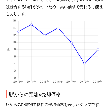
ば競合する物件が少ないため、高い価格で売れる可能性
もあります。
駅からの距離×売却価格
駅からの距離別で物件の平均価格を表したグラフです。