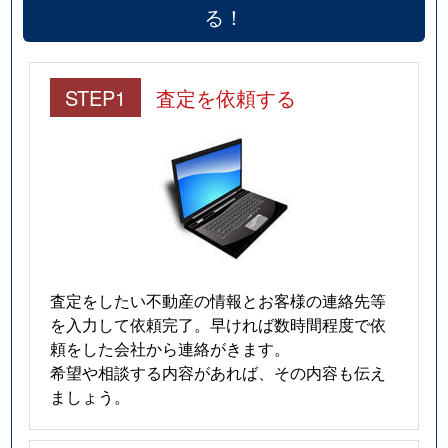
る！
STEP1
査定を依頼する
査定をしたい不動産の情報とお客様の連絡先等
を入力して依頼完了。早ければ数時間程度で依
頼をした会社から連絡がきます。
希望や相談する内容があれば、その内容も伝え
ましょう。