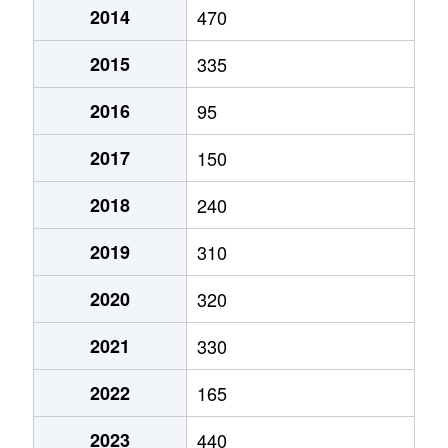
2014
470
2015
335
2016
95
2017
150
2018
240
2019
310
2020
320
2021
330
2022
165
2023
440