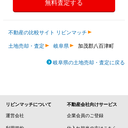
不動産の比較サイト リビンマッチ
土地売却・査定
岐阜県
加茂郡八百津町
岐阜県の土地売却・査定に戻る
リビンマッチについて
不動産会社向けサービス
運営会社
企業会員のご登録
利用規約
仕入れ担当の方はこちら