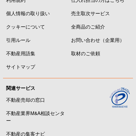
個人情報の取り扱い
売主取次サービス
クッキーについて
全商品のご紹介
引用ルール
お問い合わせ（企業用）
不動産用語集
取材のご依頼
サイトマップ
関連サービス
不動産売却の窓口
不動産業界M&A相談センタ
ー
不動産の集客ナビ