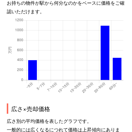
お持ちの物件が駅から何分なのかをベースに価格をご確
認いただけます。
広さ×売却価格
広さ別の平均価格を表したグラフです。
一般的には広くなるにつれて価格は上昇傾向にありま