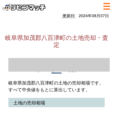
更新日
2024年08月07日
岐阜県加茂郡八百津町の土地売却・査
定
岐阜県加茂郡八百津町の土地売却情報
（2023年1～12月）
岐阜県加茂郡八百津町の土地の売却相場です。
すべて中央値をもとに算出しています。
土地の売却相場