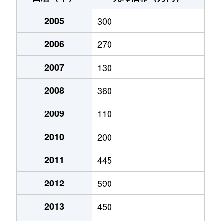
2005
300
2006
270
2007
130
2008
360
2009
110
2010
200
2011
445
2012
590
2013
450