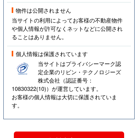
物件は公開されません
当サイトの利用によってお客様の不動産物件
や個人情報が許可なくネットなどに公開され
ることはありません。
個人情報は保護されています
当サイトはプライバシーマーク認
定企業のリビン・テクノロジーズ
株式会社（認証番号：
10830322(10)
）が運営しています。
お客様の個人情報は大切に保護されていま
す。