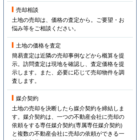
売却相談
土地の売却は、価格の査定から。ご要望・お
悩み等をご相談ください。
土地の価格を査定
簡易査定は近隣の売却事例などから概算を提
示。訪問査定は現地を確認し、査定価格を提
示します。また、必要に応じて売却物件を調
査します。
媒介契約
土地の売却を決断したら媒介契約を締結しま
す。媒介契約は、一つの不動産会社に売却の
依頼をする専任媒介契約(専属専任媒介契約)
と複数の不動産会社に売却の依頼ができる一