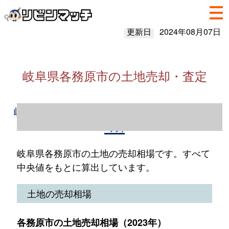
更新日
2024年08月07日
岐阜県各務原市の土地売却・査定
岐阜県各務原市の土地売却情報（2023年1～
12月）
岐阜県各務原市の土地の売却相場です。すべて
中央値をもとに算出しています。
土地の売却相場
各務原市の土地売却相場（2023年）