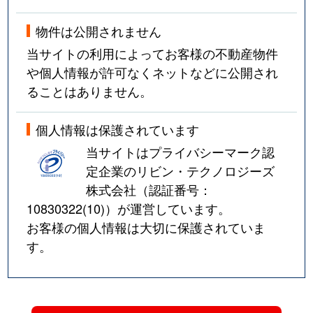
物件は公開されません
当サイトの利用によってお客様の不動産物件
や個人情報が許可なくネットなどに公開され
ることはありません。
個人情報は保護されています
当サイトはプライバシーマーク認
定企業のリビン・テクノロジーズ
株式会社（認証番号：
10830322(10)
）が運営しています。
お客様の個人情報は大切に保護されていま
す。