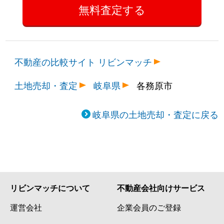
不動産の比較サイト リビンマッチ
土地売却・査定
岐阜県
各務原市
岐阜県の土地売却・査定に戻る
リビンマッチについて
不動産会社向けサービス
運営会社
企業会員のご登録