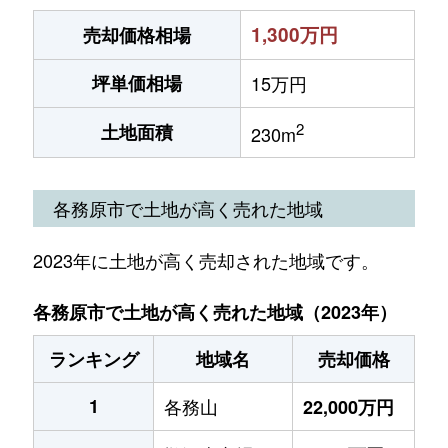
1,300万円
売却価格相場
坪単価相場
15万円
2
土地面積
230m
各務原市で土地が高く売れた地域
2023年に土地が高く売却された地域です。
各務原市で土地が高く売れた地域（2023年）
ランキング
地域名
売却価格
1
各務山
22,000万円