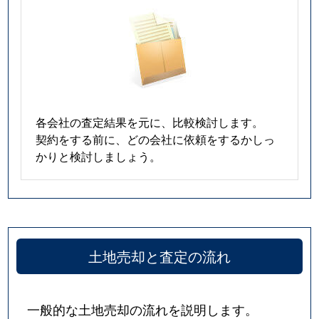
各会社の査定結果を元に、比較検討します。
契約をする前に、どの会社に依頼をするかしっ
かりと検討しましょう。
土地売却と査定の流れ
一般的な土地売却の流れを説明します。