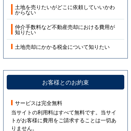
土地を売りたいがどこに依頼していいかわ
からない
仲介手数料など不動産売却における費用が
知りたい
土地売却にかかる税金について知りたい
お客様とのお約束
サービスは完全無料
当サイトの利用料はすべて無料です。当サイ
トがお客様に費用をご請求することは一切あ
りません。