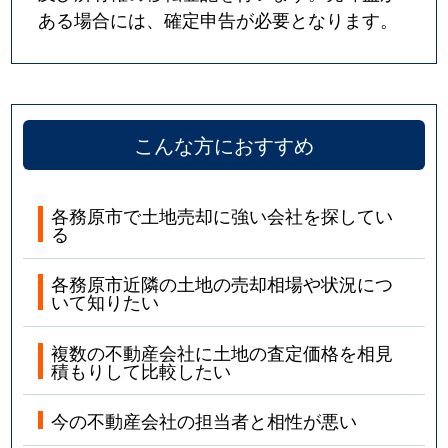
ある場合には、確定申告が必要となります。
こんな方におすすめ
各務原市で土地売却に強い会社を探してい
る
各務原市近隣の土地の売却相場や状況につ
いて知りたい
複数の不動産会社に土地の査定価格を相見
積もりして比較したい
今の不動産会社の担当者と相性が悪い