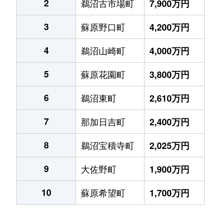
2
鵜沼古市場町
7,900万円
3
蘇原野口町
4,200万円
4
鵜沼山崎町
4,000万円
5
蘇原花園町
3,800万円
6
鵜沼東町
2,610万円
7
那加日吉町
2,400万円
8
鵜沼宝積寺町
2,025万円
9
大佐野町
1,900万円
10
蘇原希望町
1,700万円