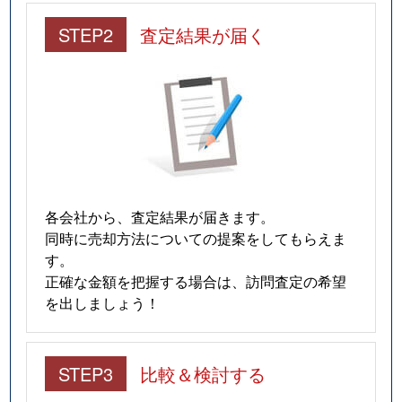
STEP2
査定結果が届く
各会社から、査定結果が届きます。
同時に売却方法についての提案をしてもらえま
す。
正確な金額を把握する場合は、訪問査定の希望
を出しましょう！
STEP3
比較＆検討する