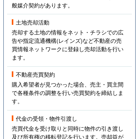
般媒介契約があります。
土地売却活動
売却する土地の情報をネット・チラシでの広
告や指定流通機構(レインズ)など不動産の売
買情報ネットワークに登録し売却活動を行い
ます。
不動産売買契約
購入希望者が見つかった場合、売主・買主間
で各種条件の調整を行い売買契約を締結しま
す。
代金の受領・物件引渡し
売買代金を受け取りと同時に物件の引き渡し
及び所有権の移転登記を行います。売却益が