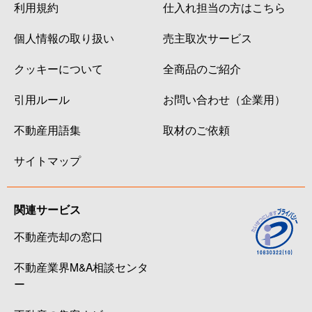
利用規約
仕入れ担当の方はこちら
個人情報の取り扱い
売主取次サービス
クッキーについて
全商品のご紹介
引用ルール
お問い合わせ（企業用）
不動産用語集
取材のご依頼
サイトマップ
関連サービス
不動産売却の窓口
不動産業界M&A相談センタ
ー