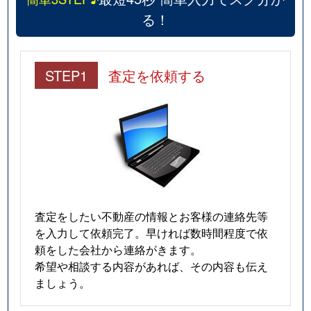
る！
STEP1
査定を依頼する
査定をしたい不動産の情報とお客様の連絡先等
を入力して依頼完了。早ければ数時間程度で依
頼をした会社から連絡がきます。
希望や相談する内容があれば、その内容も伝え
ましょう。