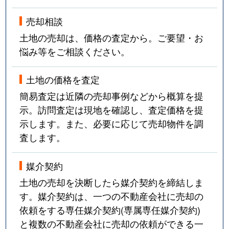
売却相談
土地の売却は、価格の査定から。ご要望・お
悩み等をご相談ください。
土地の価格を査定
簡易査定は近隣の売却事例などから概算を提
示。訪問査定は現地を確認し、査定価格を提
示します。また、必要に応じて売却物件を調
査します。
媒介契約
土地の売却を決断したら媒介契約を締結しま
す。媒介契約は、一つの不動産会社に売却の
依頼をする専任媒介契約(専属専任媒介契約)
と複数の不動産会社に売却の依頼ができる一