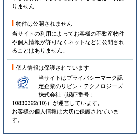
りません。
物件は公開されません
当サイトの利用によってお客様の不動産物件
や個人情報が許可なくネットなどに公開され
ることはありません。
個人情報は保護されています
当サイトはプライバシーマーク認
定企業のリビン・テクノロジーズ
株式会社（認証番号：
10830322(10)
）が運営しています。
お客様の個人情報は大切に保護されていま
す。