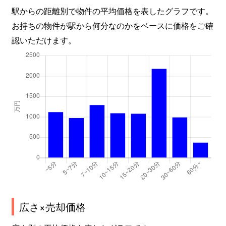
駅からの距離別で物件の平均価格を表したグラフです。
お持ちの物件が駅から何分なのかをベースに価格をご確
認いただけます。
広さ×売却価格