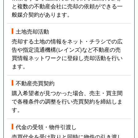
と複数の不動産会社に売却の依頼ができる一
般媒介契約があります。
土地売却活動
売却する土地の情報をネット・チラシでの広
告や指定流通機構(レインズ)など不動産の売
買情報ネットワークに登録し売却活動を行い
ます。
不動産売買契約
購入希望者が見つかった場合、売主・買主間
で各種条件の調整を行い売買契約を締結しま
す。
代金の受領・物件引渡し
売買代金を受け取りと同時に物件の引き渡し