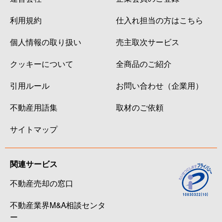
利用規約
仕入れ担当の方はこちら
個人情報の取り扱い
売主取次サービス
クッキーについて
全商品のご紹介
引用ルール
お問い合わせ（企業用）
不動産用語集
取材のご依頼
サイトマップ
関連サービス
不動産売却の窓口
不動産業界M&A相談センタ
ー