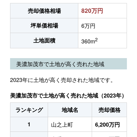
820万円
売却価格相場
坪単価相場
6万円
2
土地面積
360m
美濃加茂市で土地が高く売れた地域
2023年に土地が高く売却された地域です。
美濃加茂市で土地が高く売れた地域（2023年）
ランキング
地域名
売却価格
1
山之上町
6,200万円