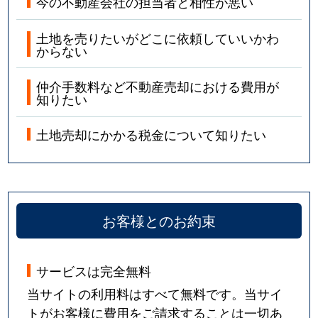
今の不動産会社の担当者と相性が悪い
土地を売りたいがどこに依頼していいかわ
からない
仲介手数料など不動産売却における費用が
知りたい
土地売却にかかる税金について知りたい
お客様とのお約束
サービスは完全無料
当サイトの利用料はすべて無料です。当サイ
トがお客様に費用をご請求することは一切あ