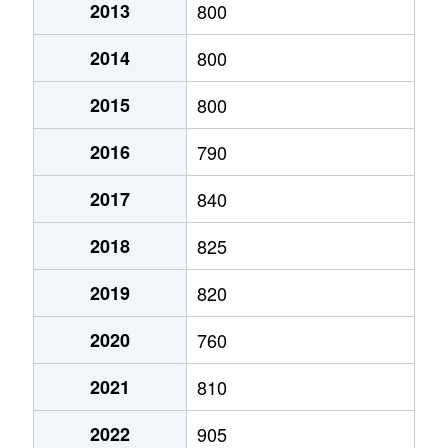
2013
800
下米田町
810万円
古井
徒歩20分
2014
800
下米田町
200万円
古井
徒歩16分
2015
800
下米田町
3,600万円
古井
徒歩45分
2016
790
下米田町
1,300万円
古井
徒歩45分
2017
840
下米田町
1,700万円
古井
徒歩45分
2018
825
下米田町
2,600万円
古井
徒歩45分
2019
820
下米田町
4,900万円
古井
徒歩45分
2020
760
下米田町
6,500万円
古井
徒歩45分
2021
810
下米田町
520万円
古井
徒歩45分
2022
905
下米田町
820万円
古井
徒歩45分