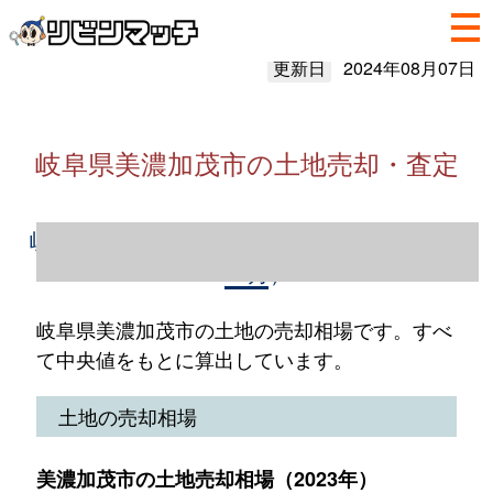
更新日
2024年08月07日
岐阜県美濃加茂市の土地売却・査定
岐阜県美濃加茂市の土地売却情報（2023年1
～12月）
岐阜県美濃加茂市の土地の売却相場です。すべ
て中央値をもとに算出しています。
土地の売却相場
美濃加茂市の土地売却相場（2023年）