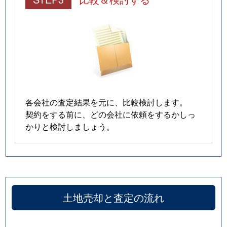
各会社の査定結果を元に、比較検討します。
契約をする前に、どの会社に依頼をするかしっ
かりと検討しましょう。
土地売却と査定の流れ