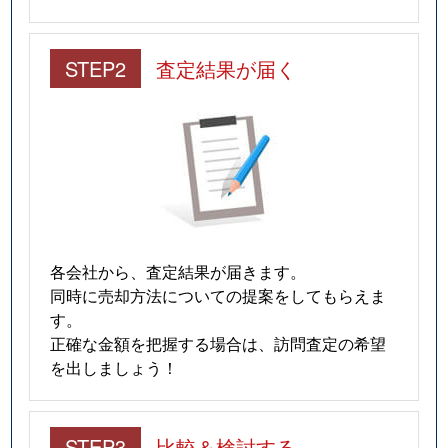
STEP2
査定結果が届く
各会社から、査定結果が届きます。
同時に売却方法についての提案をしてもらえま
す。
正確な金額を把握する場合は、訪問査定の希望
を出しましょう！
STEP3
比較＆検討する