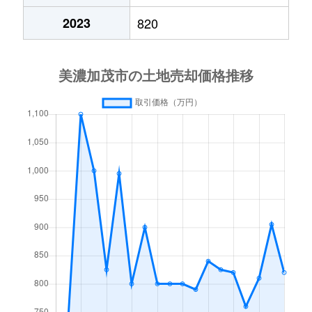
2023
820
下米田町
860万円
古井
徒歩45分
下米田町
500万円
古井
徒歩45分
下米田町
59万円
古井
徒歩45分
新池町
1,200万円
美濃太田
徒歩23分
新池町
69万円
美濃太田
徒歩19分
新池町
220万円
美濃太田
徒歩19分
新池町
120万円
美濃太田
徒歩19分
新池町
1,200万円
美濃太田
徒歩16分
田島町
1,300万円
美濃太田
徒歩13分