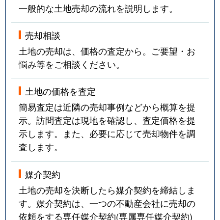
一般的な土地売却の流れを説明します。
売却相談
土地の売却は、価格の査定から。ご要望・お
悩み等をご相談ください。
土地の価格を査定
簡易査定は近隣の売却事例などから概算を提
示。訪問査定は現地を確認し、査定価格を提
示します。また、必要に応じて売却物件を調
査します。
媒介契約
土地の売却を決断したら媒介契約を締結しま
す。媒介契約は、一つの不動産会社に売却の
依頼をする専任媒介契約(専属専任媒介契約)