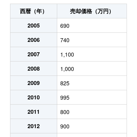
加茂野町
480万円
加茂野
徒歩45分
西暦（年）
売却価格（万円）
加茂野町
700万円
加茂野
徒歩9分
2005
690
加茂野町
1,400万円
加茂野
徒歩3分
2006
740
加茂野町
560万円
加茂野
徒歩7分
2007
1,100
加茂野町
180万円
加茂野
徒歩13分
2008
1,000
加茂野町
8,000万円
加茂野
徒歩9分
2009
825
2010
995
加茂野町
770万円
富加
徒歩21分
2011
800
下米田町
430万円
古井
徒歩19分
2012
900
下米田町
680万円
古井
徒歩14分