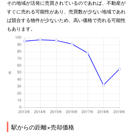
その地域が活発に売買されているのであれば、不動産が
すぐに売れる可能性があり、売買数が少ない地域であれ
ば競合する物件が少ないため、高い価格で売れる可能性
もあります。
駅からの距離×売却価格