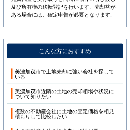
及び所有権の移転登記を行います。売却益が
ある場合には、確定申告が必要となります。
こんな方におすすめ
美濃加茂市で土地売却に強い会社を探して
いる
美濃加茂市近隣の土地の売却相場や状況に
ついて知りたい
複数の不動産会社に土地の査定価格を相見
積もりして比較したい