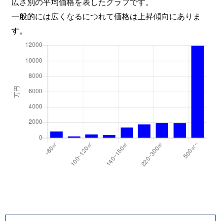
広さ別の平均価格を表したグラフです。
一般的には広くなるにつれて価格は上昇傾向にありま
す。