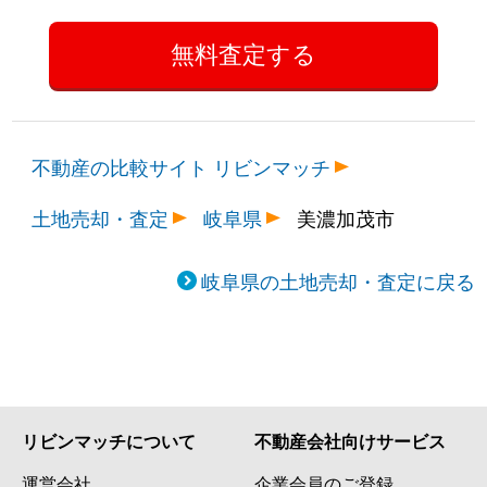
不動産の比較サイト リビンマッチ
土地売却・査定
岐阜県
美濃加茂市
岐阜県の土地売却・査定に戻る
リビンマッチについて
不動産会社向けサービス
運営会社
企業会員のご登録