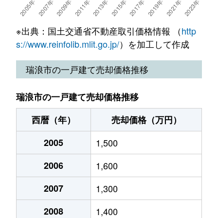
※出典：国土交通省不動産取引価格情報 （
http
s://www.reinfolib.mlit.go.jp/
）を加工して作成
瑞浪市の一戸建て売却価格推移
瑞浪市の一戸建て売却価格推移
西暦（年）
売却価格（万円）
2005
1,500
2006
1,600
2007
1,300
2008
1,400