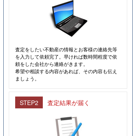
査定をしたい不動産の情報とお客様の連絡先等
を入力して依頼完了。早ければ数時間程度で依
頼をした会社から連絡がきます。
希望や相談する内容があれば、その内容も伝え
ましょう。
STEP2
査定結果が届く