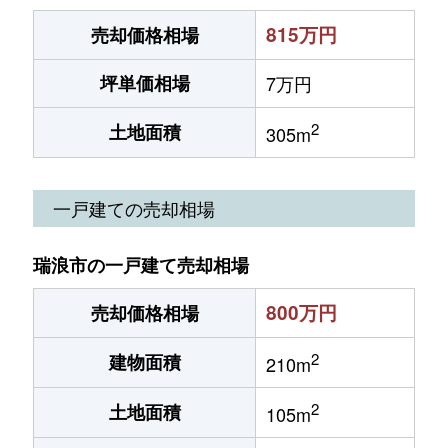
815万円
売却価格相場
坪単価相場
7万円
2
土地面積
305m
一戸建ての売却相場
瑞浪市の一戸建て売却相場
800万円
売却価格相場
2
建物面積
210m
2
土地面積
105m