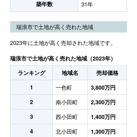
築年数
31年
瑞浪市で土地が高く売れた地域
2023年に土地が高く売却された地域です。
瑞浪市で土地が高く売れた地域（2023年）
ランキング
地域名
売却価格
1
一色町
3,800万円
2
南小田町
2,300万円
3
西小田町
1,400万円
4
北小田町
1,300万円