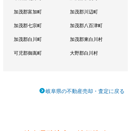
加茂郡富加町
加茂郡川辺町
加茂郡七宗町
加茂郡八百津町
加茂郡白川町
加茂郡東白川村
可児郡御嵩町
大野郡白川村
岐阜県の不動産売却・査定に戻る