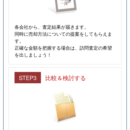
各会社から、査定結果が届きます。
同時に売却方法についての提案をしてもらえま
す。
正確な金額を把握する場合は、訪問査定の希望
を出しましょう！
STEP3
比較＆検討する