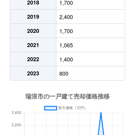
2018
1,700
2019
2,400
2020
1,700
2021
1,065
2022
1,400
2023
800