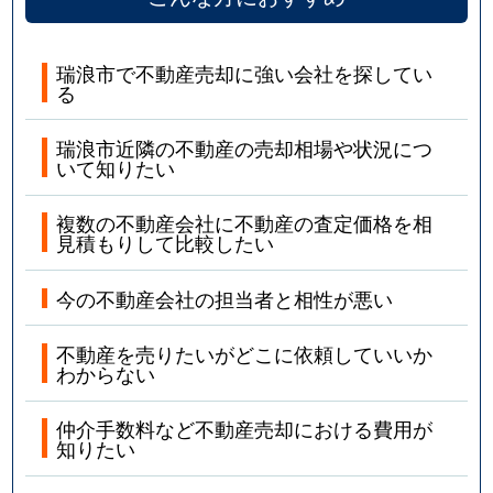
瑞浪市で不動産売却に強い会社を探してい
る
瑞浪市近隣の不動産の売却相場や状況につ
いて知りたい
複数の不動産会社に不動産の査定価格を相
見積もりして比較したい
今の不動産会社の担当者と相性が悪い
不動産を売りたいがどこに依頼していいか
わからない
仲介手数料など不動産売却における費用が
知りたい