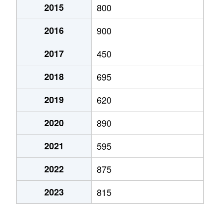
2015
800
2016
900
2017
450
2018
695
2019
620
2020
890
2021
595
2022
875
2023
815