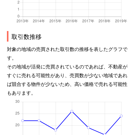
取引数推移
対象の地域の売買された取引数の推移を表したグラフで
す。
その地域が活発に売買されているのであれば、不動産が
すぐに売れる可能性があり、売買数が少ない地域であれ
ば競合する物件が少ないため、高い価格で売れる可能性
もあります。