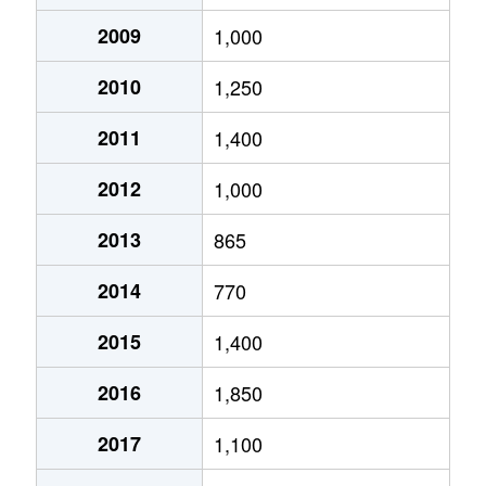
2009
1,000
2010
1,250
2011
1,400
2012
1,000
2013
865
2014
770
2015
1,400
2016
1,850
2017
1,100