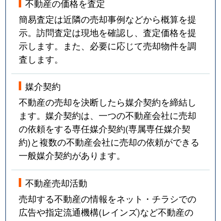
不動産の価格を査定
簡易査定は近隣の売却事例などから概算を提
示。訪問査定は現地を確認し、査定価格を提
示します。また、必要に応じて売却物件を調
査します。
媒介契約
不動産の売却を決断したら媒介契約を締結し
ます。媒介契約は、一つの不動産会社に売却
の依頼をする専任媒介契約(専属専任媒介契
約)と複数の不動産会社に売却の依頼ができる
一般媒介契約があります。
不動産売却活動
売却する不動産の情報をネット・チラシでの
広告や指定流通機構(レインズ)など不動産の