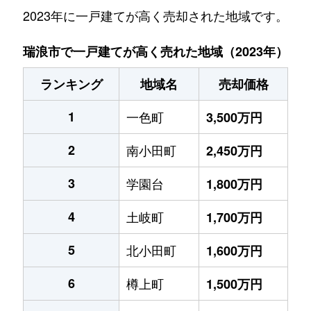
2023年に一戸建てが高く売却された地域です。
瑞浪市で一戸建てが高く売れた地域（2023年）
ランキング
地域名
売却価格
1
一色町
3,500万円
2
南小田町
2,450万円
3
学園台
1,800万円
4
土岐町
1,700万円
5
北小田町
1,600万円
6
樽上町
1,500万円