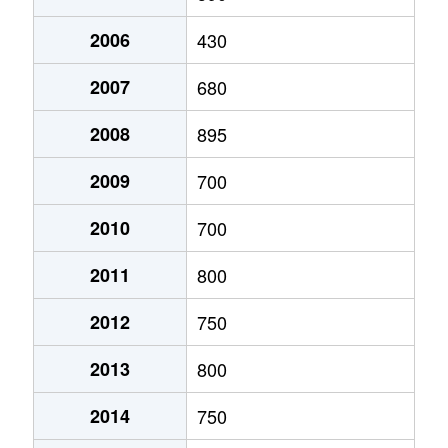
2006
430
2007
680
2008
895
2009
700
2010
700
2011
800
2012
750
2013
800
2014
750