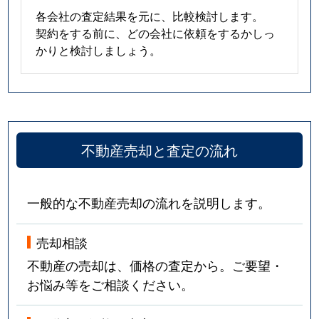
各会社の査定結果を元に、比較検討します。
契約をする前に、どの会社に依頼をするかしっ
かりと検討しましょう。
不動産売却と査定の流れ
一般的な不動産売却の流れを説明します。
売却相談
不動産の売却は、価格の査定から。ご要望・
お悩み等をご相談ください。