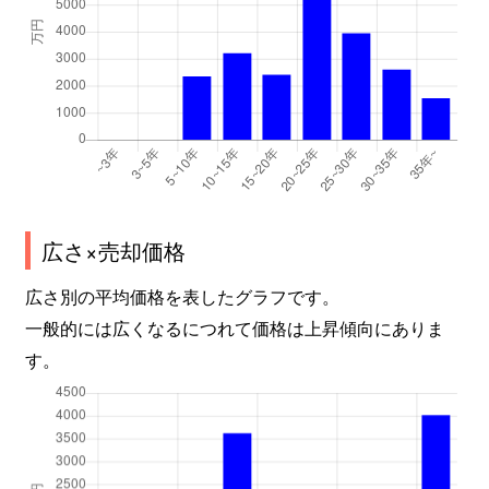
広さ×売却価格
広さ別の平均価格を表したグラフです。
一般的には広くなるにつれて価格は上昇傾向にありま
す。