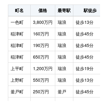
町名
価格
最寄駅
駅徒歩
一色町
3,800万円
瑞浪
徒歩13分
稲津町
160万円
瑞浪
徒歩45分
稲津町
190万円
瑞浪
徒歩45分
稲津町
650万円
瑞浪
徒歩45分
上平町
1,200万円
瑞浪
徒歩19分
上野町
550万円
瑞浪
徒歩13分
釜戸町
250万円
釜戸
徒歩45分
釜戸町
51万円
釜戸
徒歩45分