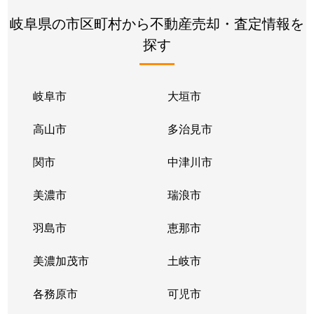
岐阜県の市区町村から不動産売却・査定情報を
探す
岐阜市
大垣市
高山市
多治見市
関市
中津川市
美濃市
瑞浪市
羽島市
恵那市
美濃加茂市
土岐市
各務原市
可児市