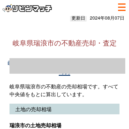
更新日
2024年08月07日
岐阜県瑞浪市の不動産売却・査定
岐阜県瑞浪市の不動産売却情報（2023年1～
12月）
岐阜県瑞浪市の不動産の売却相場です。すべて
中央値をもとに算出しています。
土地の売却相場
瑞浪市の土地売却相場