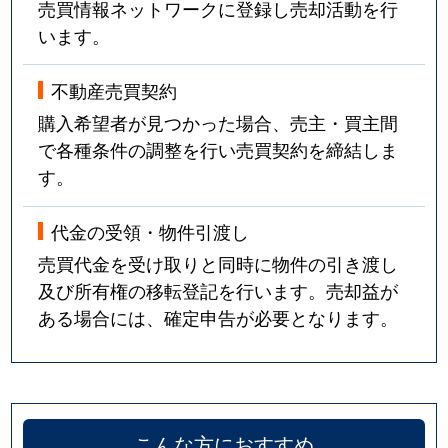
売買情報ネットワークに登録し売却活動を行
います。
不動産売買契約
購入希望者が見つかった場合、売主・買主間
で各種条件の調整を行い売買契約を締結しま
す。
代金の受領・物件引渡し
売買代金を受け取りと同時に物件の引き渡し
及び所有権の移転登記を行います。売却益が
ある場合には、確定申告が必要となります。
こんな方におすすめ