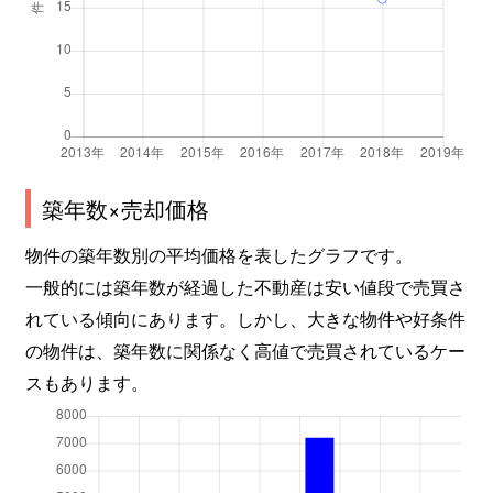
築年数×売却価格
物件の築年数別の平均価格を表したグラフです。
一般的には築年数が経過した不動産は安い値段で売買さ
れている傾向にあります。しかし、大きな物件や好条件
の物件は、築年数に関係なく高値で売買されているケー
スもあります。