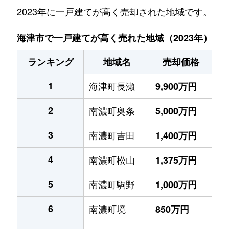
2023年に一戸建てが高く売却された地域です。
海津市で一戸建てが高く売れた地域（2023年）
ランキング
地域名
売却価格
1
海津町長瀬
9,900万円
2
南濃町奥条
5,000万円
3
南濃町吉田
1,400万円
4
南濃町松山
1,375万円
5
南濃町駒野
1,000万円
6
南濃町境
850万円