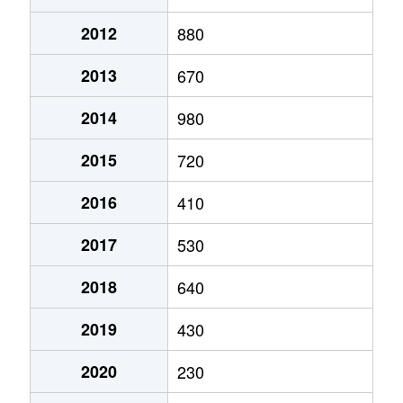
2012
880
2013
670
2014
980
2015
720
2016
410
2017
530
2018
640
2019
430
2020
230