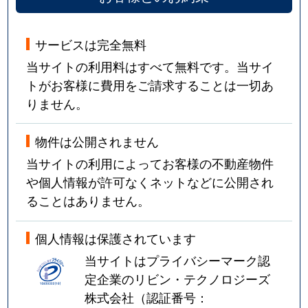
サービスは完全無料
当サイトの利用料はすべて無料です。当サイ
トがお客様に費用をご請求することは一切あ
りません。
物件は公開されません
当サイトの利用によってお客様の不動産物件
や個人情報が許可なくネットなどに公開され
ることはありません。
個人情報は保護されています
当サイトはプライバシーマーク認
定企業のリビン・テクノロジーズ
株式会社（認証番号：