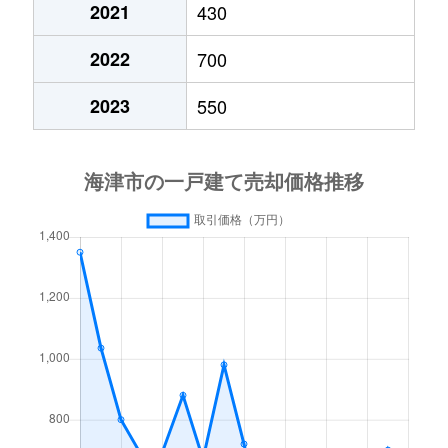
2021
430
2022
700
2023
550