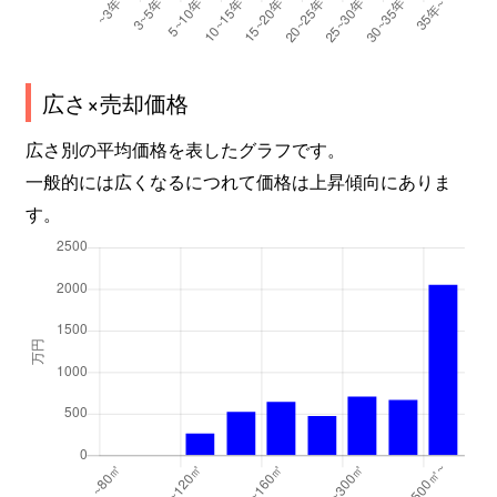
広さ×売却価格
広さ別の平均価格を表したグラフです。
一般的には広くなるにつれて価格は上昇傾向にありま
す。