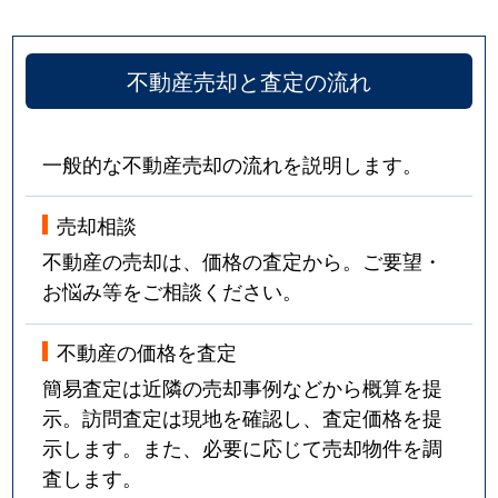
不動産売却と査定の流れ
一般的な不動産売却の流れを説明します。
売却相談
不動産の売却は、価格の査定から。ご要望・
お悩み等をご相談ください。
不動産の価格を査定
簡易査定は近隣の売却事例などから概算を提
示。訪問査定は現地を確認し、査定価格を提
示します。また、必要に応じて売却物件を調
査します。