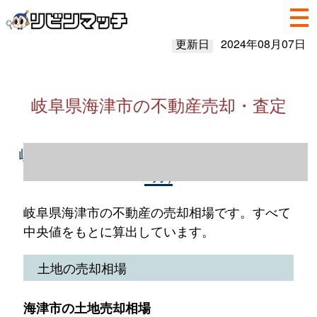
更新日
2024年08月07日
岐阜県海津市の不動産売却・査定
岐阜県海津市の不動産売却情報（2023年1～
12月）
岐阜県海津市の不動産の売却相場です。すべて
中央値をもとに算出しています。
土地の売却相場
海津市の土地売却相場