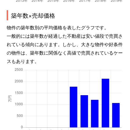
築年数×売却価格
物件の築年数別の平均価格を表したグラフです。
一般的には築年数が経過した不動産は安い値段で売買さ
れている傾向にあります。しかし、大きな物件や好条件
の物件は、築年数に関係なく高値で売買されているケー
スもあります。