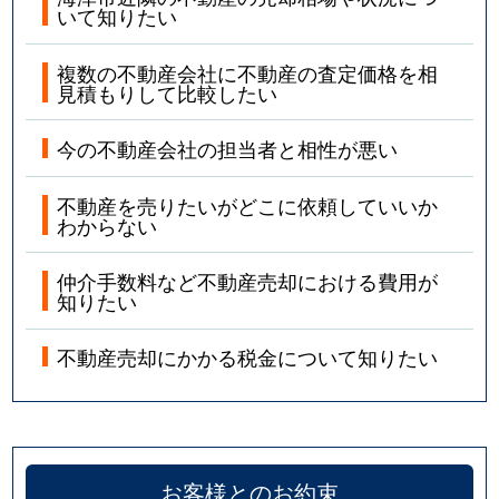
いて知りたい
複数の不動産会社に不動産の査定価格を相
見積もりして比較したい
今の不動産会社の担当者と相性が悪い
不動産を売りたいがどこに依頼していいか
わからない
仲介手数料など不動産売却における費用が
知りたい
不動産売却にかかる税金について知りたい
お客様とのお約束