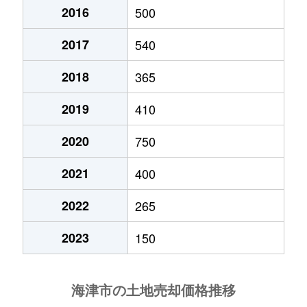
2016
500
2017
540
2018
365
2019
410
2020
750
2021
400
2022
265
2023
150