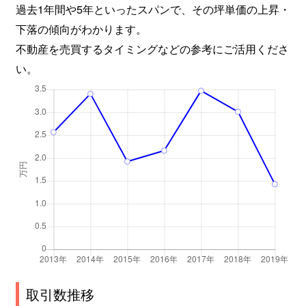
過去1年間や5年といったスパンで、その坪単価の上昇・
下落の傾向がわかります。
不動産を売買するタイミングなどの参考にご活用くださ
い。
取引数推移