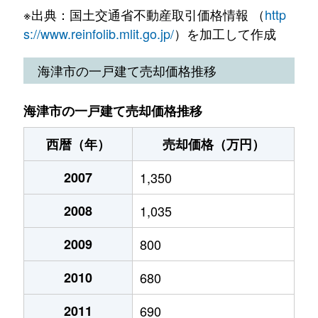
※出典：国土交通省不動産取引価格情報 （
http
s://www.reinfolib.mlit.go.jp/
）を加工して作成
海津市の一戸建て売却価格推移
海津市の一戸建て売却価格推移
西暦（年）
売却価格（万円）
2007
1,350
2008
1,035
2009
800
2010
680
2011
690