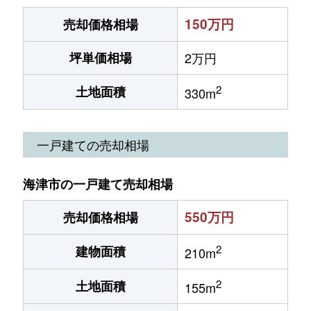
150万円
売却価格相場
坪単価相場
2万円
2
土地面積
330m
一戸建ての売却相場
海津市の一戸建て売却相場
550万円
売却価格相場
2
建物面積
210m
2
土地面積
155m