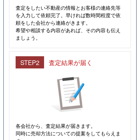
査定をしたい不動産の情報とお客様の連絡先等
を入力して依頼完了。早ければ数時間程度で依
頼をした会社から連絡がきます。
希望や相談する内容があれば、その内容も伝え
ましょう。
STEP2
査定結果が届く
各会社から、査定結果が届きます。
同時に売却方法についての提案をしてもらえま