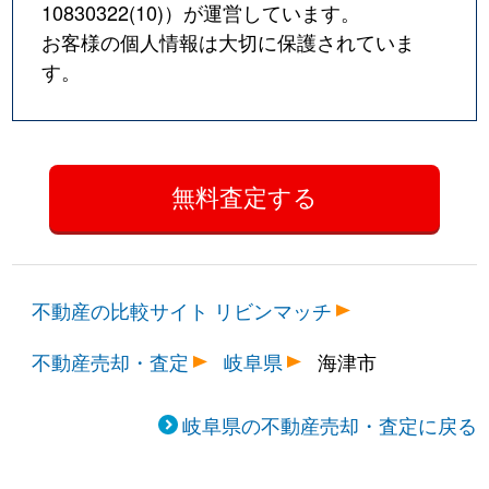
10830322(10)
）が運営しています。
お客様の個人情報は大切に保護されていま
す。
不動産の比較サイト リビンマッチ
不動産売却・査定
岐阜県
海津市
岐阜県の不動産売却・査定に戻る