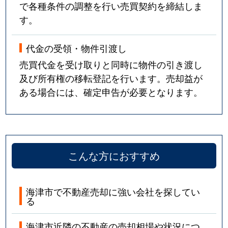
で各種条件の調整を行い売買契約を締結しま
す。
代金の受領・物件引渡し
売買代金を受け取りと同時に物件の引き渡し
及び所有権の移転登記を行います。売却益が
ある場合には、確定申告が必要となります。
こんな方におすすめ
海津市で不動産売却に強い会社を探してい
る
海津市近隣の不動産の売却相場や状況につ