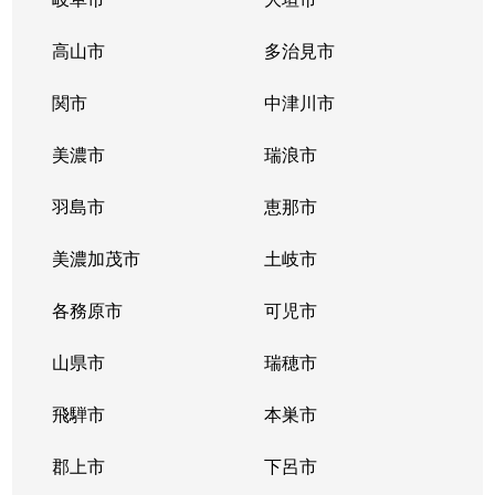
高山市
多治見市
関市
中津川市
美濃市
瑞浪市
羽島市
恵那市
美濃加茂市
土岐市
各務原市
可児市
山県市
瑞穂市
飛騨市
本巣市
郡上市
下呂市