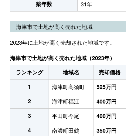
築年数
31年
海津市で土地が高く売れた地域
2023年に土地が高く売却された地域です。
海津市で土地が高く売れた地域（2023年）
ランキング
地域名
売却価格
1
海津町高須町
525万円
2
海津町福江
400万円
3
平田町今尾
400万円
4
南濃町田鶴
350万円