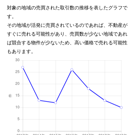
対象の地域の売買された取引数の推移を表したグラフで
す。
その地域が活発に売買されているのであれば、不動産が
すぐに売れる可能性があり、売買数が少ない地域であれ
ば競合する物件が少ないため、高い価格で売れる可能性
もあります。