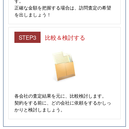
す。
正確な金額を把握する場合は、訪問査定の希望
を出しましょう！
STEP3
比較＆検討する
各会社の査定結果を元に、比較検討します。
契約をする前に、どの会社に依頼をするかしっ
かりと検討しましょう。