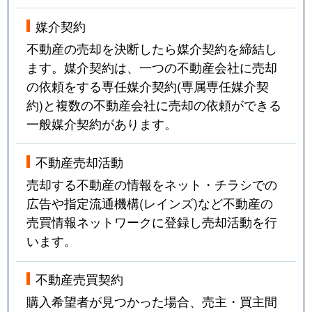
媒介契約
不動産の売却を決断したら媒介契約を締結し
ます。媒介契約は、一つの不動産会社に売却
の依頼をする専任媒介契約(専属専任媒介契
約)と複数の不動産会社に売却の依頼ができる
一般媒介契約があります。
不動産売却活動
売却する不動産の情報をネット・チラシでの
広告や指定流通機構(レインズ)など不動産の
売買情報ネットワークに登録し売却活動を行
います。
不動産売買契約
購入希望者が見つかった場合、売主・買主間