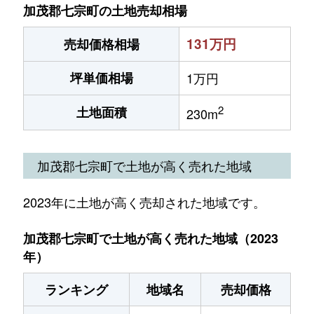
加茂郡七宗町の土地売却相場
131万円
売却価格相場
坪単価相場
1万円
2
土地面積
230m
加茂郡七宗町で土地が高く売れた地域
2023年に土地が高く売却された地域です。
加茂郡七宗町で土地が高く売れた地域（2023
年）
ランキング
地域名
売却価格