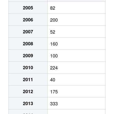
2005
82
2006
200
2007
52
2008
160
2009
100
2010
224
2011
40
2012
175
2013
333