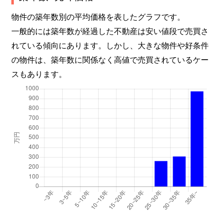
物件の築年数別の平均価格を表したグラフです。
一般的には築年数が経過した不動産は安い値段で売買さ
れている傾向にあります。しかし、大きな物件や好条件
の物件は、築年数に関係なく高値で売買されているケー
スもあります。