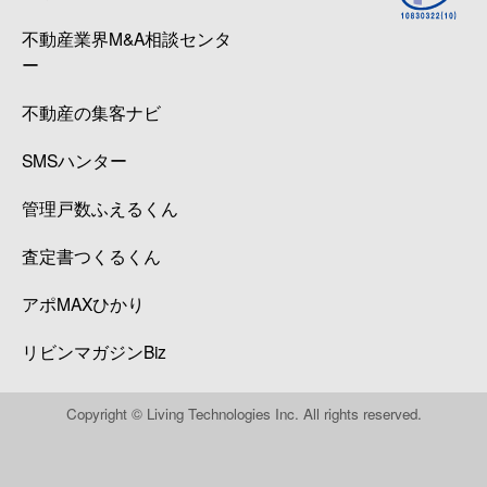
不動産業界M&A相談センタ
ー
不動産の集客ナビ
SMSハンター
管理戸数ふえるくん
査定書つくるくん
アポMAXひかり
リビンマガジンBiz
Copyright © Living Technologies Inc. All rights reserved.