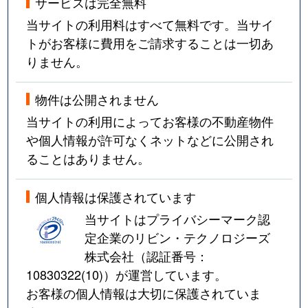
サービスは完全無料
当サイトの利用料はすべて無料です。当サイ
トがお客様に費用をご請求することは一切あ
りません。
物件は公開されません
当サイトの利用によってお客様の不動産物件
や個人情報が許可なくネットなどに公開され
ることはありません。
個人情報は保護されています
当サイトはプライバシーマーク認
定企業のリビン・テクノロジーズ
株式会社（認証番号：
10830322(10)
）が運営しています。
お客様の個人情報は大切に保護されていま