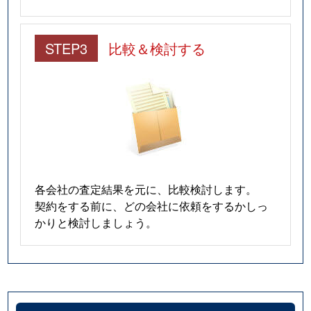
STEP3
比較＆検討する
各会社の査定結果を元に、比較検討します。
契約をする前に、どの会社に依頼をするかしっ
かりと検討しましょう。