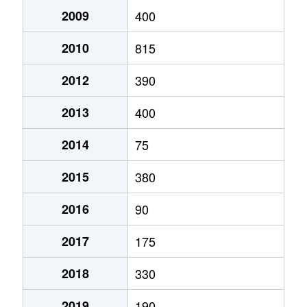
2009
400
2010
815
2012
390
2013
400
2014
75
2015
380
2016
90
2017
175
2018
330
2019
190