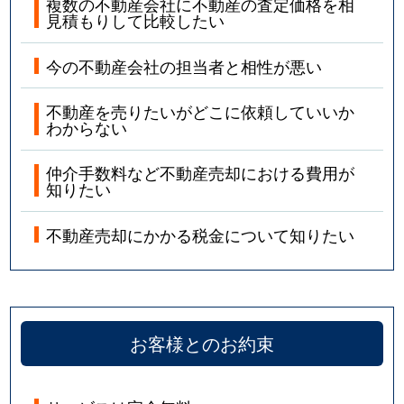
複数の不動産会社に不動産の査定価格を相
見積もりして比較したい
今の不動産会社の担当者と相性が悪い
不動産を売りたいがどこに依頼していいか
わからない
仲介手数料など不動産売却における費用が
知りたい
不動産売却にかかる税金について知りたい
お客様とのお約束