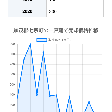
2020
200