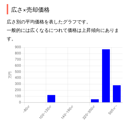
広さ×売却価格
広さ別の平均価格を表したグラフです。
一般的には広くなるにつれて価格は上昇傾向にありま
す。