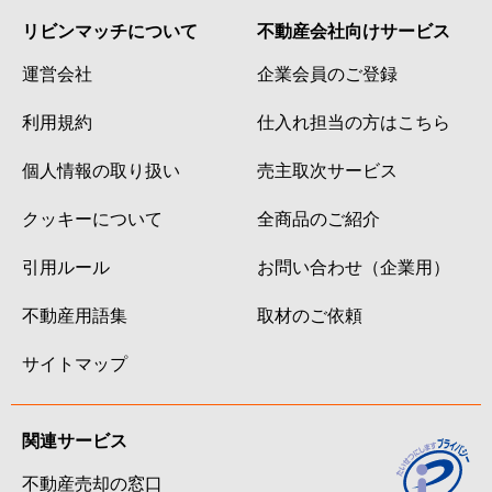
リビンマッチについて
不動産会社向けサービス
運営会社
企業会員のご登録
利用規約
仕入れ担当の方はこちら
個人情報の取り扱い
売主取次サービス
クッキーについて
全商品のご紹介
引用ルール
お問い合わせ（企業用）
不動産用語集
取材のご依頼
サイトマップ
関連サービス
不動産売却の窓口