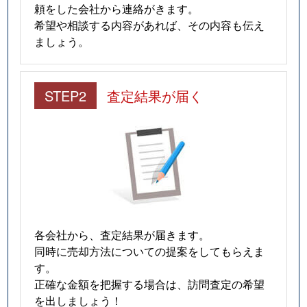
頼をした会社から連絡がきます。
希望や相談する内容があれば、その内容も伝え
ましょう。
STEP2
査定結果が届く
各会社から、査定結果が届きます。
同時に売却方法についての提案をしてもらえま
す。
正確な金額を把握する場合は、訪問査定の希望
を出しましょう！