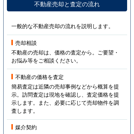
不動産売却と査定の流れ
一般的な不動産売却の流れを説明します。
売却相談
不動産の売却は、価格の査定から。ご要望・
お悩み等をご相談ください。
不動産の価格を査定
簡易査定は近隣の売却事例などから概算を提
示。訪問査定は現地を確認し、査定価格を提
示します。また、必要に応じて売却物件を調
査します。
媒介契約