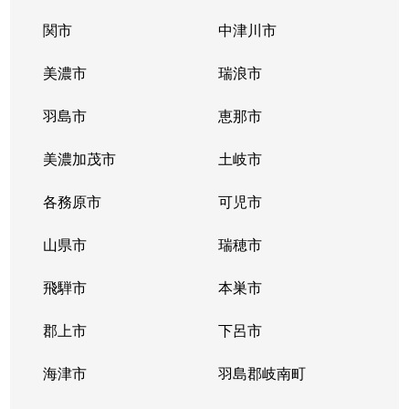
関市
中津川市
美濃市
瑞浪市
羽島市
恵那市
美濃加茂市
土岐市
各務原市
可児市
山県市
瑞穂市
飛騨市
本巣市
郡上市
下呂市
海津市
羽島郡岐南町