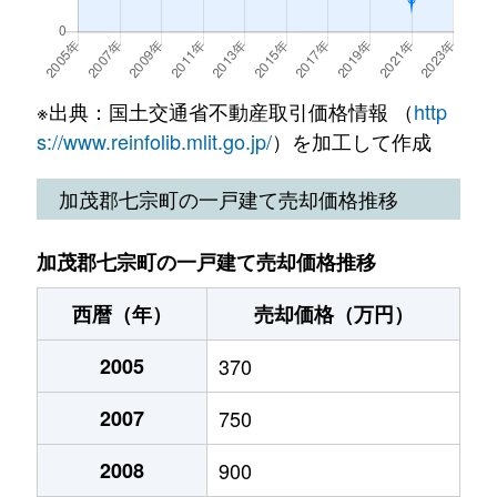
※出典：国土交通省不動産取引価格情報 （
http
s://www.reinfolib.mlit.go.jp/
）を加工して作成
加茂郡七宗町の一戸建て売却価格推移
加茂郡七宗町の一戸建て売却価格推移
西暦（年）
売却価格（万円）
2005
370
2007
750
2008
900