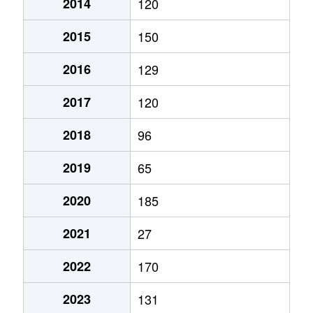
2014
120
2015
150
2016
129
2017
120
2018
96
2019
65
2020
185
2021
27
2022
170
2023
131