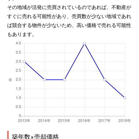
その地域が活発に売買されているのであれば、不動産が
すぐに売れる可能性があり、売買数が少ない地域であれ
ば競合する物件が少ないため、高い価格で売れる可能性
もあります。
築年数×売却価格