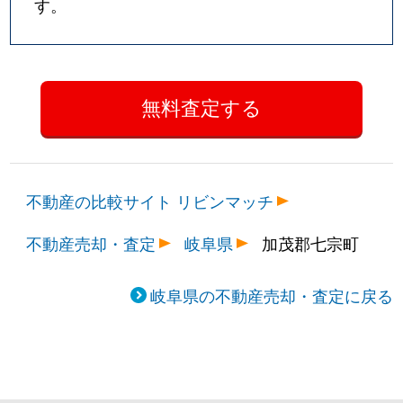
す。
不動産の比較サイト リビンマッチ
不動産売却・査定
岐阜県
加茂郡七宗町
岐阜県の不動産売却・査定に戻る