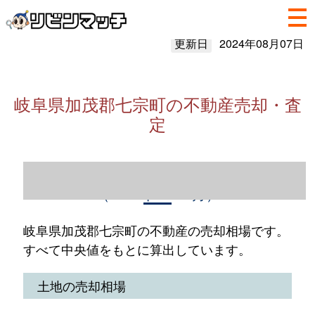
更新日
2024年08月07日
岐阜県加茂郡七宗町の不動産売却・査
定
岐阜県加茂郡七宗町の不動産売却情報
（2023年1～12月）
岐阜県加茂郡七宗町の不動産の売却相場です。
すべて中央値をもとに算出しています。
土地の売却相場