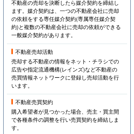
不動産の売却を決断したら媒介契約を締結し
ます。媒介契約は、一つの不動産会社に売却
の依頼をする専任媒介契約(専属専任媒介契
約)と複数の不動産会社に売却の依頼ができる
一般媒介契約があります。
不動産売却活動
売却する不動産の情報をネット・チラシでの
広告や指定流通機構(レインズ)など不動産の
売買情報ネットワークに登録し売却活動を行
います。
不動産売買契約
購入希望者が見つかった場合、売主・買主間
で各種条件の調整を行い売買契約を締結しま
す。