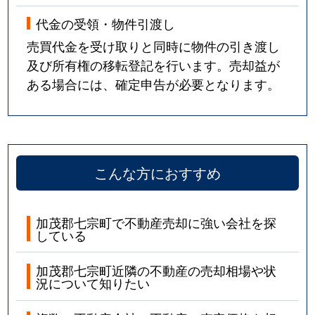
代金の受領・物件引渡し
売買代金を受け取りと同時に物件の引き渡し
及び所有権の移転登記を行います。売却益が
ある場合には、確定申告が必要となります。
こんな方におすすめ
加茂郡七宗町で不動産売却に強い会社を探
している
加茂郡七宗町近隣の不動産の売却相場や状
況について知りたい