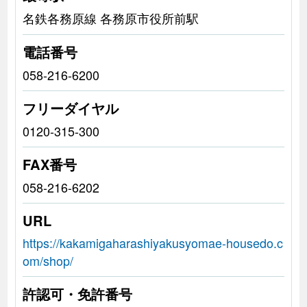
名鉄各務原線 各務原市役所前駅
電話番号
058-216-6200
フリーダイヤル
0120-315-300
FAX番号
058-216-6202
URL
https://kakamigaharashiyakusyomae-housedo.c
om/shop/
許認可・免許番号