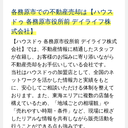
各務原市での不動産売却は【ハウス
ドゥ 各務原市役所前 デイライフ株
式会社】
【ハウスドゥ 各務原市役所前 デイライフ株式
会社】では、不動産情報に精通したスタッフ
が在籍し、お客様のお悩みに寄り添いながら
不動産売却をお手伝いしている会社です。
当社はハウスドゥの加盟店として、全国のネ
ットワークを活かした情報力と実績をもと
に、安心してご相談いただける体制を整えて
おります。また、東海エリアに複数の店舗を
構えているため、「地域ごとの相場観」や
「売れやすい時期・条件」など、現場に根ざ
したリアルな情報を共有しながら販売活動を
行うことができる点も強みです。