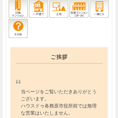
ご挨拶
当ページをご覧いただきありがとう
ございます。
ハウスドゥ各務原市役所前では無理
な営業はいたしません。