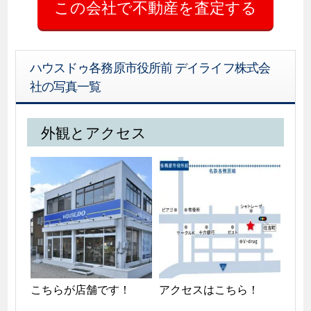
ハウスドゥ各務原市役所前 デイライフ株式会
社の写真一覧
外観とアクセス
こちらが店舗です！
アクセスはこちら！