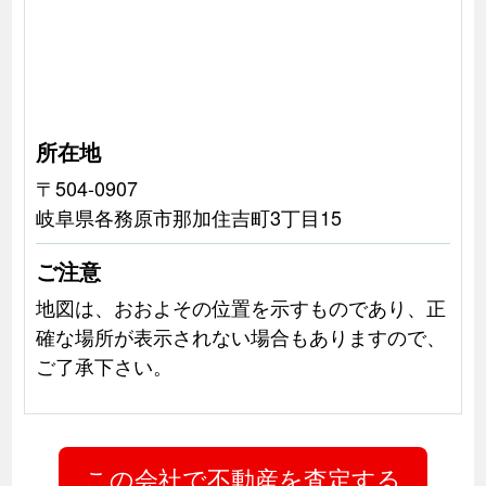
所在地
〒504-0907
岐阜県各務原市那加住吉町3丁目15
ご注意
地図は、おおよその位置を示すものであり、正
確な場所が表示されない場合もありますので、
ご了承下さい。