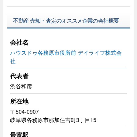
不動産 売却・査定のオススメ企業の会社概要
会社名
ハウスドゥ各務原市役所前 デイライフ株式会
社
代表者
渋谷和彦
所在地
〒504-0907
岐阜県各務原市那加住吉町3丁目15
最寄駅