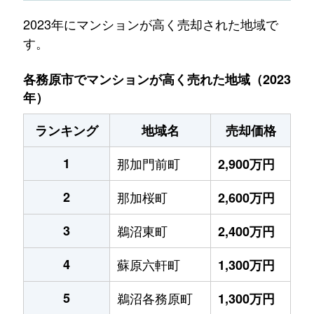
2023年にマンションが高く売却された地域で
す。
各務原市でマンションが高く売れた地域（2023
年）
ランキング
地域名
売却価格
1
那加門前町
2,900万円
2
那加桜町
2,600万円
3
鵜沼東町
2,400万円
4
蘇原六軒町
1,300万円
5
鵜沼各務原町
1,300万円