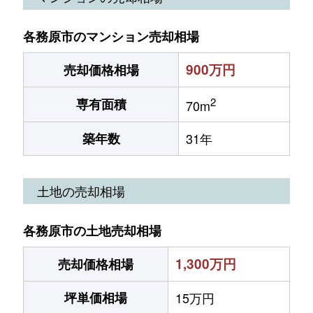
各務原市のマンション売却相場
900万円
売却価格相場
2
専有面積
70m
築年数
31年
土地の売却相場
各務原市の土地売却相場
1,300万円
売却価格相場
坪単価相場
15万円