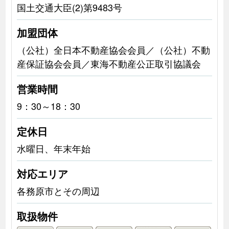
国土交通大臣(2)第9483号
加盟団体
（公社）全日本不動産協会会員／（公社）不動
産保証協会会員／東海不動産公正取引協議会
営業時間
9：30～18：30
定休日
水曜日、年末年始
対応エリア
各務原市とその周辺
取扱物件