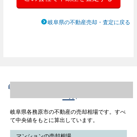
岐阜県の不動産売却・査定に戻る
岐阜県各務原市の不動産売却情報（2023年1
～12月）
岐阜県各務原市の不動産の売却相場です。すべ
て中央値をもとに算出しています。
マンションの売却相場