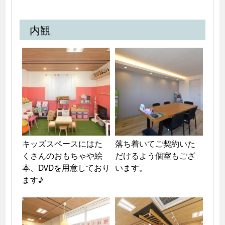
内観
キッズスペースにはた
落ち着いてご契約いた
くさんのおもちゃや絵
だけるよう個室もござ
本、DVDを用意しており
います。
ます♪