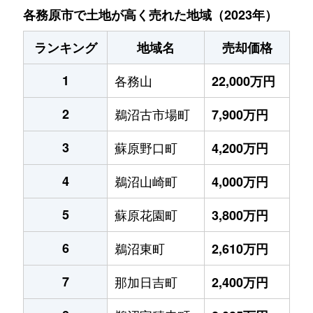
各務原市で土地が高く売れた地域（2023年）
ランキング
地域名
売却価格
1
各務山
22,000万円
2
鵜沼古市場町
7,900万円
3
蘇原野口町
4,200万円
4
鵜沼山崎町
4,000万円
5
蘇原花園町
3,800万円
6
鵜沼東町
2,610万円
7
那加日吉町
2,400万円