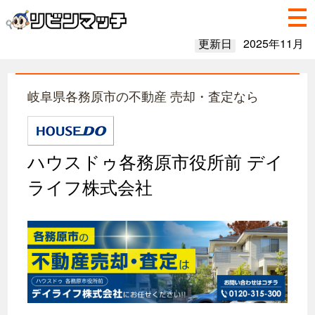
更新日
2025年11月
岐阜県各務原市の不動産 売却・査定なら
ハウスドゥ各務原市役所前 デイ
ライフ株式会社