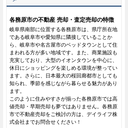
各務原市の不動産 売却・査定売却の特徴
岐阜県南部に位置する各務原市は、県庁所在地
である岐阜市や愛知県に隣接していることか
ら、岐阜市や名古屋市のベッドタウンとして住
まわれる方が多い地域です。また、商業施設も
充実しており、大型のイオンタウンを中心に、
休日にショッピングを楽しめる環境が整ってい
ます。さらに、日本最大の桜回廊都市としても
知られ、季節を感じながら暮らせる魅力があり
ます。
このように住みやすさが揃った各務原市では高
値売却・早期売却も夢ではありません。各務原
市で不動産売却をご検討の方は、デイライフ株
式会社までお問合せください！