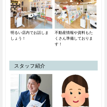
明るい店内でお話しま
不動産情報や資料もた
しょう！
くさん準備しておりま
す！
スタッフ紹介