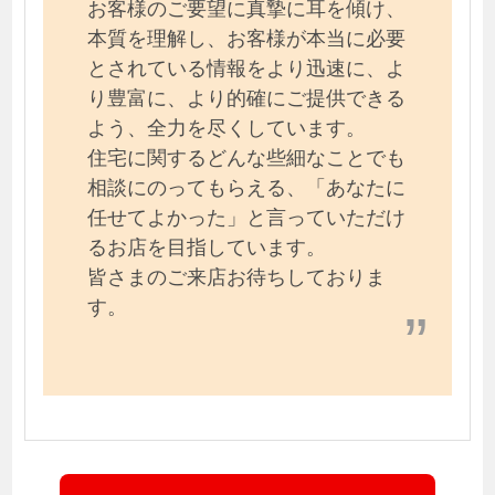
お客様のご要望に真摯に耳を傾け、
本質を理解し、お客様が本当に必要
とされている情報をより迅速に、よ
り豊富に、より的確にご提供できる
よう、全力を尽くしています。
住宅に関するどんな些細なことでも
相談にのってもらえる、「あなたに
任せてよかった」と言っていただけ
るお店を目指しています。
皆さまのご来店お待ちしておりま
す。