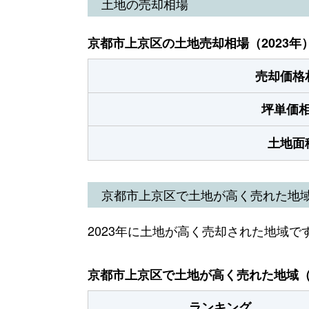
土地の売却相場
京都市上京区の土地売却相場（2023年
売却価格
坪単価
土地面
京都市上京区で土地が高く売れた地
2023年に土地が高く売却された地域で
京都市上京区で土地が高く売れた地域（2
ランキング