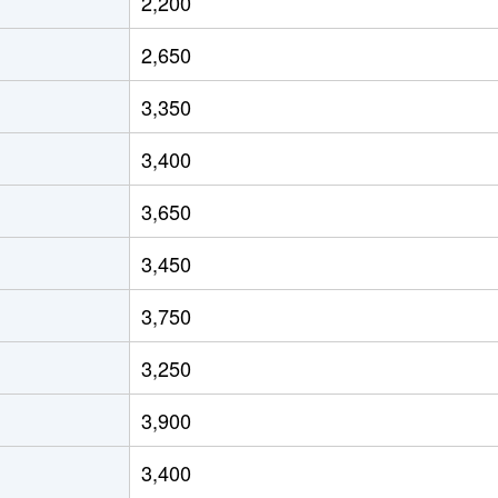
2,200
町
徒歩15分
75m²
2,650
条
徒歩20分
60m²
3,350
出川
徒歩6分
220m²
3,400
3,650
3,450
3,750
3,250
3,900
3,400