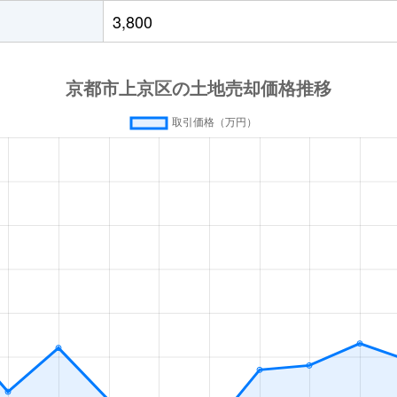
3,800