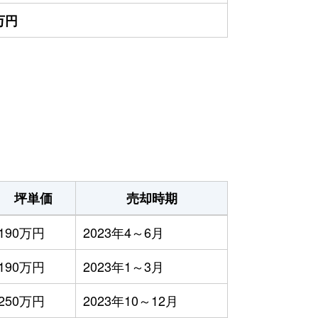
0万円
坪単価
売却時期
190万円
2023年4～6月
190万円
2023年1～3月
250万円
2023年10～12月