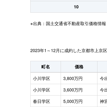
10
※出典：国土交通省不動産取引価格情報
2023年1～12月に成約した京都市上
町名
価格
小川学区
3,800万円
今
小川学区
3,600万円
今
春日学区
5,000万円
神