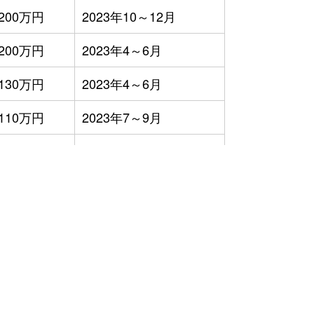
200万円
2023年10～12月
200万円
2023年4～6月
130万円
2023年4～6月
110万円
2023年7～9月
100万円
2023年1～3月
100万円
2023年7～9月
）
58万円
2023年10～12月
110万円
2023年7～9月
120万円
2023年1～3月