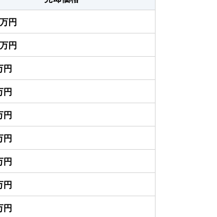
00万円
00万円
0万円
0万円
0万円
0万円
0万円
0万円
0万円