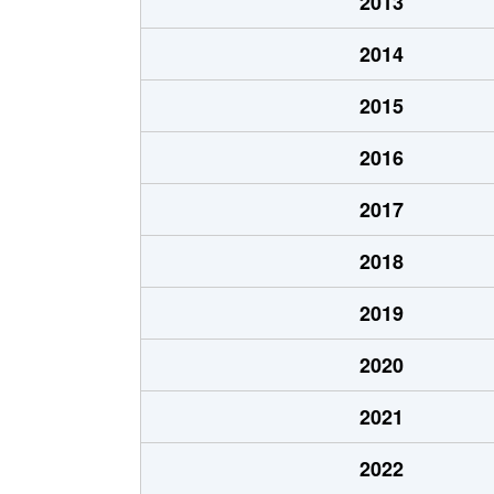
2013
仁和学区
2,100万円
円
2014
仁和学区
1,800万円
二
2015
室町学区
13,000万円
今
2016
2017
2018
2019
2020
2021
2022