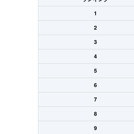
1
2
3
4
5
6
7
8
9