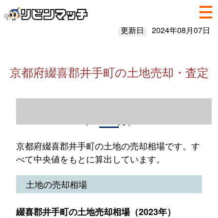
更新日
2024年08月07日
京都府綴喜郡井手町の土地売却・査定
京都府綴喜郡井手町の土地売却情報（2023
年1～12月）
京都府綴喜郡井手町の土地の売却相場です。す
べて中央値をもとに算出しています。
土地の売却相場
綴喜郡井手町の土地売却相場（2023年）