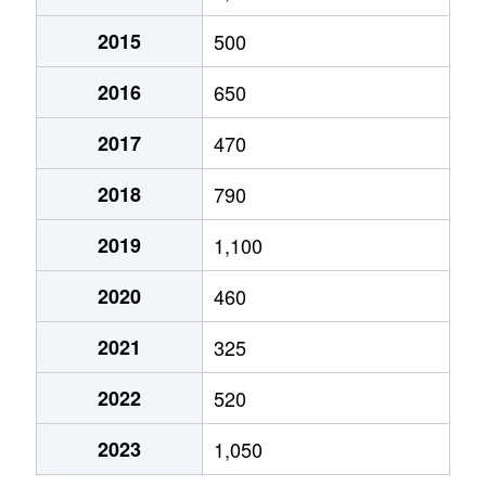
2015
500
2016
650
2017
470
2018
790
2019
1,100
2020
460
2021
325
2022
520
2023
1,050