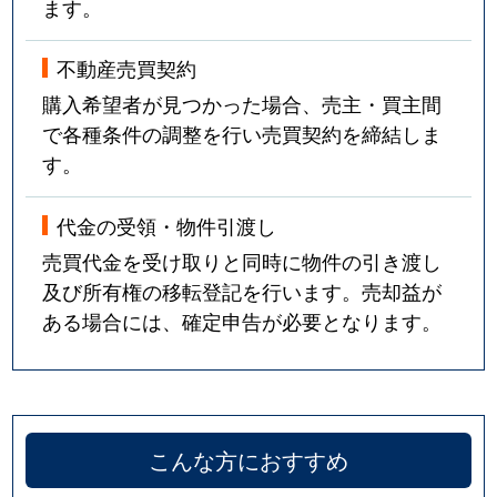
ます。
不動産売買契約
購入希望者が見つかった場合、売主・買主間
で各種条件の調整を行い売買契約を締結しま
す。
代金の受領・物件引渡し
売買代金を受け取りと同時に物件の引き渡し
及び所有権の移転登記を行います。売却益が
ある場合には、確定申告が必要となります。
こんな方におすすめ