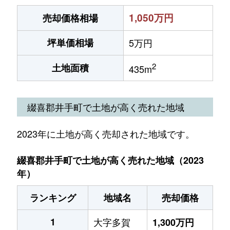
1,050万円
売却価格相場
坪単価相場
5万円
2
土地面積
435m
綴喜郡井手町で土地が高く売れた地域
2023年に土地が高く売却された地域です。
綴喜郡井手町で土地が高く売れた地域（2023
年）
ランキング
地域名
売却価格
1
大字多賀
1,300万円