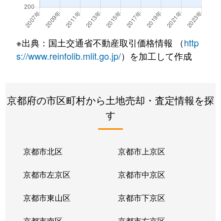
※出典：国土交通省不動産取引価格情報 （
http
s://www.reinfolib.mlit.go.jp/
）を加工して作成
京都府の市区町村から土地売却・査定情報を探
す
京都市北区
京都市上京区
京都市左京区
京都市中京区
京都市東山区
京都市下京区
京都市南区
京都市右京区