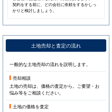
契約をする前に、どの会社に依頼をするかしっ
かりと検討しましょう。
土地売却と査定の流れ
一般的な土地売却の流れを説明します。
売却相談
土地の売却は、価格の査定から。ご要望・お
悩み等をご相談ください。
土地の価格を査定