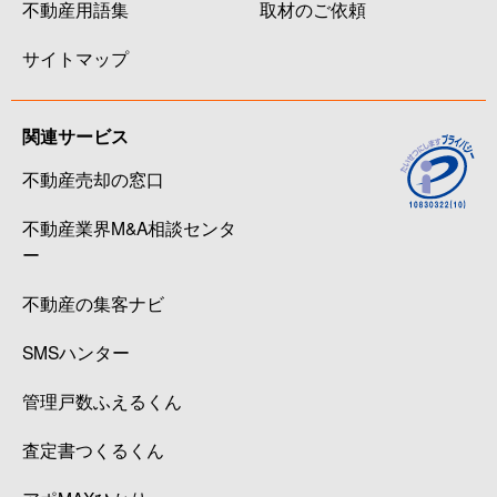
不動産用語集
取材のご依頼
サイトマップ
関連サービス
不動産売却の窓口
不動産業界M&A相談センタ
ー
不動産の集客ナビ
SMSハンター
管理戸数ふえるくん
査定書つくるくん