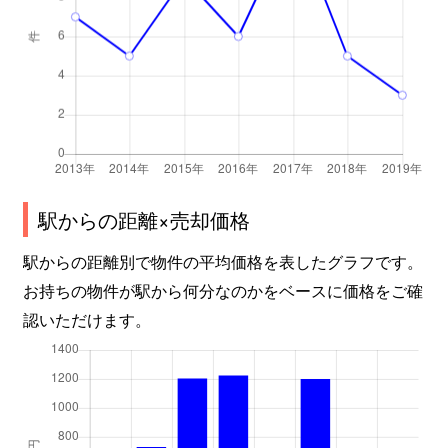
駅からの距離×売却価格
駅からの距離別で物件の平均価格を表したグラフです。
お持ちの物件が駅から何分なのかをベースに価格をご確
認いただけます。