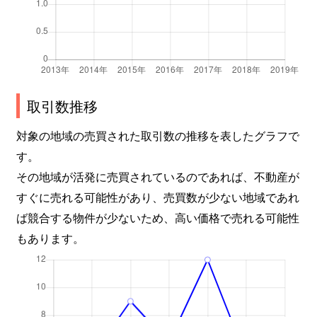
取引数推移
対象の地域の売買された取引数の推移を表したグラフで
す。
その地域が活発に売買されているのであれば、不動産が
すぐに売れる可能性があり、売買数が少ない地域であれ
ば競合する物件が少ないため、高い価格で売れる可能性
もあります。