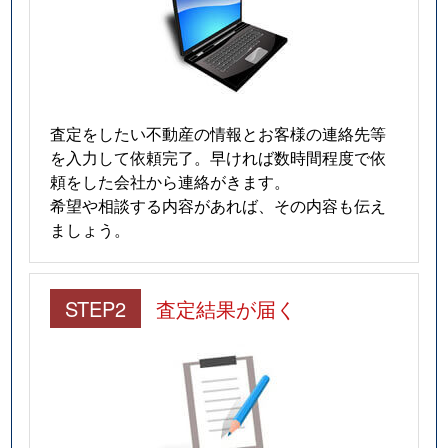
査定をしたい不動産の情報とお客様の連絡先等
を入力して依頼完了。早ければ数時間程度で依
頼をした会社から連絡がきます。
希望や相談する内容があれば、その内容も伝え
ましょう。
STEP2
査定結果が届く