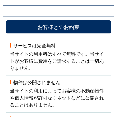
お客様とのお約束
サービスは完全無料
当サイトの利用料はすべて無料です。当サイ
トがお客様に費用をご請求することは一切あ
りません。
物件は公開されません
当サイトの利用によってお客様の不動産物件
や個人情報が許可なくネットなどに公開され
ることはありません。