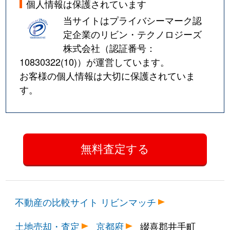
個人情報は保護されています
当サイトはプライバシーマーク認
定企業のリビン・テクノロジーズ
株式会社（認証番号：
10830322(10)
）が運営しています。
お客様の個人情報は大切に保護されていま
す。
不動産の比較サイト リビンマッチ
土地売却・査定
京都府
綴喜郡井手町