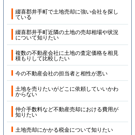
綴喜郡井手町で土地売却に強い会社を探し
ている
綴喜郡井手町近隣の土地の売却相場や状況
について知りたい
複数の不動産会社に土地の査定価格を相見
積もりして比較したい
今の不動産会社の担当者と相性が悪い
土地を売りたいがどこに依頼していいかわ
からない
仲介手数料など不動産売却における費用が
知りたい
土地売却にかかる税金について知りたい