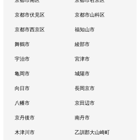
京都市伏見区
京都市山科区
京都市西京区
福知山市
舞鶴市
綾部市
宇治市
宮津市
亀岡市
城陽市
向日市
長岡京市
八幡市
京田辺市
京丹後市
南丹市
木津川市
乙訓郡大山崎町