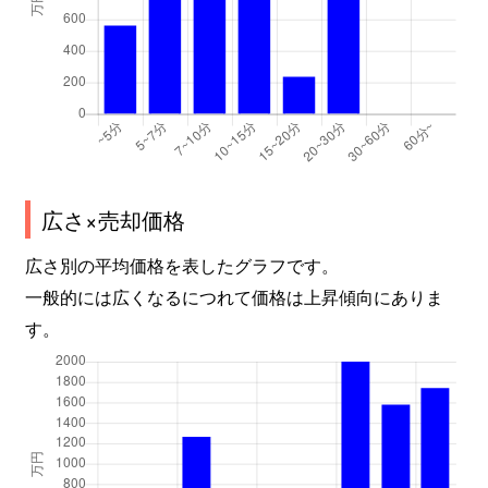
広さ×売却価格
広さ別の平均価格を表したグラフです。
一般的には広くなるにつれて価格は上昇傾向にありま
す。