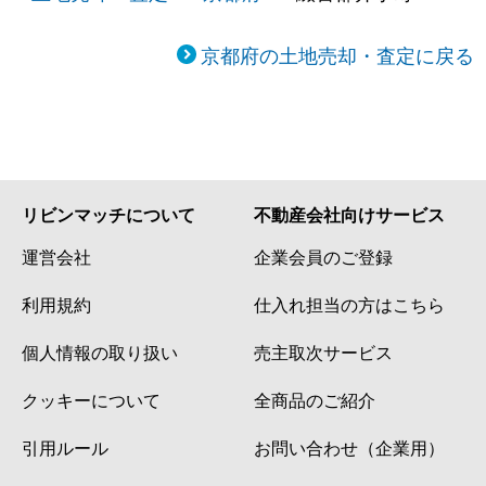
京都府の土地売却・査定に戻る
リビンマッチについて
不動産会社向けサービス
運営会社
企業会員のご登録
利用規約
仕入れ担当の方はこちら
個人情報の取り扱い
売主取次サービス
クッキーについて
全商品のご紹介
引用ルール
お問い合わせ（企業用）