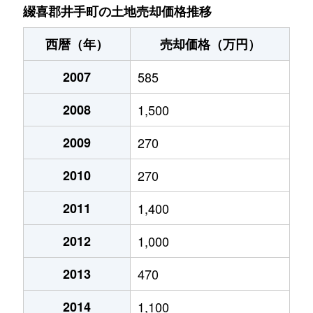
綴喜郡井手町の土地売却価格推移
西暦（年）
売却価格（万円）
2007
585
2008
1,500
2009
270
2010
270
2011
1,400
2012
1,000
2013
470
2014
1,100