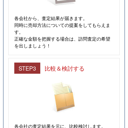
各会社から、査定結果が届きます。
同時に売却方法についての提案をしてもらえま
す。
正確な金額を把握する場合は、訪問査定の希望
を出しましょう！
STEP3
比較＆検討する
各会社の査定結果を元に、比較検討します。