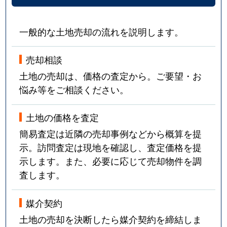
一般的な土地売却の流れを説明します。
売却相談
土地の売却は、価格の査定から。ご要望・お
悩み等をご相談ください。
土地の価格を査定
簡易査定は近隣の売却事例などから概算を提
示。訪問査定は現地を確認し、査定価格を提
示します。また、必要に応じて売却物件を調
査します。
媒介契約
土地の売却を決断したら媒介契約を締結しま