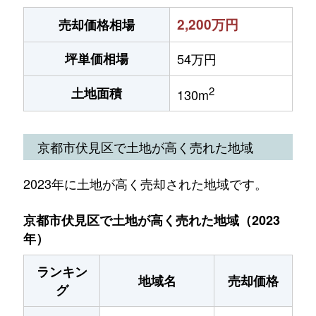
2,200万円
売却価格相場
坪単価相場
54万円
2
土地面積
130m
京都市伏見区で土地が高く売れた地域
2023年に土地が高く売却された地域です。
京都市伏見区で土地が高く売れた地域（2023
年）
ランキン
地域名
売却価格
グ