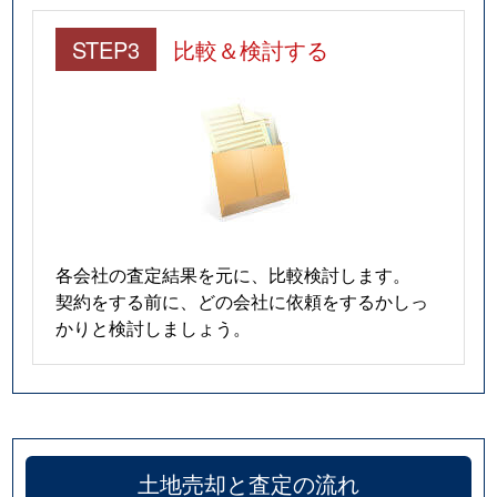
STEP3
比較＆検討する
各会社の査定結果を元に、比較検討します。
契約をする前に、どの会社に依頼をするかしっ
かりと検討しましょう。
土地売却と査定の流れ