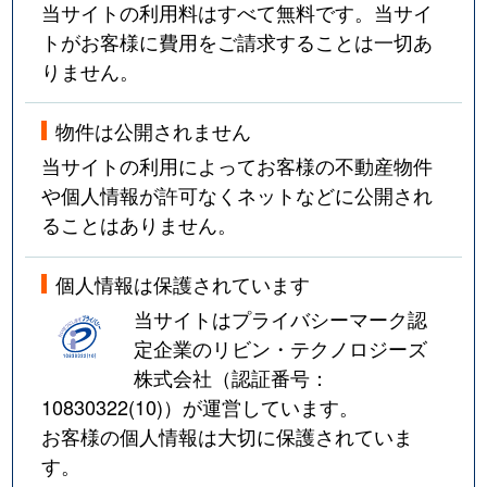
当サイトの利用料はすべて無料です。当サイ
トがお客様に費用をご請求することは一切あ
りません。
物件は公開されません
当サイトの利用によってお客様の不動産物件
や個人情報が許可なくネットなどに公開され
ることはありません。
個人情報は保護されています
当サイトはプライバシーマーク認
定企業のリビン・テクノロジーズ
株式会社（認証番号：
10830322(10)
）が運営しています。
お客様の個人情報は大切に保護されていま
す。