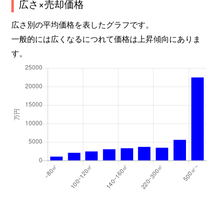
広さ×売却価格
広さ別の平均価格を表したグラフです。
一般的には広くなるにつれて価格は上昇傾向にありま
す。