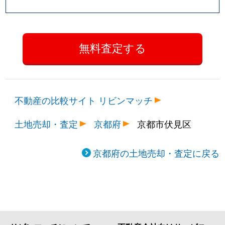
不動産の比較サイト リビンマッチ
土地売却・査定
京都府
京都市伏見区
京都府の土地売却・査定に戻る