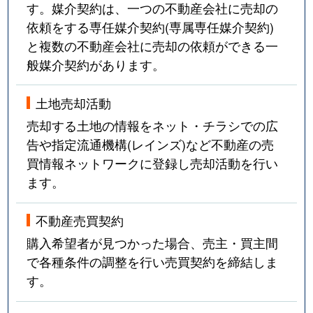
す。媒介契約は、一つの不動産会社に売却の
依頼をする専任媒介契約(専属専任媒介契約)
と複数の不動産会社に売却の依頼ができる一
般媒介契約があります。
土地売却活動
売却する土地の情報をネット・チラシでの広
告や指定流通機構(レインズ)など不動産の売
買情報ネットワークに登録し売却活動を行い
ます。
不動産売買契約
購入希望者が見つかった場合、売主・買主間
で各種条件の調整を行い売買契約を締結しま
す。