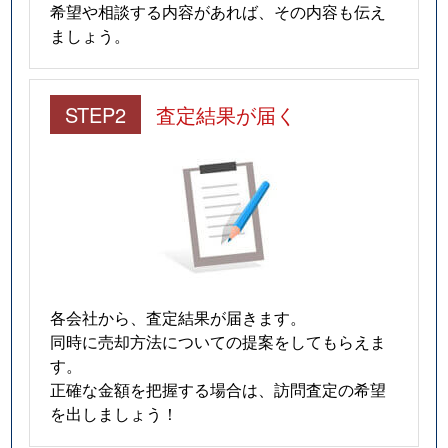
希望や相談する内容があれば、その内容も伝え
ましょう。
STEP2
査定結果が届く
各会社から、査定結果が届きます。
同時に売却方法についての提案をしてもらえま
す。
正確な金額を把握する場合は、訪問査定の希望
を出しましょう！