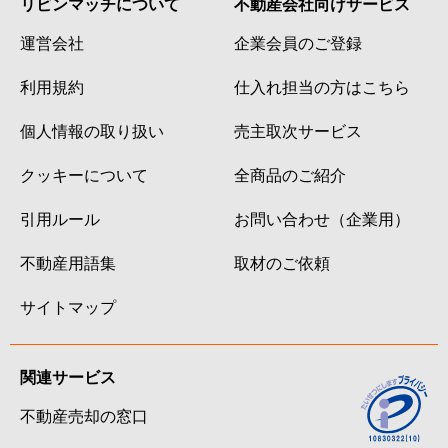
リビンマッチについて
不動産会社向けサービス
運営会社
企業会員のご登録
利用規約
仕入れ担当の方はこちら
個人情報の取り扱い
売主取次サービス
クッキーについて
全商品のご紹介
引用ルール
お問い合わせ（企業用）
不動産用語集
取材のご依頼
サイトマップ
関連サービス
不動産売却の窓口