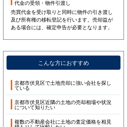
代金の受領・物件引渡し
売買代金を受け取りと同時に物件の引き渡し
及び所有権の移転登記を行います。売却益が
ある場合には、確定申告が必要となります。
こんな方におすすめ
京都市伏見区で土地売却に強い会社を探し
ている
京都市伏見区近隣の土地の売却相場や状況
について知りたい
複数の不動産会社に土地の査定価格を相見
積もりして比較したい