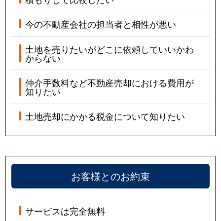
今の不動産会社の担当者と相性が悪い
土地を売りたいがどこに依頼していいかわ
からない
仲介手数料など不動産売却における費用が
知りたい
土地売却にかかる税金について知りたい
お客様とのお約束
サービスは完全無料