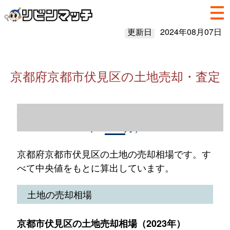
更新日
2024年08月07日
京都府京都市伏見区の土地売却・査定
京都府京都市伏見区の土地売却情報（2023
年1～12月）
京都府京都市伏見区の土地の売却相場です。す
べて中央値をもとに算出しています。
土地の売却相場
京都市伏見区の土地売却相場（2023年）