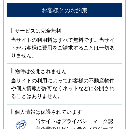
お客様とのお約束
サービスは完全無料
当サイトの利用料はすべて無料です。当サイ
トがお客様に費用をご請求することは一切あ
りません。
物件は公開されません
当サイトの利用によってお客様の不動産物件
や個人情報が許可なくネットなどに公開され
ることはありません。
個人情報は保護されています
当サイトはプライバシーマーク認
定企業のリビン・テクノロジーズ