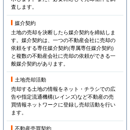
査します。
媒介契約
土地の売却を決断したら媒介契約を締結しま
す。媒介契約は、一つの不動産会社に売却の
依頼をする専任媒介契約(専属専任媒介契約)
と複数の不動産会社に売却の依頼ができる一
般媒介契約があります。
土地売却活動
売却する土地の情報をネット・チラシでの広
告や指定流通機構(レインズ)など不動産の売
買情報ネットワークに登録し売却活動を行い
ます。
不動産売買契約