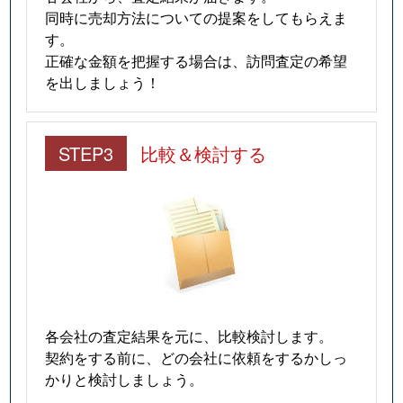
同時に売却方法についての提案をしてもらえま
す。
正確な金額を把握する場合は、訪問査定の希望
を出しましょう！
STEP3
比較＆検討する
各会社の査定結果を元に、比較検討します。
契約をする前に、どの会社に依頼をするかしっ
かりと検討しましょう。