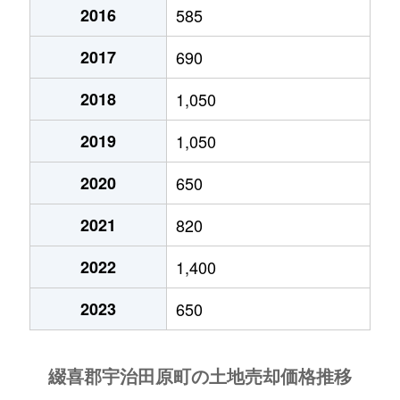
2016
585
2017
690
2018
1,050
2019
1,050
2020
650
2021
820
2022
1,400
2023
650