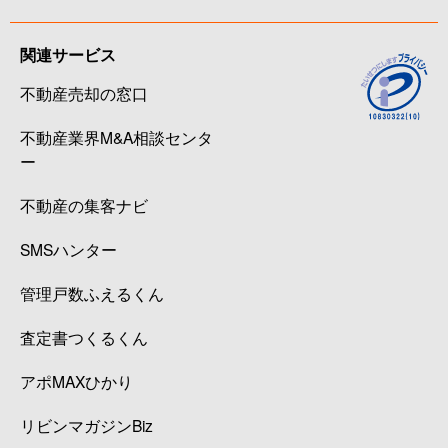
関連サービス
不動産売却の窓口
不動産業界M&A相談センタ
ー
不動産の集客ナビ
SMSハンター
管理戸数ふえるくん
査定書つくるくん
アポMAXひかり
リビンマガジンBiz