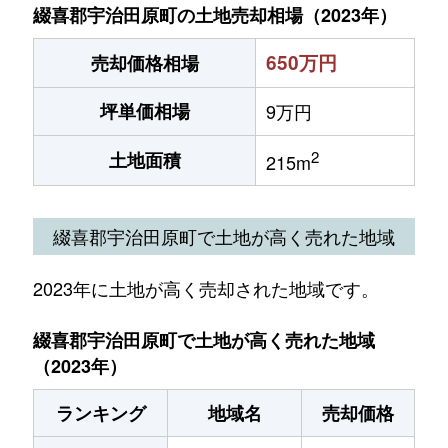
綴喜郡宇治田原町の土地売却相場（2023年）
650万円
売却価格相場
坪単価相場
9万円
2
土地面積
215m
綴喜郡宇治田原町で土地が高く売れた地域
2023年に土地が高く売却された地域です。
綴喜郡宇治田原町で土地が高く売れた地域
（2023年）
ランキング
地域名
売却価格