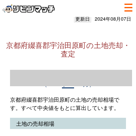
更新日
2024年08月07日
京都府綴喜郡宇治田原町の土地売却・
査定
京都府綴喜郡宇治田原町の土地売却情報
（2023年1～12月）
京都府綴喜郡宇治田原町の土地の売却相場で
す。すべて中央値をもとに算出しています。
土地の売却相場