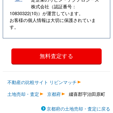
株式会社（認証番号：
10830322(10)
）が運営しています。
お客様の個人情報は大切に保護されていま
す。
不動産の比較サイト リビンマッチ
土地売却・査定
京都府
綴喜郡宇治田原町
京都府の土地売却・査定に戻る