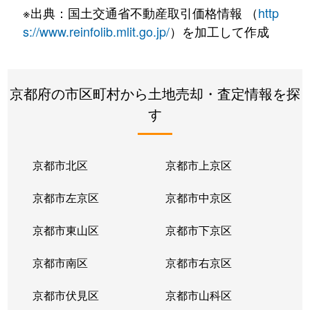
※出典：国土交通省不動産取引価格情報 （
http
s://www.reinfolib.mlit.go.jp/
）を加工して作成
京都府の市区町村から土地売却・査定情報を探
す
京都市北区
京都市上京区
京都市左京区
京都市中京区
京都市東山区
京都市下京区
京都市南区
京都市右京区
京都市伏見区
京都市山科区