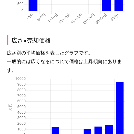
広さ×売却価格
広さ別の平均価格を表したグラフです。
一般的には広くなるにつれて価格は上昇傾向にありま
す。