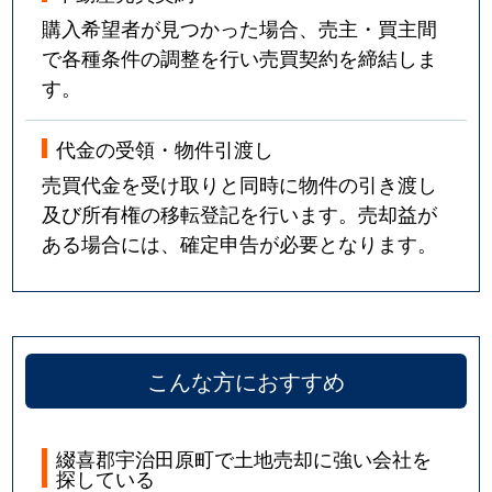
購入希望者が見つかった場合、売主・買主間
で各種条件の調整を行い売買契約を締結しま
す。
代金の受領・物件引渡し
売買代金を受け取りと同時に物件の引き渡し
及び所有権の移転登記を行います。売却益が
ある場合には、確定申告が必要となります。
こんな方におすすめ
綴喜郡宇治田原町で土地売却に強い会社を
探している