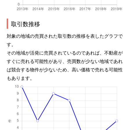
取引数推移
対象の地域の売買された取引数の推移を表したグラフで
す。
その地域が活発に売買されているのであれば、不動産が
すぐに売れる可能性があり、売買数が少ない地域であれ
ば競合する物件が少ないため、高い価格で売れる可能性
もあります。