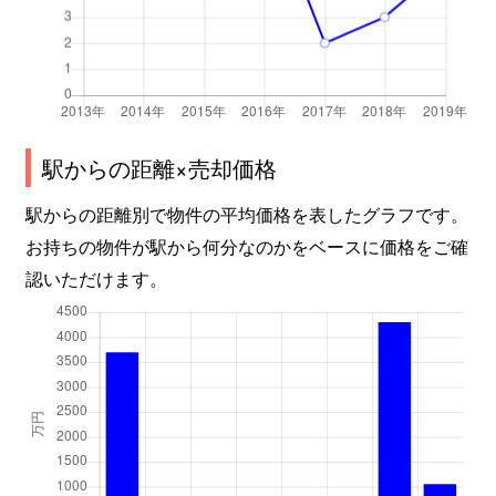
駅からの距離×売却価格
駅からの距離別で物件の平均価格を表したグラフです。
お持ちの物件が駅から何分なのかをベースに価格をご確
認いただけます。