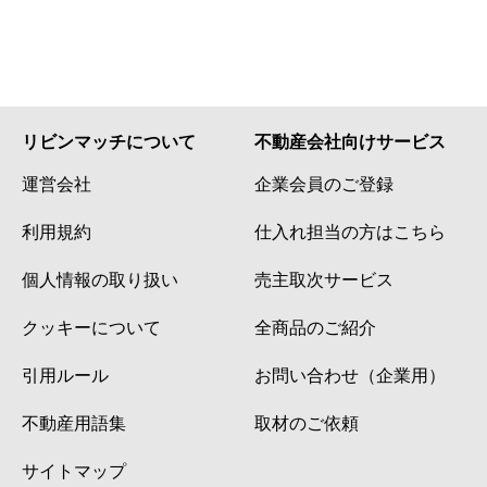
リビンマッチについて
不動産会社向けサービス
運営会社
企業会員のご登録
利用規約
仕入れ担当の方はこちら
個人情報の取り扱い
売主取次サービス
クッキーについて
全商品のご紹介
引用ルール
お問い合わせ（企業用）
不動産用語集
取材のご依頼
サイトマップ