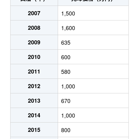
2007
1,500
2008
1,600
2009
635
2010
600
2011
580
2012
1,000
2013
670
2014
1,000
2015
800