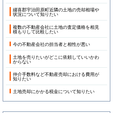
綴喜郡宇治田原町近隣の土地の売却相場や
状況について知りたい
複数の不動産会社に土地の査定価格を相見
積もりして比較したい
今の不動産会社の担当者と相性が悪い
土地を売りたいがどこに依頼していいかわ
からない
仲介手数料など不動産売却における費用が
知りたい
土地売却にかかる税金について知りたい