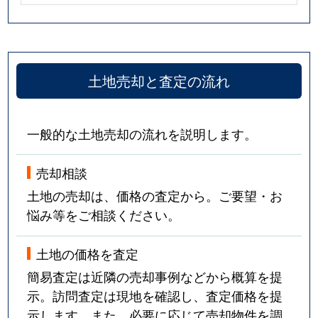
土地売却と査定の流れ
一般的な土地売却の流れを説明します。
売却相談
土地の売却は、価格の査定から。ご要望・お
悩み等をご相談ください。
土地の価格を査定
簡易査定は近隣の売却事例などから概算を提
示。訪問査定は現地を確認し、査定価格を提
示します。また、必要に応じて売却物件を調