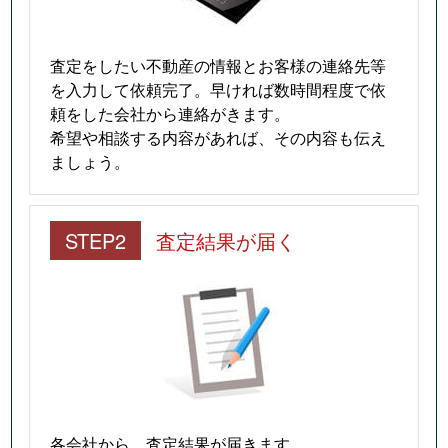
査定をしたい不動産の情報とお客様の連絡先等
を入力して依頼完了。早ければ数時間程度で依
頼をした会社から連絡がきます。
希望や相談する内容があれば、その内容も伝え
ましょう。
STEP2
査定結果が届く
各会社から、査定結果が届きます。