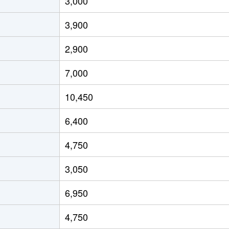
3,000
3,900
2,900
7,000
10,450
6,400
4,750
3,050
6,950
4,750