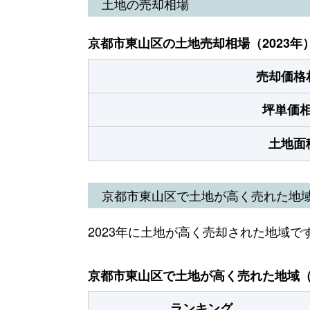
土地の売却相場
京都市東山区の土地売却相場（2023年
売却価格
坪単価
土地面
京都市東山区で土地が高く売れた地
2023年に土地が高く売却された地域で
京都市東山区で土地が高く売れた地域（2
ランキング