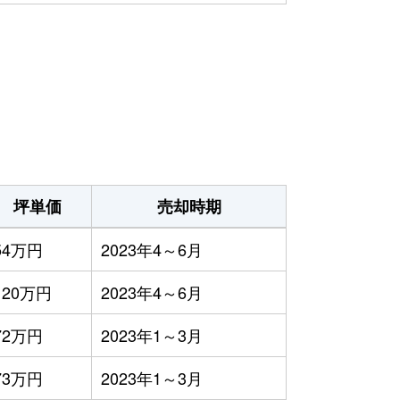
坪単価
売却時期
54万円
2023年4～6月
120万円
2023年4～6月
72万円
2023年1～3月
73万円
2023年1～3月