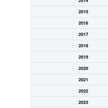
2014
2015
2016
2017
2018
2019
2020
2021
2022
2023