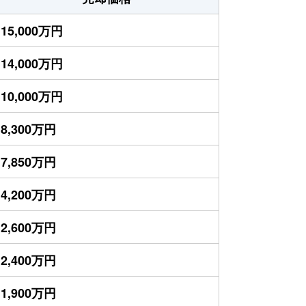
15,000万円
14,000万円
10,000万円
8,300万円
7,850万円
4,200万円
2,600万円
2,400万円
1,900万円