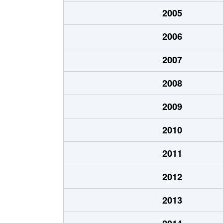
弥栄学区
4,200万円
2005
有済学区
8,300万円
2006
六原学区
10,000万円
2007
2008
2009
2010
2011
2012
2013