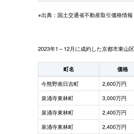
※出典：国土交通省不動産取引価格情報
2023年1～12月に成約した京都市東
町名
価格
今熊野南日吉町
2,600万円
泉涌寺東林町
3,000万円
泉涌寺東林町
2,400万円
泉涌寺東林町
2,400万円