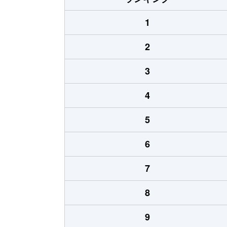
1
2
3
4
5
6
7
8
9