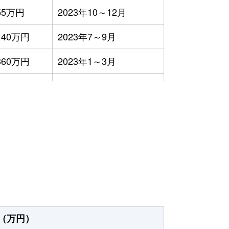
55万円
2023年10～12月
140万円
2023年7～9月
360万円
2023年1～3月
230万円
2023年1～3月
320万円
2023年1～3月
）
320万円
2023年7～9月
150万円
2023年10～12月
260万円
2023年10～12月
180万円
2023年1～3月
（万円）