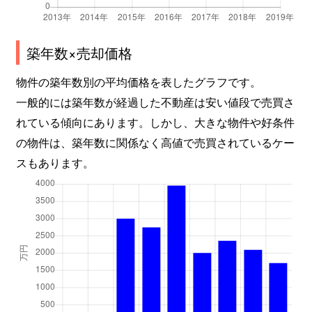
築年数×売却価格
物件の築年数別の平均価格を表したグラフです。
一般的には築年数が経過した不動産は安い値段で売買さ
れている傾向にあります。しかし、大きな物件や好条件
の物件は、築年数に関係なく高値で売買されているケー
スもあります。