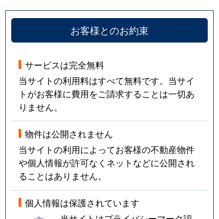
お客様とのお約束
サービスは完全無料
当サイトの利用料はすべて無料です。当サイ
トがお客様に費用をご請求することは一切あ
りません。
物件は公開されません
当サイトの利用によってお客様の不動産物件
や個人情報が許可なくネットなどに公開され
ることはありません。
個人情報は保護されています
当サイトはプライバシーマーク認