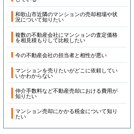
和歌山市近隣のマンションの売却相場や状
況について知りたい
複数の不動産会社にマンションの査定価格
を相見積もりして比較したい
今の不動産会社の担当者と相性が悪い
マンションを売りたいがどこに依頼してい
いかわからない
仲介手数料など不動産売却における費用が
知りたい
マンション売却にかかる税金について知り
たい