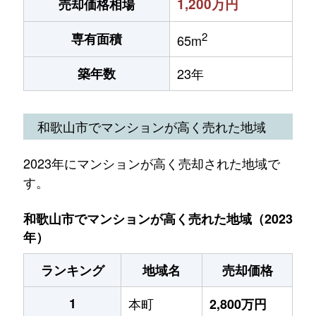
1,200万円
売却価格相場
2
専有面積
65m
築年数
23年
和歌山市でマンションが高く売れた地域
2023年にマンションが高く売却された地域で
す。
和歌山市でマンションが高く売れた地域（2023
年）
ランキング
地域名
売却価格
1
本町
2,800万円