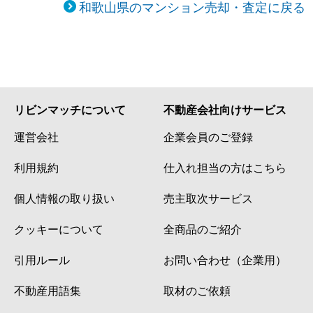
和歌山県のマンション売却・査定に戻る
リビンマッチについて
不動産会社向けサービス
運営会社
企業会員のご登録
利用規約
仕入れ担当の方はこちら
個人情報の取り扱い
売主取次サービス
クッキーについて
全商品のご紹介
引用ルール
お問い合わせ（企業用）
不動産用語集
取材のご依頼