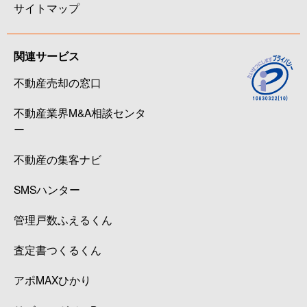
サイトマップ
関連サービス
不動産売却の窓口
不動産業界M&A相談センタ
ー
不動産の集客ナビ
SMSハンター
管理戸数ふえるくん
査定書つくるくん
アポMAXひかり