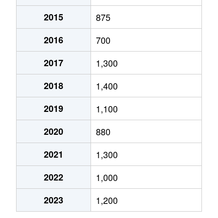
2015
875
毛見
2,100万円
海南
徒歩45
2016
700
毛見
80万円
海南
徒歩45
2017
1,300
毛見
1,200万円
海南
徒歩45
2018
1,400
毛見
1,400万円
黒江
徒歩45
2019
1,100
小松原通
2,000万円
和歌山市
徒歩21
2020
880
小松原通
1,700万円
和歌山市
徒歩21
2021
1,300
雑賀屋町
2,400万円
和歌山市
徒歩15
2022
1,000
十二番丁
220万円
和歌山市
徒歩11
2023
1,200
新通
960万円
和歌山
徒歩13