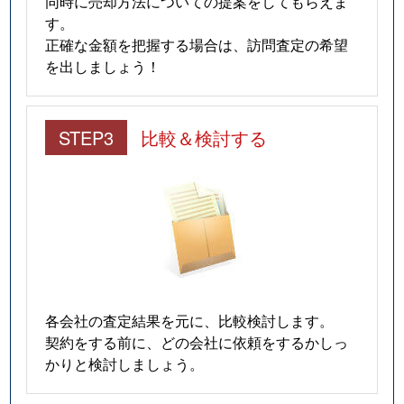
同時に売却方法についての提案をしてもらえま
す。
正確な金額を把握する場合は、訪問査定の希望
を出しましょう！
STEP3
比較＆検討する
各会社の査定結果を元に、比較検討します。
契約をする前に、どの会社に依頼をするかしっ
かりと検討しましょう。