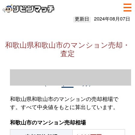
更新日
2024年08月07日
和歌山県和歌山市のマンション売却・
査定
和歌山県和歌山市のマンション売却情報
（2023年1～12月）
和歌山県和歌山市のマンションの売却相場で
す。すべて中央値をもとに算出しています。
和歌山市のマンション売却相場