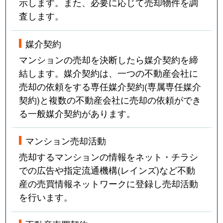
示します。また、必要に応じて売却物件を調
査します。
媒介契約
マンションの売却を決断したら媒介契約を締
結します。媒介契約は、一つの不動産会社に
売却の依頼をする専任媒介契約(専属専任媒介
契約)と複数の不動産会社に売却の依頼ができ
る一般媒介契約があります。
マンション売却活動
売却するマンションの情報をネット・チラシ
での広告や指定流通機構(レインズ)など不動
産の売買情報ネットワークに登録し売却活動
を行います。