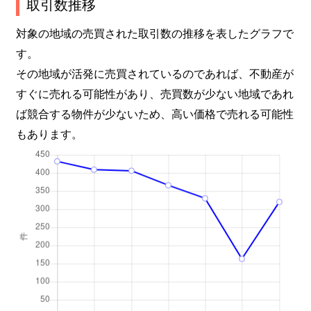
取引数推移
対象の地域の売買された取引数の推移を表したグラフで
す。
その地域が活発に売買されているのであれば、不動産が
すぐに売れる可能性があり、売買数が少ない地域であれ
ば競合する物件が少ないため、高い価格で売れる可能性
もあります。