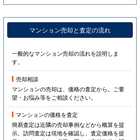
マンション売却と査定の流れ
一般的なマンション売却の流れを説明しま
す。
売却相談
マンションの売却は、価格の査定から。ご要
望・お悩み等をご相談ください。
マンションの価格を査定
簡易査定は近隣の売却事例などから概算を提
示。訪問査定は現地を確認し、査定価格を提