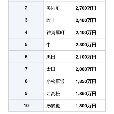
2
美園町
2,700万円
3
吹上
2,400万円
4
雑賀屋町
2,400万円
5
中
2,300万円
6
黒田
2,100万円
7
太田
2,000万円
8
小松原通
1,850万円
9
西高松
1,850万円
10
湊御殿
1,800万円