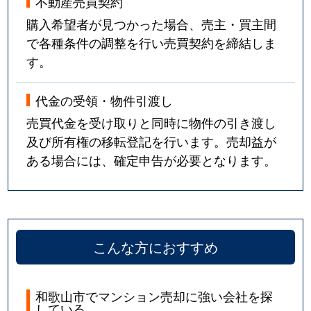
不動産売買契約
購入希望者が見つかった場合、売主・買主間
で各種条件の調整を行い売買契約を締結しま
す。
代金の受領・物件引渡し
売買代金を受け取りと同時に物件の引き渡し
及び所有権の移転登記を行います。売却益が
ある場合には、確定申告が必要となります。
こんな方におすすめ
和歌山市でマンション売却に強い会社を探
している