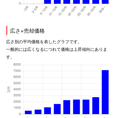
広さ×売却価格
広さ別の平均価格を表したグラフです。
一般的には広くなるにつれて価格は上昇傾向にありま
す。