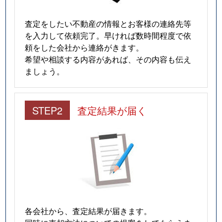
査定をしたい不動産の情報とお客様の連絡先等
を入力して依頼完了。早ければ数時間程度で依
頼をした会社から連絡がきます。
希望や相談する内容があれば、その内容も伝え
ましょう。
STEP2
査定結果が届く
各会社から、査定結果が届きます。