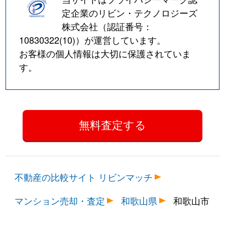
定企業のリビン・テクノロジーズ
株式会社（認証番号：
10830322(10)
）が運営しています。
お客様の個人情報は大切に保護されていま
す。
不動産の比較サイト リビンマッチ
マンション売却・査定
和歌山県
和歌山市