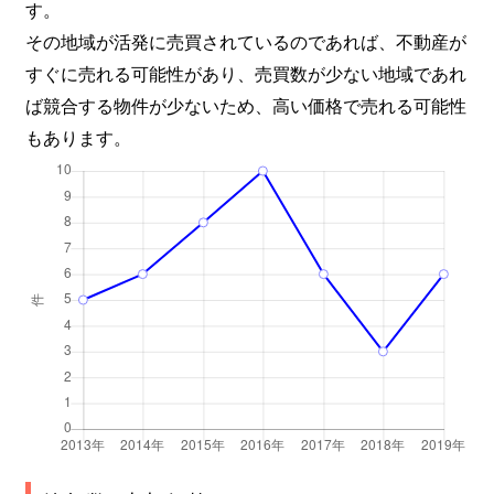
す。
その地域が活発に売買されているのであれば、不動産が
すぐに売れる可能性があり、売買数が少ない地域であれ
ば競合する物件が少ないため、高い価格で売れる可能性
もあります。