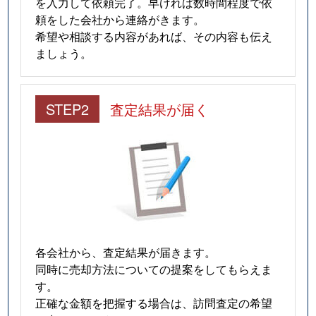
を入力して依頼完了。早ければ数時間程度で依
頼をした会社から連絡がきます。
希望や相談する内容があれば、その内容も伝え
ましょう。
STEP2
査定結果が届く
各会社から、査定結果が届きます。
同時に売却方法についての提案をしてもらえま
す。
正確な金額を把握する場合は、訪問査定の希望