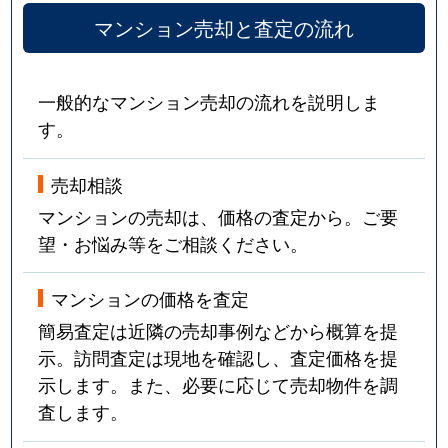
マンション売却と査定の流れ
一般的なマンション売却の流れを説明しま
す。
売却相談
マンションの売却は、価格の査定から。ご要
望・お悩み等をご相談ください。
マンションの価格を査定
簡易査定は近隣の売却事例などから概算を提
示。訪問査定は現地を確認し、査定価格を提
示します。また、必要に応じて売却物件を調
査します。