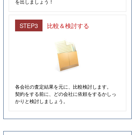
を出しましょう！
STEP3
比較＆検討する
各会社の査定結果を元に、比較検討します。
契約をする前に、どの会社に依頼をするかしっ
かりと検討しましょう。