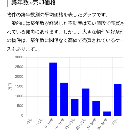
築年数×売却価格
物件の築年数別の平均価格を表したグラフです。
一般的には築年数が経過した不動産は安い値段で売買さ
れている傾向にあります。しかし、大きな物件や好条件
の物件は、築年数に関係なく高値で売買されているケー
スもあります。