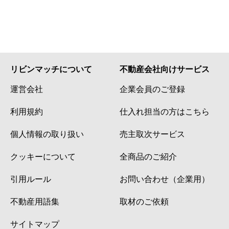
リビンマッチについて
不動産会社向けサービス
運営会社
企業会員のご登録
利用規約
仕入れ担当の方はこちら
個人情報の取り扱い
売主取次サービス
クッキーについて
全商品のご紹介
引用ルール
お問い合わせ（企業用）
不動産用語集
取材のご依頼
サイトマップ