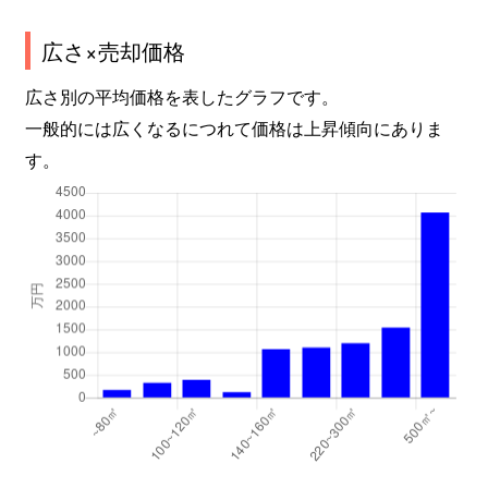
広さ×売却価格
広さ別の平均価格を表したグラフです。
一般的には広くなるにつれて価格は上昇傾向にありま
す。