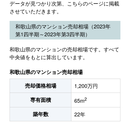
データが見つかり次第、こちらのページに掲載
させていただきます。
和歌山県のマンション売却相場（2023年
第1四半期～2023年第3四半期）
和歌山県のマンションの売却相場です。すべて
中央値をもとに算出しています。
和歌山県のマンション売却相場
売却価格相場
1,200万円
2
専有面積
65m
築年数
22年