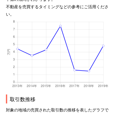
不動産を売買するタイミングなどの参考にご活用くださ
い。
取引数推移
対象の地域の売買された取引数の推移を表したグラフで