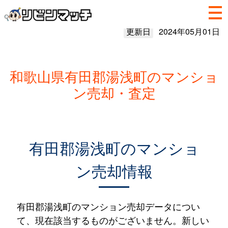
更新日
2024年05月01日
和歌山県有田郡湯浅町のマンショ
ン売却・査定
有田郡湯浅町のマンショ
ン売却情報
有田郡湯浅町のマンション売却データについ
て、現在該当するものがございません。新しい