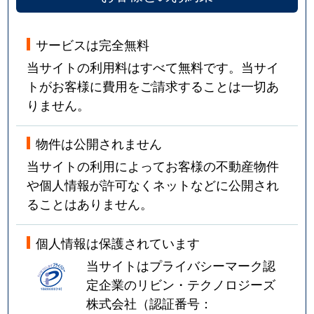
サービスは完全無料
当サイトの利用料はすべて無料です。当サイ
トがお客様に費用をご請求することは一切あ
りません。
物件は公開されません
当サイトの利用によってお客様の不動産物件
や個人情報が許可なくネットなどに公開され
ることはありません。
個人情報は保護されています
当サイトはプライバシーマーク認
定企業のリビン・テクノロジーズ
株式会社（認証番号：