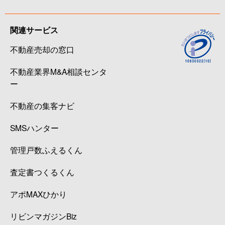
関連サービス
不動産売却の窓口
不動産業界M&A相談センタ
ー
不動産の集客ナビ
SMSハンター
管理戸数ふえるくん
査定書つくるくん
アポMAXひかり
リビンマガジンBiz