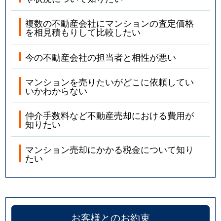
複数の不動産会社にマンションの査定価格
を相見積もりして比較したい
今の不動産会社の担当者と相性が悪い
マンションを売りたいがどこに依頼してい
いかわからない
仲介手数料など不動産売却における費用が
知りたい
マンション売却にかかる税金について知り
たい
お客様とのお約束