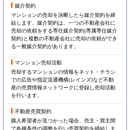
媒介契約
マンションの売却を決断したら媒介契約を締
結します。媒介契約は、一つの不動産会社に
売却の依頼をする専任媒介契約(専属専任媒介
契約)と複数の不動産会社に売却の依頼ができ
る一般媒介契約があります。
マンション売却活動
売却するマンションの情報をネット・チラシ
での広告や指定流通機構(レインズ)など不動
産の売買情報ネットワークに登録し売却活動
を行います。
不動産売買契約
購入希望者が見つかった場合、売主・買主間
で各種条件の調整を行い売買契約を締結しま