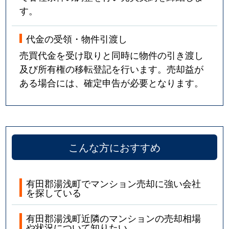
す。
代金の受領・物件引渡し
売買代金を受け取りと同時に物件の引き渡し
及び所有権の移転登記を行います。売却益が
ある場合には、確定申告が必要となります。
こんな方におすすめ
有田郡湯浅町でマンション売却に強い会社
を探している
有田郡湯浅町近隣のマンションの売却相場
や状況について知りたい