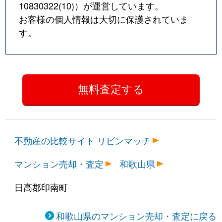
10830322(10)
）が運営しています。
お客様の個人情報は大切に保護されていま
す。
不動産の比較サイト リビンマッチ
マンション売却・査定
和歌山県
日高郡印南町
和歌山県のマンション売却・査定に戻る