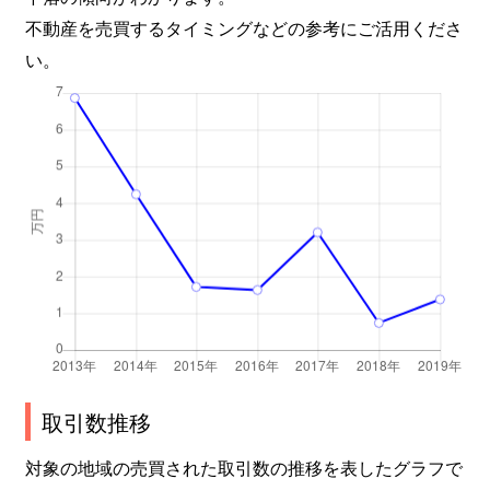
不動産を売買するタイミングなどの参考にご活用くださ
い。
取引数推移
対象の地域の売買された取引数の推移を表したグラフで