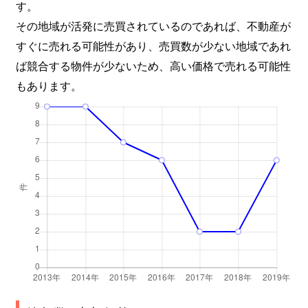
す。
その地域が活発に売買されているのであれば、不動産が
すぐに売れる可能性があり、売買数が少ない地域であれ
ば競合する物件が少ないため、高い価格で売れる可能性
もあります。