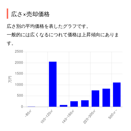
広さ×売却価格
広さ別の平均価格を表したグラフです。
一般的には広くなるにつれて価格は上昇傾向にありま
す。