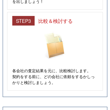
を出しましょう！
STEP3
比較＆検討する
各会社の査定結果を元に、比較検討します。
契約をする前に、どの会社に依頼をするかしっ
かりと検討しましょう。