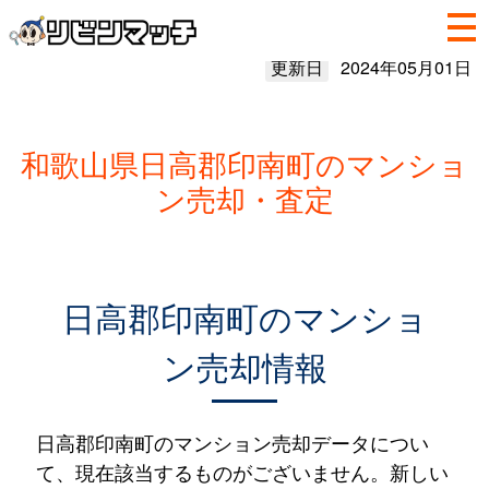
更新日
2024年05月01日
和歌山県日高郡印南町のマンショ
ン売却・査定
日高郡印南町のマンショ
ン売却情報
日高郡印南町のマンション売却データについ
て、現在該当するものがございません。新しい