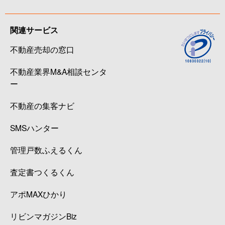
関連サービス
不動産売却の窓口
不動産業界M&A相談センタ
ー
不動産の集客ナビ
SMSハンター
管理戸数ふえるくん
査定書つくるくん
アポMAXひかり
リビンマガジンBiz