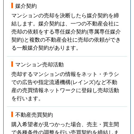
媒介契約
マンションの売却を決断したら媒介契約を締
結します。媒介契約は、一つの不動産会社に
売却の依頼をする専任媒介契約(専属専任媒介
契約)と複数の不動産会社に売却の依頼ができ
る一般媒介契約があります。
マンション売却活動
売却するマンションの情報をネット・チラシ
での広告や指定流通機構(レインズ)など不動
産の売買情報ネットワークに登録し売却活動
を行います。
不動産売買契約
購入希望者が見つかった場合、売主・買主間
で各種条件の調整を行い売買契約を締結しま