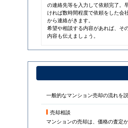
の連絡先等を入力して依頼完了。
ければ数時間程度で依頼をした会
から連絡がきます。
希望や相談する内容があれば、そ
内容も伝えましょう。
一般的なマンション売却の流れを
売却相談
マンションの売却は、価格の査定