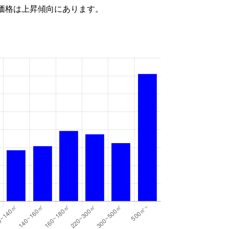
価格は上昇傾向にあります。