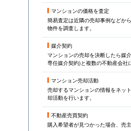
マンションの価格を査定
簡易査定は近隣の売却事例などか
物件を調査します。
媒介契約
マンションの売却を決断したら媒介
専任媒介契約)と複数の不動産会社
マンション売却活動
売却するマンションの情報をネット
却活動を行います。
不動産売買契約
購入希望者が見つかった場合、売