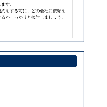
します。
契約をする前に、どの会社に依頼を
するかしっかりと検討しましょう。