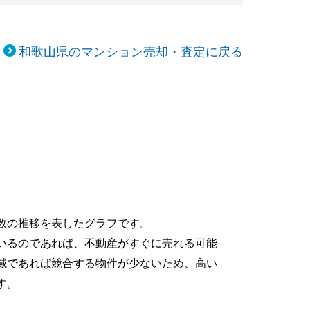
和歌山県のマンション売却・査定に戻る
数の推移を表したグラフです。
いるのであれば、不動産がすぐに売れる可能
域であれば競合する物件が少ないため、高い
す。