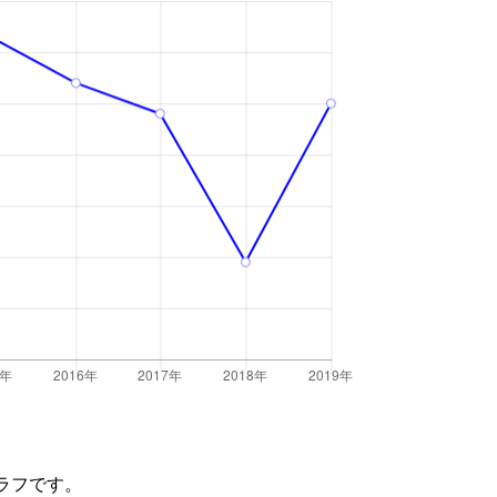
ラフです。