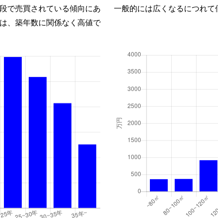
段で売買されている傾向にあ
一般的には広くなるにつれて
は、築年数に関係なく高値で