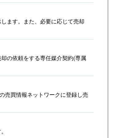
示します。また、必要に応じて売却
却の依頼をする専任媒介契約(専属
産の売買情報ネットワークに登録し売
す。