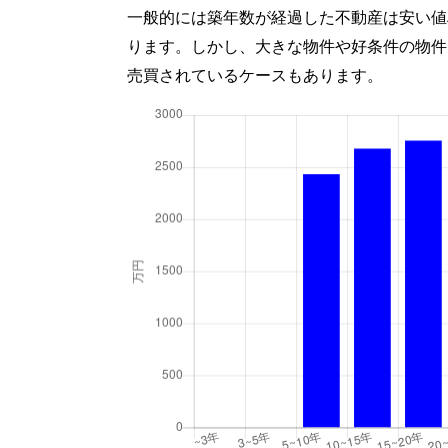
一般的には築年数が経過した不動産は安い値
ります。しかし、大きな物件や好条件の物件
売買されているケースもあります。