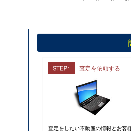
STEP1
査定を依頼する
査定をしたい不動産の情報とお客