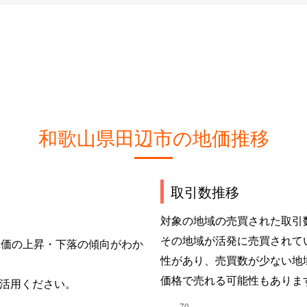
和歌山県田辺市の地価推移
取引数推移
対象の地域の売買された取引
その地域が活発に売買されて
単価の上昇・下落の傾向がわか
性があり、売買数が少ない地
価格で売れる可能性もありま
活用ください。