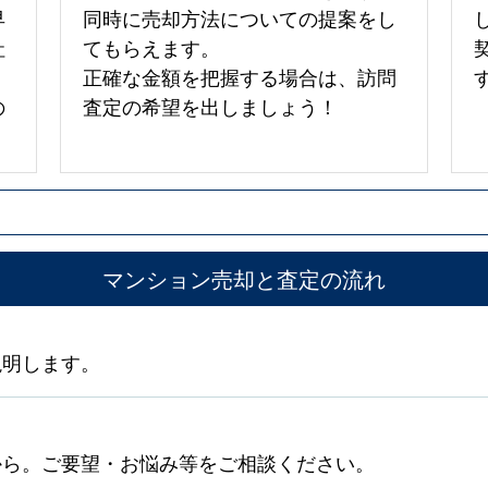
早
同時に売却方法についての提案をし
社
てもらえます。
正確な金額を把握する場合は、訪問
の
査定の希望を出しましょう！
マンション売却と査定の流れ
説明します。
から。ご要望・お悩み等をご相談ください。