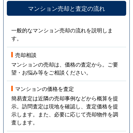
マンション売却と査定の流れ
一般的なマンション売却の流れを説明しま
す。
売却相談
マンションの売却は、価格の査定から。ご要
望・お悩み等をご相談ください。
マンションの価格を査定
簡易査定は近隣の売却事例などから概算を提
示。訪問査定は現地を確認し、査定価格を提
示します。また、必要に応じて売却物件を調
査します。