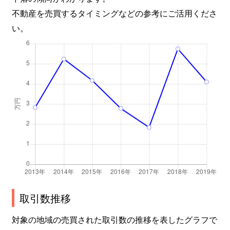
不動産を売買するタイミングなどの参考にご活用くださ
い。
取引数推移
対象の地域の売買された取引数の推移を表したグラフで