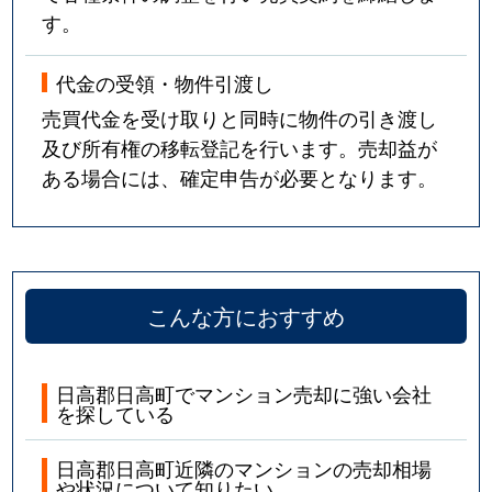
す。
代金の受領・物件引渡し
売買代金を受け取りと同時に物件の引き渡し
及び所有権の移転登記を行います。売却益が
ある場合には、確定申告が必要となります。
こんな方におすすめ
日高郡日高町でマンション売却に強い会社
を探している
日高郡日高町近隣のマンションの売却相場
や状況について知りたい