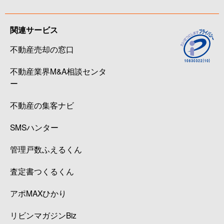
関連サービス
不動産売却の窓口
不動産業界M&A相談センタ
ー
不動産の集客ナビ
SMSハンター
管理戸数ふえるくん
査定書つくるくん
アポMAXひかり
リビンマガジンBiz