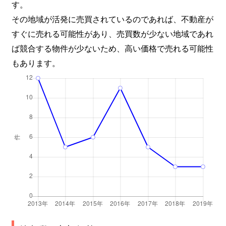
す。
その地域が活発に売買されているのであれば、不動産が
すぐに売れる可能性があり、売買数が少ない地域であれ
ば競合する物件が少ないため、高い価格で売れる可能性
もあります。