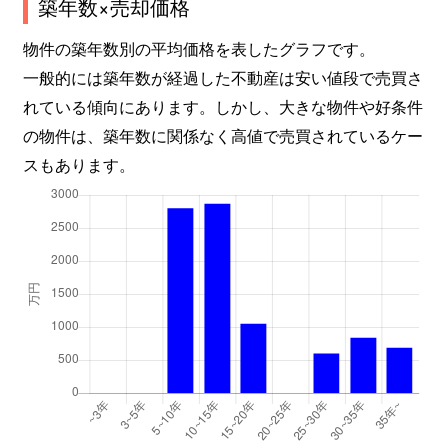
築年数×売却価格
物件の築年数別の平均価格を表したグラフです。
一般的には築年数が経過した不動産は安い値段で売買さ
れている傾向にあります。しかし、大きな物件や好条件
の物件は、築年数に関係なく高値で売買されているケー
スもあります。