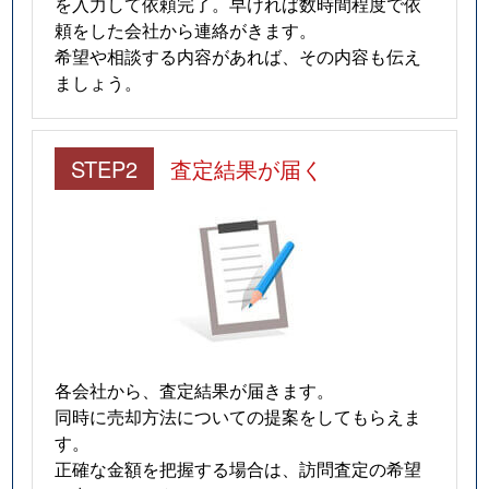
を入力して依頼完了。早ければ数時間程度で依
頼をした会社から連絡がきます。
希望や相談する内容があれば、その内容も伝え
ましょう。
STEP2
査定結果が届く
各会社から、査定結果が届きます。
同時に売却方法についての提案をしてもらえま
す。
正確な金額を把握する場合は、訪問査定の希望