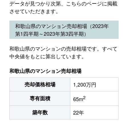
データが見つかり次第、こちらのページに掲載
させていただきます。
和歌山県のマンション売却相場（2023年
第1四半期～2023年第3四半期）
和歌山県のマンションの売却相場です。すべて
中央値をもとに算出しています。
和歌山県のマンション売却相場
売却価格相場
1,200万円
2
専有面積
65m
築年数
22年