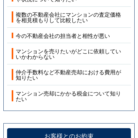
複数の不動産会社にマンションの査定価格
を相見積もりして比較したい
今の不動産会社の担当者と相性が悪い
マンションを売りたいがどこに依頼してい
いかわからない
仲介手数料など不動産売却における費用が
知りたい
マンション売却にかかる税金について知り
たい
お客様とのお約束