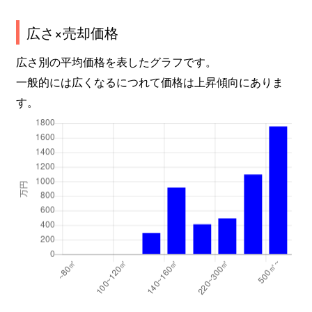
広さ×売却価格
広さ別の平均価格を表したグラフです。
一般的には広くなるにつれて価格は上昇傾向にありま
す。