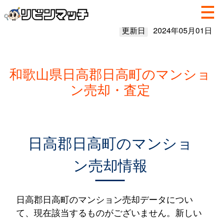
更新日
2024年05月01日
和歌山県日高郡日高町のマンショ
ン売却・査定
日高郡日高町のマンショ
ン売却情報
日高郡日高町のマンション売却データについ
て、現在該当するものがございません。新しい