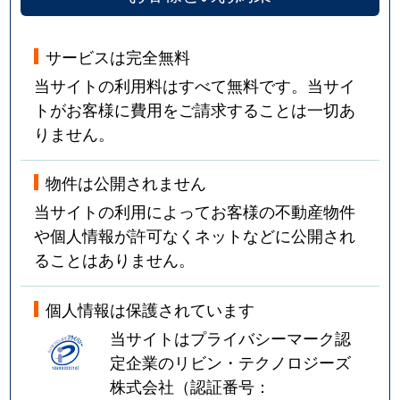
サービスは完全無料
当サイトの利用料はすべて無料です。当サイ
トがお客様に費用をご請求することは一切あ
りません。
物件は公開されません
当サイトの利用によってお客様の不動産物件
や個人情報が許可なくネットなどに公開され
ることはありません。
個人情報は保護されています
当サイトはプライバシーマーク認
定企業のリビン・テクノロジーズ
株式会社（認証番号：