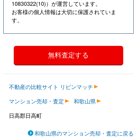
10830322(10)
）が運営しています。
お客様の個人情報は大切に保護されていま
す。
不動産の比較サイト リビンマッチ
マンション売却・査定
和歌山県
日高郡日高町
和歌山県のマンション売却・査定に戻る