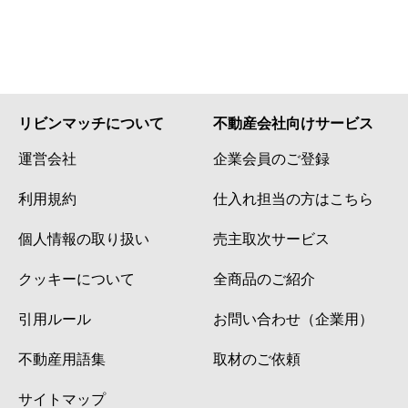
リビンマッチについて
不動産会社向けサービス
運営会社
企業会員のご登録
利用規約
仕入れ担当の方はこちら
個人情報の取り扱い
売主取次サービス
クッキーについて
全商品のご紹介
引用ルール
お問い合わせ（企業用）
不動産用語集
取材のご依頼
サイトマップ