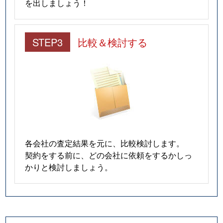
を出しましょう！
STEP3
比較＆検討する
各会社の査定結果を元に、比較検討します。
契約をする前に、どの会社に依頼をするかしっ
かりと検討しましょう。