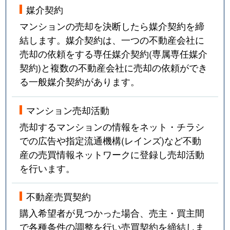
媒介契約
マンションの売却を決断したら媒介契約を締
結します。媒介契約は、一つの不動産会社に
売却の依頼をする専任媒介契約(専属専任媒介
契約)と複数の不動産会社に売却の依頼ができ
る一般媒介契約があります。
マンション売却活動
売却するマンションの情報をネット・チラシ
での広告や指定流通機構(レインズ)など不動
産の売買情報ネットワークに登録し売却活動
を行います。
不動産売買契約
購入希望者が見つかった場合、売主・買主間
で各種条件の調整を行い売買契約を締結しま