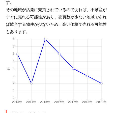
す。
その地域が活発に売買されているのであれば、不動産が
すぐに売れる可能性があり、売買数が少ない地域であれ
ば競合する物件が少ないため、高い価格で売れる可能性
もあります。