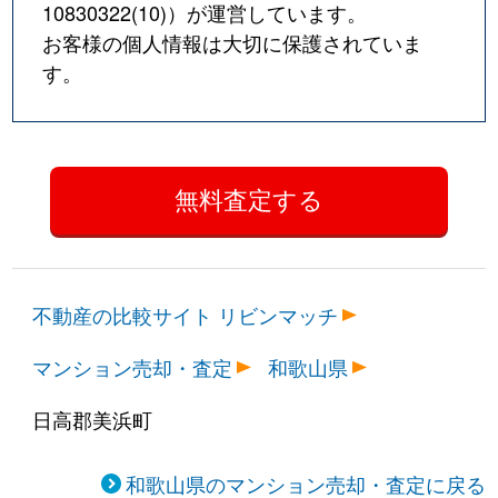
10830322(10)
）が運営しています。
お客様の個人情報は大切に保護されていま
す。
不動産の比較サイト リビンマッチ
マンション売却・査定
和歌山県
日高郡美浜町
和歌山県のマンション売却・査定に戻る