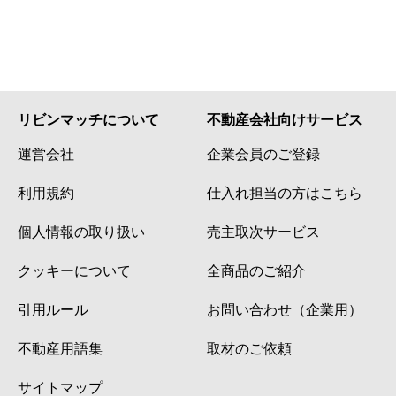
リビンマッチについて
不動産会社向けサービス
運営会社
企業会員のご登録
利用規約
仕入れ担当の方はこちら
個人情報の取り扱い
売主取次サービス
クッキーについて
全商品のご紹介
引用ルール
お問い合わせ（企業用）
不動産用語集
取材のご依頼
サイトマップ