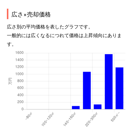
広さ×売却価格
広さ別の平均価格を表したグラフです。
一般的には広くなるにつれて価格は上昇傾向にありま
す。