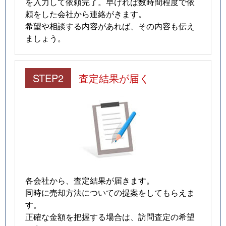
を入力して依頼完了。早ければ数時間程度で依
頼をした会社から連絡がきます。
希望や相談する内容があれば、その内容も伝え
ましょう。
STEP2
査定結果が届く
各会社から、査定結果が届きます。
同時に売却方法についての提案をしてもらえま
す。
正確な金額を把握する場合は、訪問査定の希望