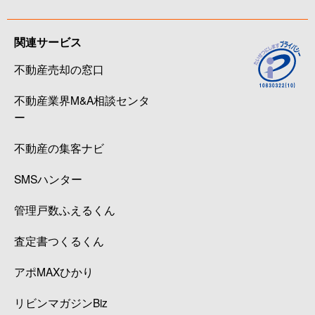
関連サービス
不動産売却の窓口
不動産業界M&A相談センタ
ー
不動産の集客ナビ
SMSハンター
管理戸数ふえるくん
査定書つくるくん
アポMAXひかり
リビンマガジンBiz