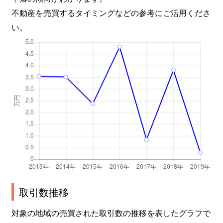
不動産を売買するタイミングなどの参考にご活用くださ
い。
取引数推移
対象の地域の売買された取引数の推移を表したグラフで