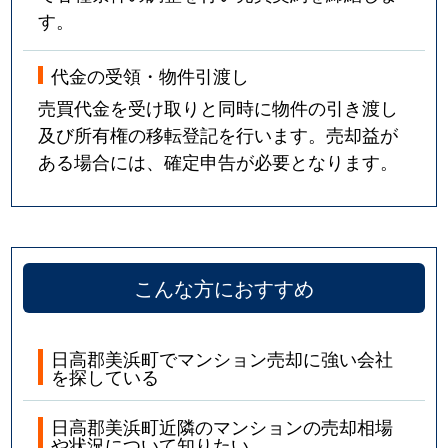
す。
代金の受領・物件引渡し
売買代金を受け取りと同時に物件の引き渡し
及び所有権の移転登記を行います。売却益が
ある場合には、確定申告が必要となります。
こんな方におすすめ
日高郡美浜町でマンション売却に強い会社
を探している
日高郡美浜町近隣のマンションの売却相場
や状況について知りたい