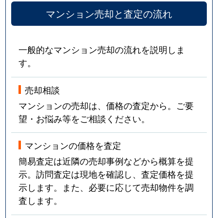
マンション売却と査定の流れ
一般的なマンション売却の流れを説明しま
す。
売却相談
マンションの売却は、価格の査定から。ご要
望・お悩み等をご相談ください。
マンションの価格を査定
簡易査定は近隣の売却事例などから概算を提
示。訪問査定は現地を確認し、査定価格を提
示します。また、必要に応じて売却物件を調
査します。