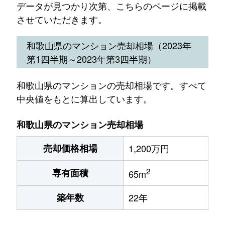
データが見つかり次第、こちらのページに掲載
させていただきます。
和歌山県のマンション売却相場（2023年
第1四半期～2023年第3四半期）
和歌山県のマンションの売却相場です。すべて
中央値をもとに算出しています。
和歌山県のマンション売却相場
売却価格相場
1,200万円
2
専有面積
65m
築年数
22年