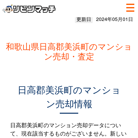
更新日
2024年05月01日
和歌山県日高郡美浜町のマンショ
ン売却・査定
日高郡美浜町のマンショ
ン売却情報
日高郡美浜町のマンション売却データについ
て、現在該当するものがございません。新しい