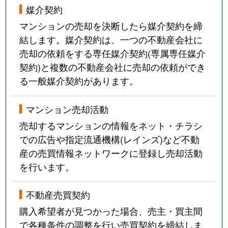
媒介契約
マンションの売却を決断したら媒介契約を締
結します。媒介契約は、一つの不動産会社に
売却の依頼をする専任媒介契約(専属専任媒介
契約)と複数の不動産会社に売却の依頼ができ
る一般媒介契約があります。
マンション売却活動
売却するマンションの情報をネット・チラシ
での広告や指定流通機構(レインズ)など不動
産の売買情報ネットワークに登録し売却活動
を行います。
不動産売買契約
購入希望者が見つかった場合、売主・買主間
で各種条件の調整を行い売買契約を締結しま