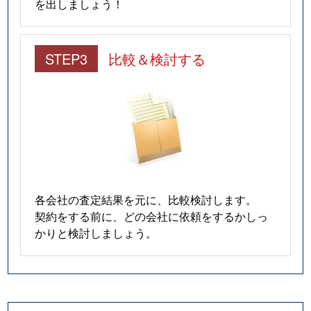
を出しましょう！
STEP3
比較＆検討する
各会社の査定結果を元に、比較検討します。
契約をする前に、どの会社に依頼をするかしっ
かりと検討しましょう。