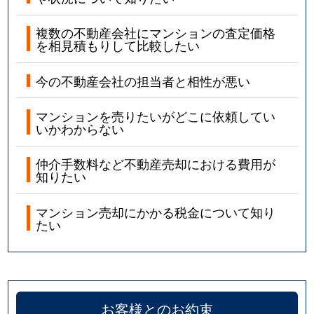
複数の不動産会社にマンションの査定価格
を相見積もりして比較したい
今の不動産会社の担当者と相性が悪い
マンションを売りたいがどこに依頼してい
いかわからない
仲介手数料など不動産売却における費用が
知りたい
マンション売却にかかる税金について知り
たい
お客様とのお約束