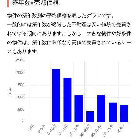
築年数×売却価格
物件の築年数別の平均価格を表したグラフです。
一般的には築年数が経過した不動産は安い値段で売買さ
れている傾向にあります。しかし、大きな物件や好条件
の物件は、築年数に関係なく高値で売買されているケー
スもあります。