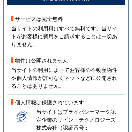
サービスは完全無料
当サイトの利用料はすべて無料です。当サイ
トがお客様に費用をご請求することは一切あ
りません。
物件は公開されません
当サイトの利用によってお客様の不動産物件
や個人情報が許可なくネットなどに公開され
ることはありません。
個人情報は保護されています
当サイトはプライバシーマーク認
定企業のリビン・テクノロジーズ
株式会社（認証番号：