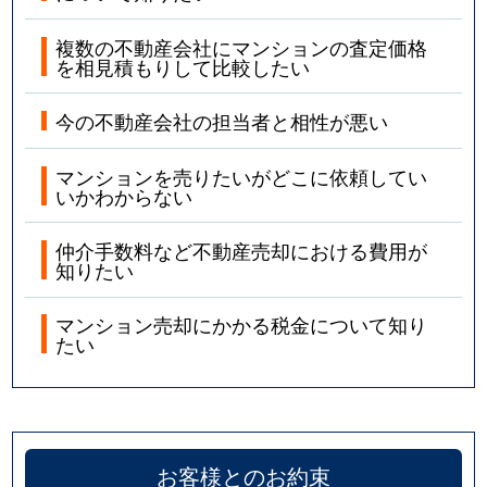
複数の不動産会社にマンションの査定価格
を相見積もりして比較したい
今の不動産会社の担当者と相性が悪い
マンションを売りたいがどこに依頼してい
いかわからない
仲介手数料など不動産売却における費用が
知りたい
マンション売却にかかる税金について知り
たい
お客様とのお約束