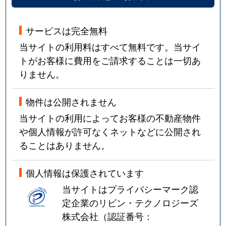
サービスは完全無料
当サイトの利用料はすべて無料です。当サイ
トがお客様に費用をご請求することは一切あ
りません。
物件は公開されません
当サイトの利用によってお客様の不動産物件
や個人情報が許可なくネットなどに公開され
ることはありません。
個人情報は保護されています
当サイトはプライバシーマーク認
定企業のリビン・テクノロジーズ
株式会社（認証番号：