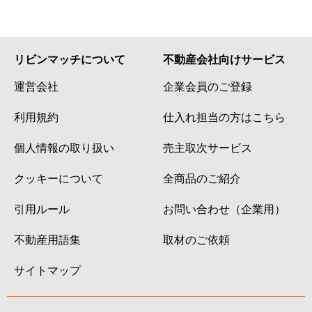
リビンマッチについて
不動産会社向けサービス
運営会社
企業会員のご登録
利用規約
仕入れ担当の方はこちら
個人情報の取り扱い
売主取次サービス
クッキーについて
全商品のご紹介
引用ルール
お問い合わせ（企業用）
不動産用語集
取材のご依頼
サイトマップ