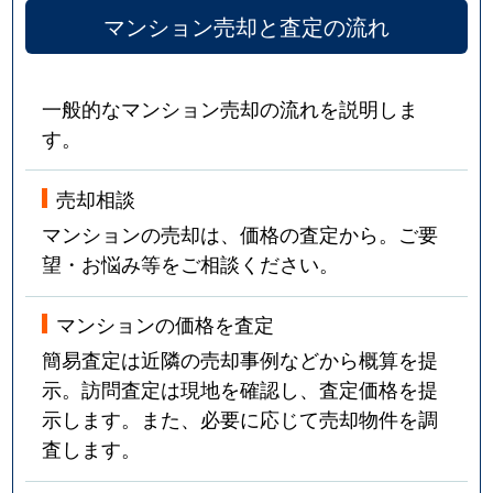
マンション売却と査定の流れ
一般的なマンション売却の流れを説明しま
す。
売却相談
マンションの売却は、価格の査定から。ご要
望・お悩み等をご相談ください。
マンションの価格を査定
簡易査定は近隣の売却事例などから概算を提
示。訪問査定は現地を確認し、査定価格を提
示します。また、必要に応じて売却物件を調
査します。