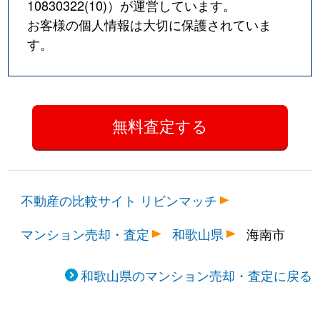
10830322(10)
）が運営しています。
お客様の個人情報は大切に保護されていま
す。
不動産の比較サイト リビンマッチ
マンション売却・査定
和歌山県
海南市
和歌山県のマンション売却・査定に戻る