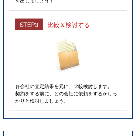
を出しましょう！
STEP3
比較＆検討する
各会社の査定結果を元に、比較検討します。
契約をする前に、どの会社に依頼をするかしっ
かりと検討しましょう。