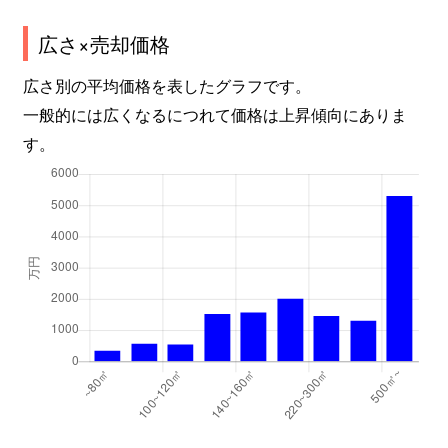
広さ×売却価格
広さ別の平均価格を表したグラフです。
一般的には広くなるにつれて価格は上昇傾向にありま
す。