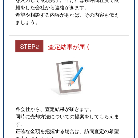
頼をした会社から連絡がきます。
希望や相談する内容があれば、その内容も伝え
ましょう。
STEP2
査定結果が届く
各会社から、査定結果が届きます。
同時に売却方法についての提案をしてもらえま
す。
正確な金額を把握する場合は、訪問査定の希望