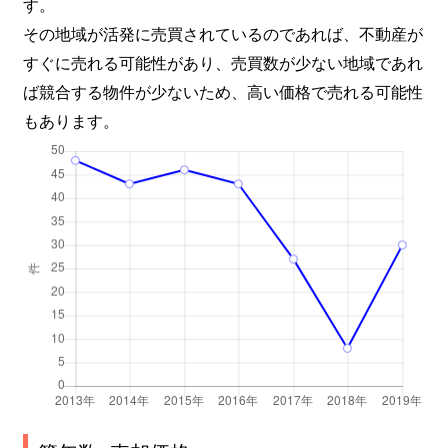
す。
その地域が活発に売買されているのであれば、不動産が
すぐに売れる可能性があり、売買数が少ない地域であれ
ば競合する物件が少ないため、高い価格で売れる可能性
もあります。