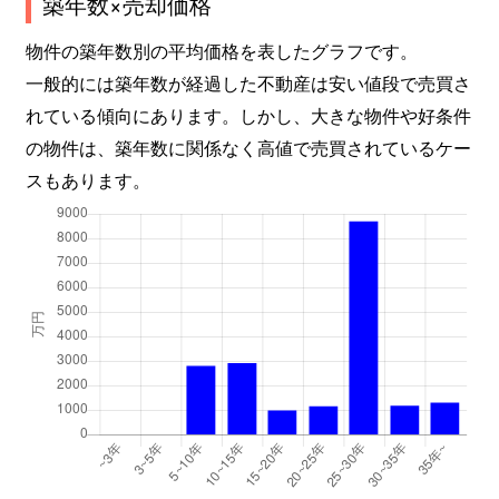
築年数×売却価格
物件の築年数別の平均価格を表したグラフです。
一般的には築年数が経過した不動産は安い値段で売買さ
れている傾向にあります。しかし、大きな物件や好条件
の物件は、築年数に関係なく高値で売買されているケー
スもあります。