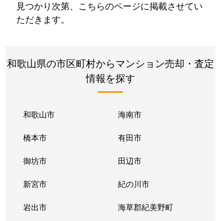
見つかり次第、こちらのページに掲載させてい
ただきます。
和歌山県の市区町村からマンション売却・査定
情報を探す
和歌山市
海南市
橋本市
有田市
御坊市
田辺市
新宮市
紀の川市
岩出市
海草郡紀美野町