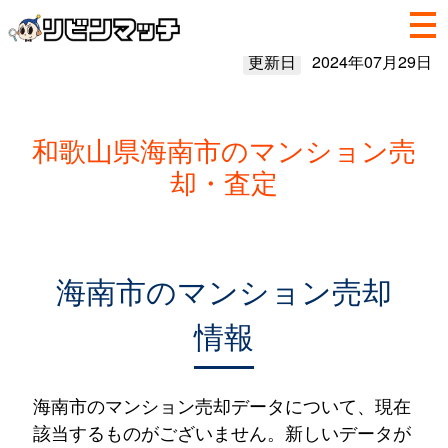
更新日
2024年07月29日
和歌山県海南市のマンション売
却・査定
海南市のマンション売却
情報
海南市のマンション売却データについて、現在
該当するものがございません。新しいデータが