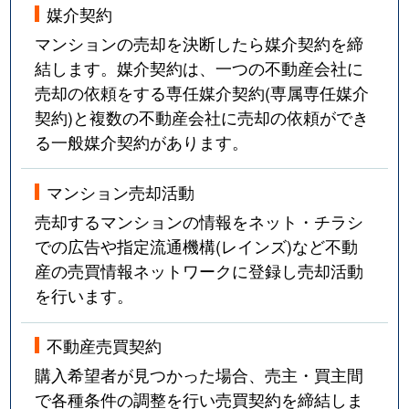
媒介契約
マンションの売却を決断したら媒介契約を締
結します。媒介契約は、一つの不動産会社に
売却の依頼をする専任媒介契約(専属専任媒介
契約)と複数の不動産会社に売却の依頼ができ
る一般媒介契約があります。
マンション売却活動
売却するマンションの情報をネット・チラシ
での広告や指定流通機構(レインズ)など不動
産の売買情報ネットワークに登録し売却活動
を行います。
不動産売買契約
購入希望者が見つかった場合、売主・買主間
で各種条件の調整を行い売買契約を締結しま