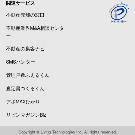
関連サービス
不動産売却の窓口
不動産業界M&A相談センタ
ー
不動産の集客ナビ
SMSハンター
管理戸数ふえるくん
査定書つくるくん
アポMAXひかり
リビンマガジンBiz
Copyright © Living Technologies Inc. All rights reserved.