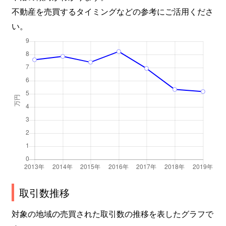
不動産を売買するタイミングなどの参考にご活用くださ
い。
取引数推移
対象の地域の売買された取引数の推移を表したグラフで