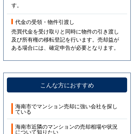
す。
代金の受領・物件引渡し
売買代金を受け取りと同時に物件の引き渡し
及び所有権の移転登記を行います。売却益が
ある場合には、確定申告が必要となります。
こんな方におすすめ
海南市でマンション売却に強い会社を探し
ている
海南市近隣のマンションの売却相場や状況
について知りたい