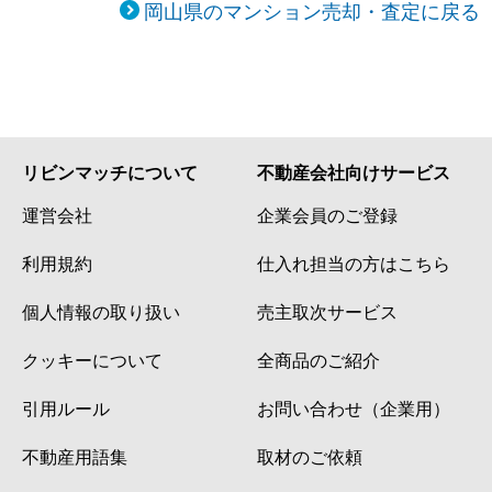
岡山県のマンション売却・査定に戻る
リビンマッチについて
不動産会社向けサービス
運営会社
企業会員のご登録
利用規約
仕入れ担当の方はこちら
個人情報の取り扱い
売主取次サービス
クッキーについて
全商品のご紹介
引用ルール
お問い合わせ（企業用）
不動産用語集
取材のご依頼