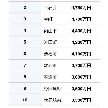
2
下石井
4,750万円
3
幸町
4,700万円
4
内山下
4,400万円
5
岩田町
4,200万円
6
伊福町
4,100万円
7
駅元町
3,700万円
8
奉還町
3,600万円
9
野田屋町
3,600万円
10
大元駅前
3,500万円