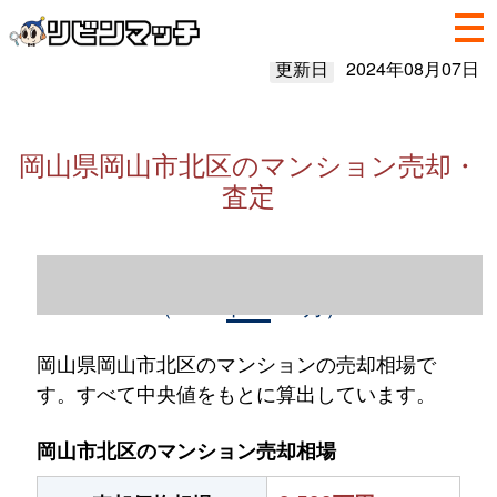
更新日
2024年08月07日
岡山県岡山市北区のマンション売却・
査定
岡山県岡山市北区のマンション売却情報
（2023年1～12月）
岡山県岡山市北区のマンションの売却相場で
す。すべて中央値をもとに算出しています。
岡山市北区のマンション売却相場