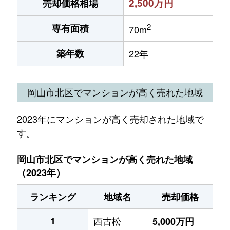
2,500万円
売却価格相場
2
専有面積
70m
築年数
22年
岡山市北区でマンションが高く売れた地域
2023年にマンションが高く売却された地域で
す。
岡山市北区でマンションが高く売れた地域
（2023年）
ランキング
地域名
売却価格
1
西古松
5,000万円