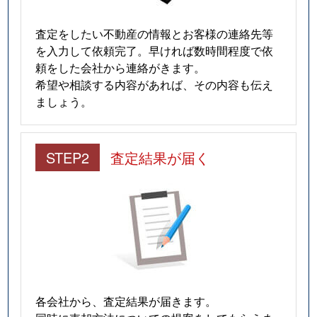
査定をしたい不動産の情報とお客様の連絡先等
を入力して依頼完了。早ければ数時間程度で依
頼をした会社から連絡がきます。
希望や相談する内容があれば、その内容も伝え
ましょう。
STEP2
査定結果が届く
各会社から、査定結果が届きます。