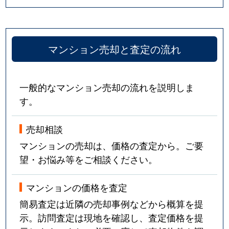
マンション売却と査定の流れ
一般的なマンション売却の流れを説明しま
す。
売却相談
マンションの売却は、価格の査定から。ご要
望・お悩み等をご相談ください。
マンションの価格を査定
簡易査定は近隣の売却事例などから概算を提
示。訪問査定は現地を確認し、査定価格を提