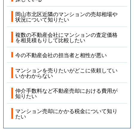
岡山市北区近隣のマンションの売却相場や
状況について知りたい
複数の不動産会社にマンションの査定価格
を相見積もりして比較したい
今の不動産会社の担当者と相性が悪い
マンションを売りたいがどこに依頼してい
いかわからない
仲介手数料など不動産売却における費用が
知りたい
マンション売却にかかる税金について知り
たい