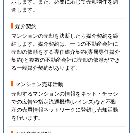
示します。また、必要に応じて売却物件を調
査します。
媒介契約
マンションの売却を決断したら媒介契約を締
結します。媒介契約は、一つの不動産会社に
売却の依頼をする専任媒介契約(専属専任媒介
契約)と複数の不動産会社に売却の依頼ができ
る一般媒介契約があります。
マンション売却活動
売却するマンションの情報をネット・チラシ
での広告や指定流通機構(レインズ)など不動
産の売買情報ネットワークに登録し売却活動
を行います。