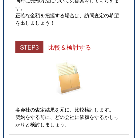
同時に売却方法についての提案をしてもらえま
す。
正確な金額を把握する場合は、訪問査定の希望
を出しましょう！
STEP3
比較＆検討する
各会社の査定結果を元に、比較検討します。
契約をする前に、どの会社に依頼をするかしっ
かりと検討しましょう。