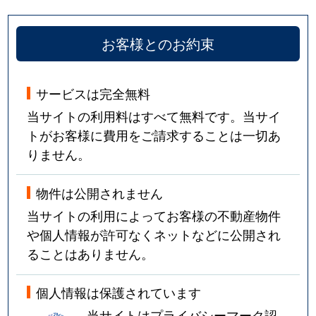
お客様とのお約束
サービスは完全無料
当サイトの利用料はすべて無料です。当サイ
トがお客様に費用をご請求することは一切あ
りません。
物件は公開されません
当サイトの利用によってお客様の不動産物件
や個人情報が許可なくネットなどに公開され
ることはありません。
個人情報は保護されています
当サイトはプライバシーマーク認