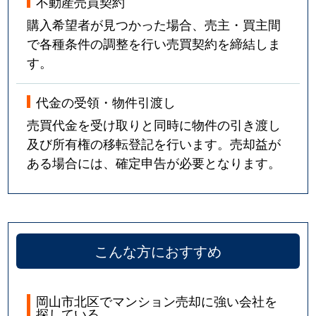
不動産売買契約
購入希望者が見つかった場合、売主・買主間
で各種条件の調整を行い売買契約を締結しま
す。
代金の受領・物件引渡し
売買代金を受け取りと同時に物件の引き渡し
及び所有権の移転登記を行います。売却益が
ある場合には、確定申告が必要となります。
こんな方におすすめ
岡山市北区でマンション売却に強い会社を
探している