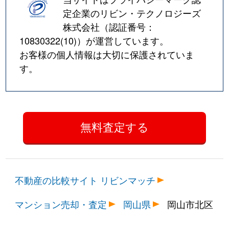
定企業のリビン・テクノロジーズ
株式会社（認証番号：
10830322(10)
）が運営しています。
お客様の個人情報は大切に保護されていま
す。
不動産の比較サイト リビンマッチ
マンション売却・査定
岡山県
岡山市北区