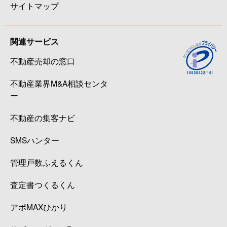
サイトマップ
関連サービス
不動産売却の窓口
不動産業界M&A相談センタ
ー
不動産の集客ナビ
SMSハンター
管理戸数ふえるくん
査定書つくるくん
アポMAXひかり