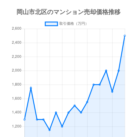
新屋敷町
2,600万円
大元
徒歩23分
清輝橋
690万円
岡山
徒歩45分
清輝橋
1,100万円
岡山
徒歩45分
清輝橋
430万円
岡山
徒歩45分
清輝橋
450万円
岡山
徒歩45分
清輝橋
730万円
岡山
徒歩45分
清輝橋
800万円
岡山
徒歩45分
清輝本町
320万円
岡山
徒歩28分
清心町
260万円
岡山
徒歩9分