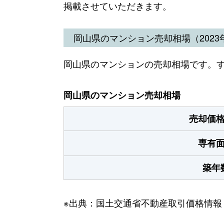
掲載させていただきます。
岡山県のマンション売却相場（2023年
岡山県のマンションの売却相場です。
岡山県のマンション売却相場
売却価
専有
築年
※出典：国土交通省不動産取引価格情報