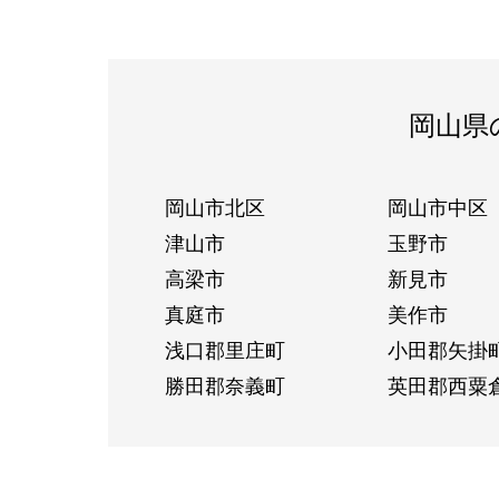
岡山県
岡山市北区
岡山市中区
津山市
玉野市
高梁市
新見市
真庭市
美作市
浅口郡里庄町
小田郡矢掛
勝田郡奈義町
英田郡西粟