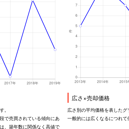
広さ×売却価格
す。
広さ別の平均価格を表したグ
段で売買されている傾向にあ
一般的には広くなるにつれて
は、築年数に関係なく高値で