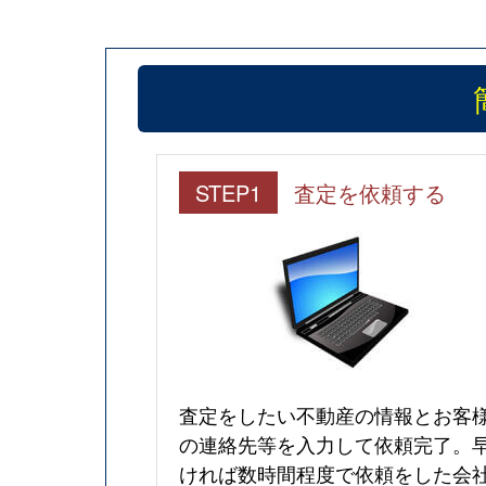
STEP1
査定を依頼する
査定をしたい不動産の情報とお客
の連絡先等を入力して依頼完了。
ければ数時間程度で依頼をした会