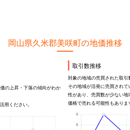
岡山県久米郡美咲町の地価推移
取引数推移
対象の地域の売買された取引
その地域が活発に売買されて
単価の上昇・下落の傾向がわか
性があり、売買数が少ない地
価格で売れる可能性もありま
活用ください。