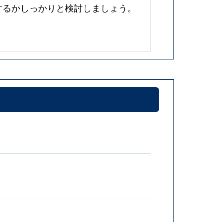
するかしっかりと検討しましょう。