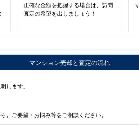
正確な金額を把握する場合は、訪問
の
査定の希望を出しましょう！
マンション売却と査定の流れ
説明します。
から。ご要望・お悩み等をご相談ください。