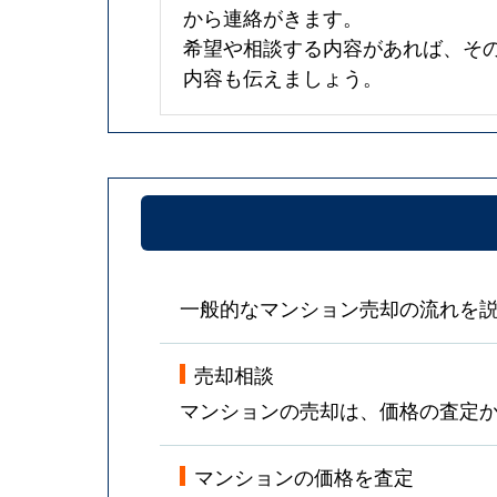
から連絡がきます。
希望や相談する内容があれば、そ
内容も伝えましょう。
一般的なマンション売却の流れを
売却相談
マンションの売却は、価格の査定
マンションの価格を査定