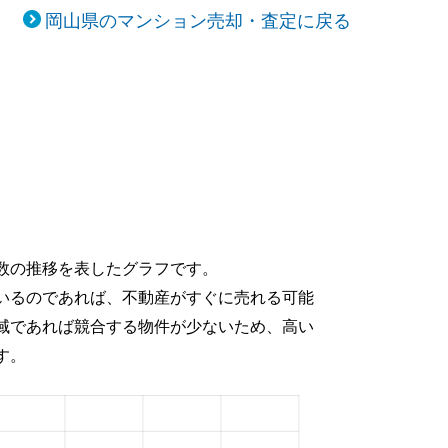
岡山県のマンション売却・査定に戻る
数の推移を表したグラフです。
いるのであれば、不動産がすぐに売れる可能
域であれば競合する物件が少ないため、高い
す。