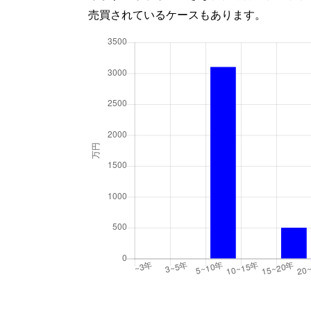
売買されているケースもあります。