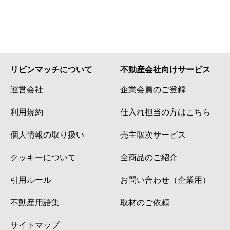
リビンマッチについて
不動産会社向けサービス
運営会社
企業会員のご登録
利用規約
仕入れ担当の方はこちら
個人情報の取り扱い
売主取次サービス
クッキーについて
全商品のご紹介
引用ルール
お問い合わせ（企業用）
不動産用語集
取材のご依頼
サイトマップ