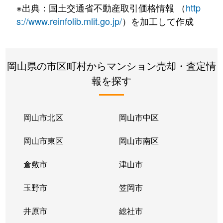
※出典：国土交通省不動産取引価格情報 （
http
s://www.reinfolib.mlit.go.jp/
）を加工して作成
岡山県の市区町村からマンション売却・査定情
報を探す
岡山市北区
岡山市中区
岡山市東区
岡山市南区
倉敷市
津山市
玉野市
笠岡市
井原市
総社市