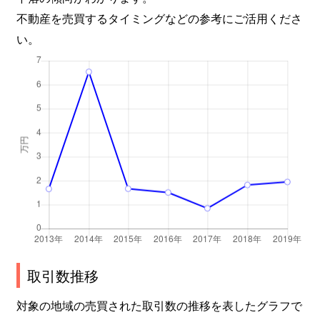
不動産を売買するタイミングなどの参考にご活用くださ
い。
取引数推移
対象の地域の売買された取引数の推移を表したグラフで