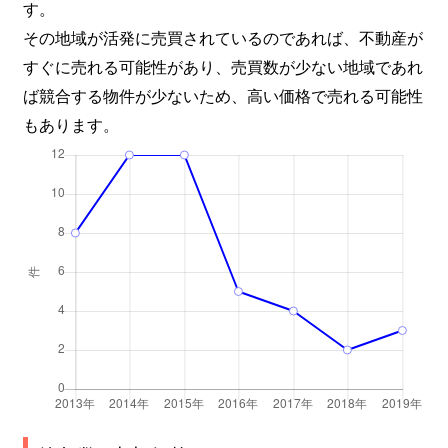
す。
その地域が活発に売買されているのであれば、不動産が
すぐに売れる可能性があり、売買数が少ない地域であれ
ば競合する物件が少ないため、高い価格で売れる可能性
もあります。