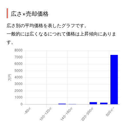
広さ×売却価格
広さ別の平均価格を表したグラフです。
一般的には広くなるにつれて価格は上昇傾向にありま
す。