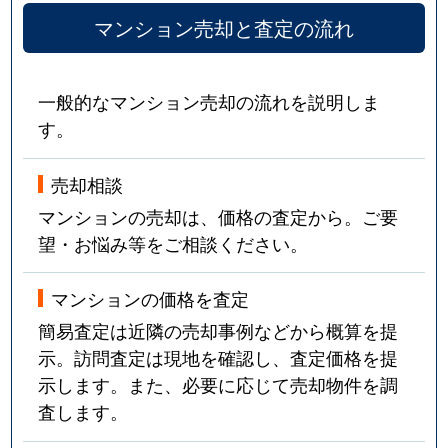
マンション売却と査定の流れ
一般的なマンション売却の流れを説明しま
す。
売却相談
マンションの売却は、価格の査定から。ご要
望・お悩み等をご相談ください。
マンションの価格を査定
簡易査定は近隣の売却事例などから概算を提
示。訪問査定は現地を確認し、査定価格を提
示します。また、必要に応じて売却物件を調
査します。