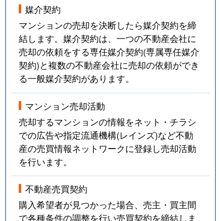
媒介契約
マンションの売却を決断したら媒介契約を締
結します。媒介契約は、一つの不動産会社に
売却の依頼をする専任媒介契約(専属専任媒介
契約)と複数の不動産会社に売却の依頼ができ
る一般媒介契約があります。
マンション売却活動
売却するマンションの情報をネット・チラシ
での広告や指定流通機構(レインズ)など不動
産の売買情報ネットワークに登録し売却活動
を行います。
不動産売買契約
購入希望者が見つかった場合、売主・買主間
で各種条件の調整を行い売買契約を締結しま