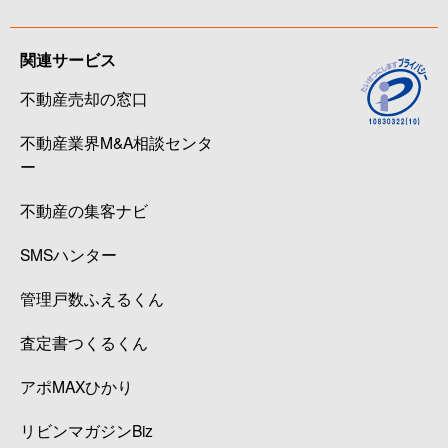
関連サービス
不動産売却の窓口
不動産業界M&A相談センタ
ー
不動産の集客ナビ
SMSハンター
管理戸数ふえるくん
査定書つくるくん
アポMAXひかり
リビンマガジンBiz