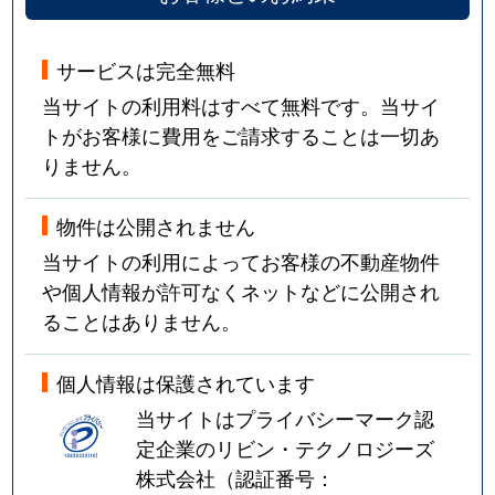
サービスは完全無料
当サイトの利用料はすべて無料です。当サイ
トがお客様に費用をご請求することは一切あ
りません。
物件は公開されません
当サイトの利用によってお客様の不動産物件
や個人情報が許可なくネットなどに公開され
ることはありません。
個人情報は保護されています
当サイトはプライバシーマーク認
定企業のリビン・テクノロジーズ
株式会社（認証番号：