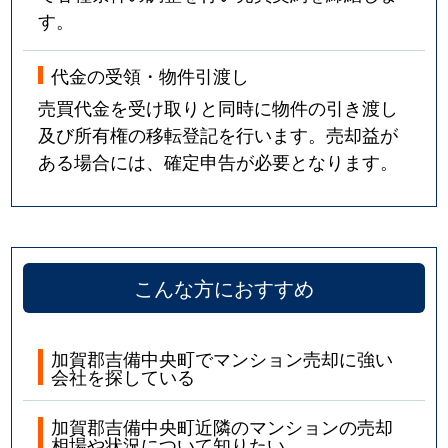
す。
代金の受領・物件引渡し
売買代金を受け取りと同時に物件の引き渡し
及び所有権の移転登記を行います。売却益が
ある場合には、確定申告が必要となります。
こんな方におすすめ
加賀郡吉備中央町でマンション売却に強い
会社を探している
加賀郡吉備中央町近隣のマンションの売却
相場や状況について知りたい