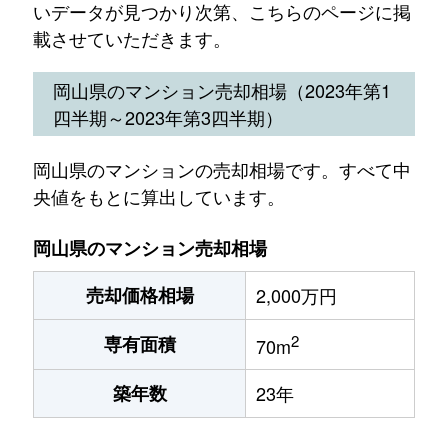
いデータが見つかり次第、こちらのページに掲
載させていただきます。
岡山県のマンション売却相場（2023年第1
四半期～2023年第3四半期）
岡山県のマンションの売却相場です。すべて中
央値をもとに算出しています。
岡山県のマンション売却相場
売却価格相場
2,000万円
2
専有面積
70m
築年数
23年