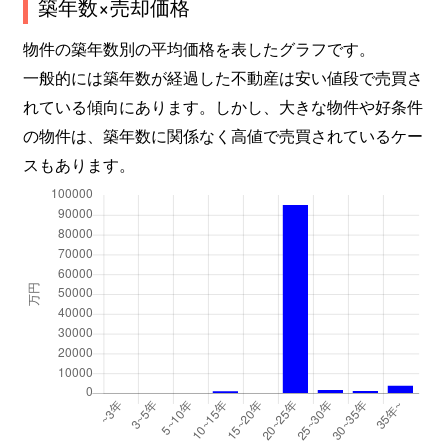
築年数×売却価格
物件の築年数別の平均価格を表したグラフです。
一般的には築年数が経過した不動産は安い値段で売買さ
れている傾向にあります。しかし、大きな物件や好条件
の物件は、築年数に関係なく高値で売買されているケー
スもあります。