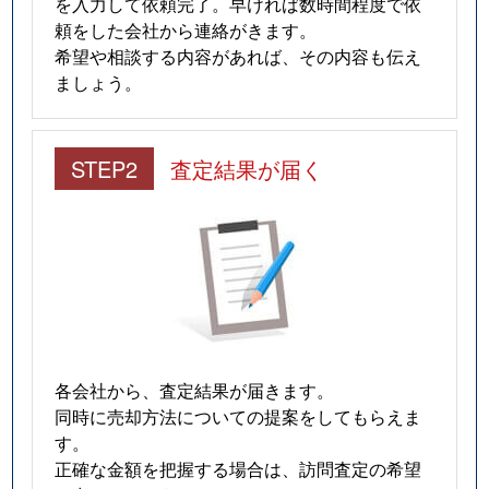
を入力して依頼完了。早ければ数時間程度で依
頼をした会社から連絡がきます。
希望や相談する内容があれば、その内容も伝え
ましょう。
STEP2
査定結果が届く
各会社から、査定結果が届きます。
同時に売却方法についての提案をしてもらえま
す。
正確な金額を把握する場合は、訪問査定の希望