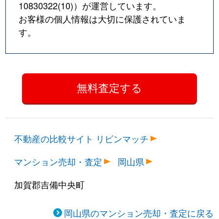
10830322(10)
）が運営しています。
お客様の個人情報は大切に保護されていま
す。
不動産の比較サイト リビンマッチ
マンション売却・査定
岡山県
加賀郡吉備中央町
岡山県のマンション売却・査定に戻る