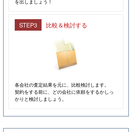
を出しましょう！
STEP3
比較＆検討する
各会社の査定結果を元に、比較検討します。
契約をする前に、どの会社に依頼をするかしっ
かりと検討しましょう。