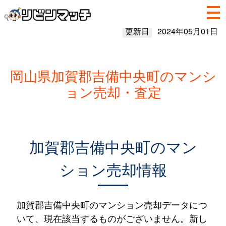
更新日
2024年05月01日
岡山県加賀郡吉備中央町のマンシ
ョン売却・査定
加賀郡吉備中央町のマン
ション売却情報
加賀郡吉備中央町のマンション売却データにつ
いて、現在該当するものがございません。新し