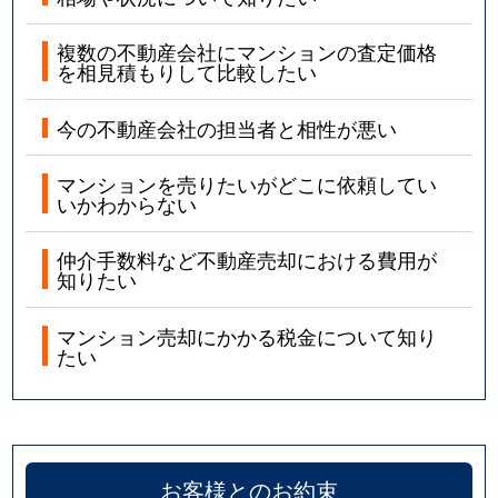
複数の不動産会社にマンションの査定価格
を相見積もりして比較したい
今の不動産会社の担当者と相性が悪い
マンションを売りたいがどこに依頼してい
いかわからない
仲介手数料など不動産売却における費用が
知りたい
マンション売却にかかる税金について知り
たい
お客様とのお約束