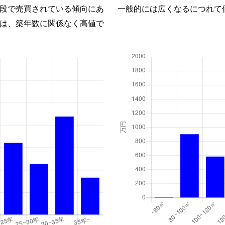
段で売買されている傾向にあ
一般的には広くなるにつれて
は、築年数に関係なく高値で