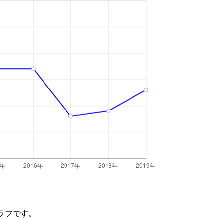
ラフです。