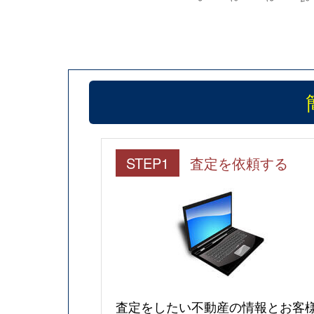
STEP1
査定を依頼する
査定をしたい不動産の情報とお客