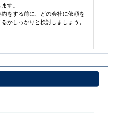
します。
契約をする前に、どの会社に依頼を
するかしっかりと検討しましょう。