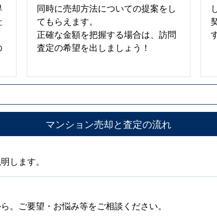
早
同時に売却方法についての提案をし
社
てもらえます。
正確な金額を把握する場合は、訪問
の
査定の希望を出しましょう！
マンション売却と査定の流れ
説明します。
から。ご要望・お悩み等をご相談ください。