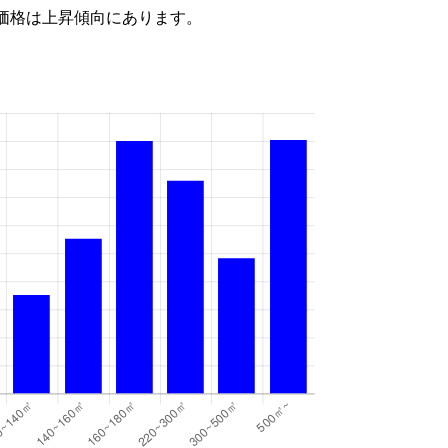
価格は上昇傾向にあります。