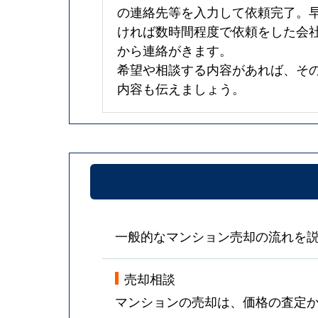
の連絡先等を入力して依頼完了。
ければ数時間程度で依頼をした会
から連絡がきます。
希望や相談する内容があれば、そ
内容も伝えましょう。
一般的なマンション売却の流れを
売却相談
マンションの売却は、価格の査定