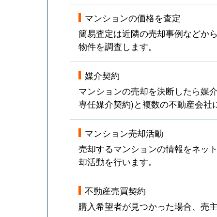
マンションの価格を査定
簡易査定は近隣の売却事例などか
物件を調査します。
媒介契約
マンションの売却を決断したら媒介
専任媒介契約)と複数の不動産会社
マンション売却活動
売却するマンションの情報をネット
却活動を行います。
不動産売買契約
購入希望者が見つかった場合、売