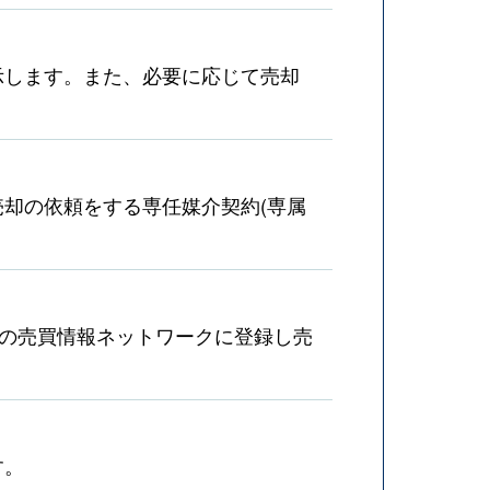
示します。また、必要に応じて売却
却の依頼をする専任媒介契約(専属
産の売買情報ネットワークに登録し売
す。