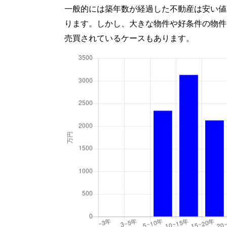
一般的には築年数が経過した不動産は安い値
ります。しかし、大きな物件や好条件の物件
売買されているケースもあります。