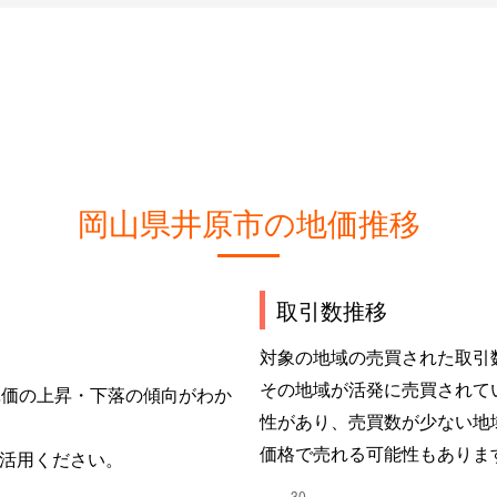
岡山県井原市の地価推移
取引数推移
対象の地域の売買された取引
その地域が活発に売買されて
単価の上昇・下落の傾向がわか
性があり、売買数が少ない地
価格で売れる可能性もありま
活用ください。