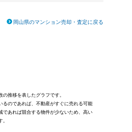
岡山県のマンション売却・査定に戻る
数の推移を表したグラフです。
いるのであれば、不動産がすぐに売れる可能
域であれば競合する物件が少ないため、高い
す。