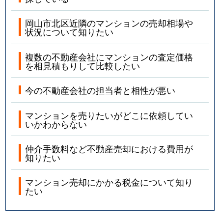
岡山市北区近隣のマンションの売却相場や
状況について知りたい
複数の不動産会社にマンションの査定価格
を相見積もりして比較したい
今の不動産会社の担当者と相性が悪い
マンションを売りたいがどこに依頼してい
いかわからない
仲介手数料など不動産売却における費用が
知りたい
マンション売却にかかる税金について知り
たい