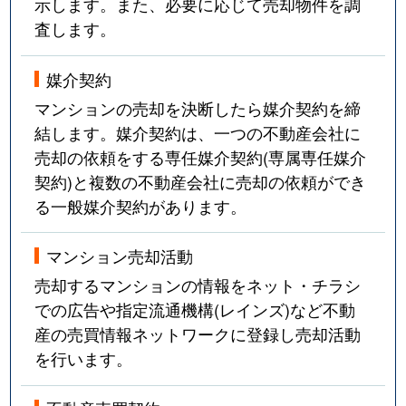
示します。また、必要に応じて売却物件を調
査します。
媒介契約
マンションの売却を決断したら媒介契約を締
結します。媒介契約は、一つの不動産会社に
売却の依頼をする専任媒介契約(専属専任媒介
契約)と複数の不動産会社に売却の依頼ができ
る一般媒介契約があります。
マンション売却活動
売却するマンションの情報をネット・チラシ
での広告や指定流通機構(レインズ)など不動
産の売買情報ネットワークに登録し売却活動
を行います。