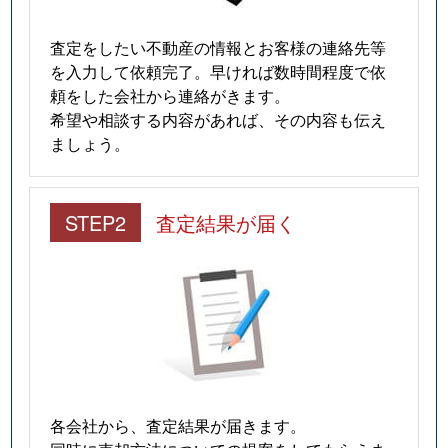
査定をしたい不動産の情報とお客様の連絡先等
を入力して依頼完了。早ければ数時間程度で依
頼をした会社から連絡がきます。
希望や相談する内容があれば、その内容も伝え
ましょう。
STEP2
査定結果が届く
各会社から、査定結果が届きます。