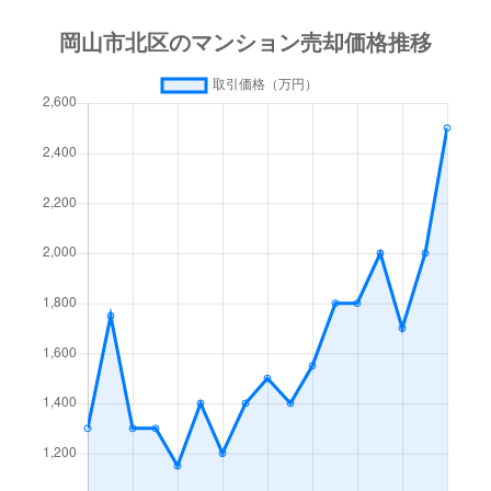
新屋敷町
2,600万円
大元
徒歩23分
清輝橋
690万円
岡山
徒歩45分
清輝橋
1,100万円
岡山
徒歩45分
清輝橋
430万円
岡山
徒歩45分
清輝橋
450万円
岡山
徒歩45分
清輝橋
730万円
岡山
徒歩45分
清輝橋
800万円
岡山
徒歩45分
清輝本町
320万円
岡山
徒歩28分
清心町
260万円
岡山
徒歩9分