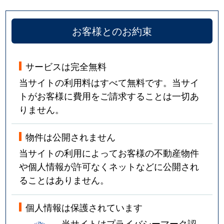
お客様とのお約束
サービスは完全無料
当サイトの利用料はすべて無料です。当サイ
トがお客様に費用をご請求することは一切あ
りません。
物件は公開されません
当サイトの利用によってお客様の不動産物件
や個人情報が許可なくネットなどに公開され
ることはありません。
個人情報は保護されています
当サイトはプライバシーマーク認