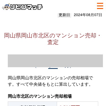
更新日
2024年08月07日
岡山県岡山市北区のマンション売却・
査定
岡山県岡山市北区のマンション売却情報
（2023年1～12月）
岡山県岡山市北区のマンションの売却相場で
す。すべて中央値をもとに算出しています。
岡山市北区のマンション売却相場