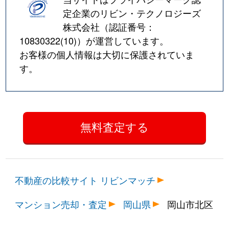
定企業のリビン・テクノロジーズ
株式会社（認証番号：
10830322(10)
）が運営しています。
お客様の個人情報は大切に保護されていま
す。
不動産の比較サイト リビンマッチ
マンション売却・査定
岡山県
岡山市北区