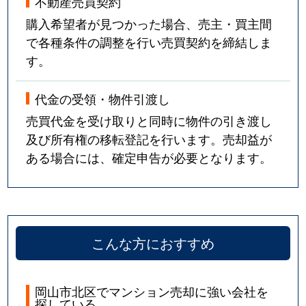
不動産売買契約
購入希望者が見つかった場合、売主・買主間
で各種条件の調整を行い売買契約を締結しま
す。
代金の受領・物件引渡し
売買代金を受け取りと同時に物件の引き渡し
及び所有権の移転登記を行います。売却益が
ある場合には、確定申告が必要となります。
こんな方におすすめ
岡山市北区でマンション売却に強い会社を
探している