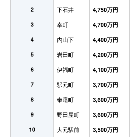
2
下石井
4,750万円
3
幸町
4,700万円
4
内山下
4,400万円
5
岩田町
4,200万円
6
伊福町
4,100万円
7
駅元町
3,700万円
8
奉還町
3,600万円
9
野田屋町
3,600万円
10
大元駅前
3,500万円