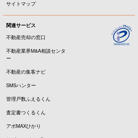
サイトマップ
関連サービス
不動産売却の窓口
不動産業界M&A相談センタ
ー
不動産の集客ナビ
SMSハンター
管理戸数ふえるくん
査定書つくるくん
アポMAXひかり