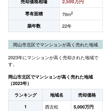
2,500万円
売却価格相場
2
専有面積
70m
築年数
22年
岡山市北区でマンションが高く売れた地域
2023年にマンションが高く売却された地域で
す。
岡山市北区でマンションが高く売れた地域
（2023年）
ランキング
地域名
売却価格
1
西古松
5,000万円