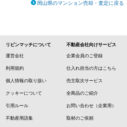
岡山県のマンション売却・査定に戻る
リビンマッチについて
不動産会社向けサービス
運営会社
企業会員のご登録
利用規約
仕入れ担当の方はこちら
個人情報の取り扱い
売主取次サービス
クッキーについて
全商品のご紹介
引用ルール
お問い合わせ（企業用）
不動産用語集
取材のご依頼