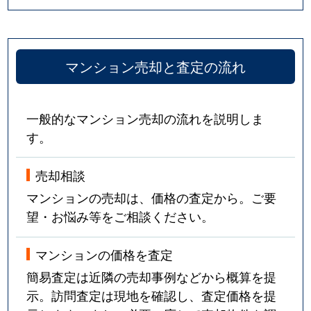
マンション売却と査定の流れ
一般的なマンション売却の流れを説明しま
す。
売却相談
マンションの売却は、価格の査定から。ご要
望・お悩み等をご相談ください。
マンションの価格を査定
簡易査定は近隣の売却事例などから概算を提
示。訪問査定は現地を確認し、査定価格を提