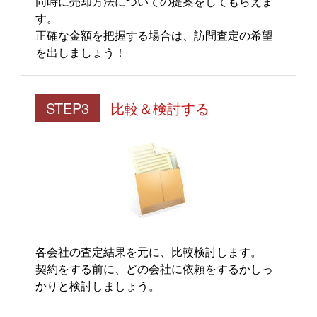
同時に売却方法についての提案をしてもらえま
す。
正確な金額を把握する場合は、訪問査定の希望
を出しましょう！
STEP3
比較＆検討する
各会社の査定結果を元に、比較検討します。
契約をする前に、どの会社に依頼をするかしっ
かりと検討しましょう。