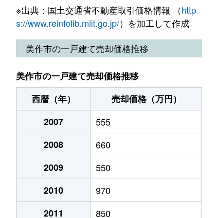
※出典：国土交通省不動産取引価格情報 （
http
s://www.reinfolib.mlit.go.jp/
）を加工して作成
美作市の一戸建て売却価格推移
美作市の一戸建て売却価格推移
西暦（年）
売却価格（万円）
2007
555
2008
660
2009
550
2010
970
2011
850