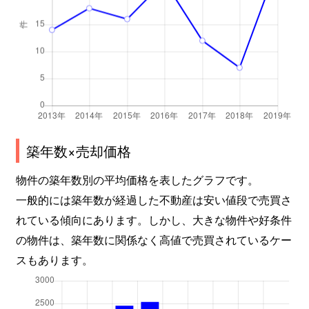
築年数×売却価格
物件の築年数別の平均価格を表したグラフです。
一般的には築年数が経過した不動産は安い値段で売買さ
れている傾向にあります。しかし、大きな物件や好条件
の物件は、築年数に関係なく高値で売買されているケー
スもあります。