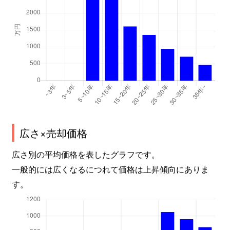
広さ×売却価格
広さ別の平均価格を表したグラフです。
一般的には広くなるにつれて価格は上昇傾向にありま
す。