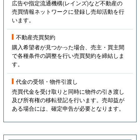
広告や指定流通機構(レインズ)など不動産の
売買情報ネットワークに登録し売却活動を行
います。
不動産売買契約
購入希望者が見つかった場合、売主・買主間
で各種条件の調整を行い売買契約を締結しま
す。
代金の受領・物件引渡し
売買代金を受け取りと同時に物件の引き渡し
及び所有権の移転登記を行います。売却益が
ある場合には、確定申告が必要となります。