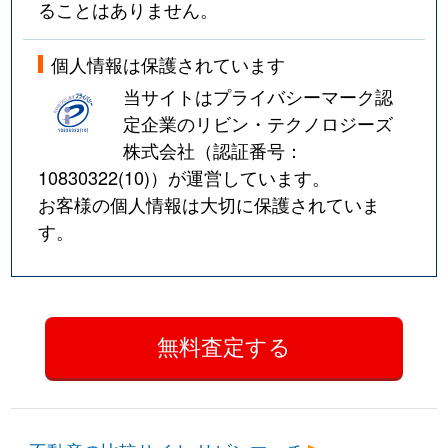
ることはありません。
個人情報は保護されています
当サイトはプライバシーマーク認
定企業のリビン・テクノロジーズ
株式会社（認証番号：
10830322(10)
）が運営しています。
お客様の個人情報は大切に保護されていま
す。