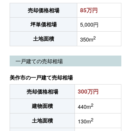
85万円
売却価格相場
坪単価相場
5,000円
2
土地面積
350m
一戸建ての売却相場
美作市の一戸建て売却相場
300万円
売却価格相場
2
建物面積
440m
2
土地面積
130m