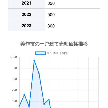
2021
330
2022
500
2023
300