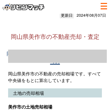
更新日
2024年08月07日
岡山県美作市の不動産売却・査定
岡山県美作市の不動産売却情報（2023年1～
12月）
岡山県美作市の不動産の売却相場です。すべて
中央値をもとに算出しています。
土地の売却相場
美作市の土地売却相場