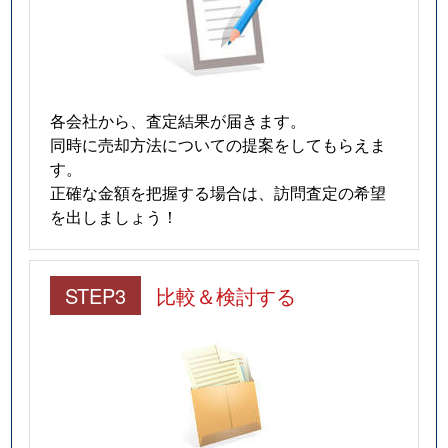
各会社から、査定結果が届きます。
同時に売却方法についての提案をしてもらえま
す。
正確な金額を把握する場合は、訪問査定の希望
を出しましょう！
STEP3
比較＆検討する