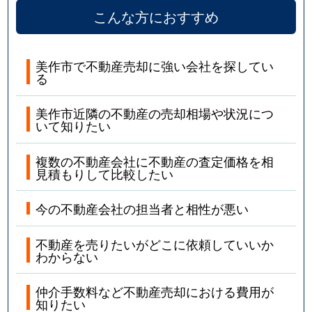
こんな方におすすめ
美作市で不動産売却に強い会社を探してい
る
美作市近隣の不動産の売却相場や状況につ
いて知りたい
複数の不動産会社に不動産の査定価格を相
見積もりして比較したい
今の不動産会社の担当者と相性が悪い
不動産を売りたいがどこに依頼していいか
わからない
仲介手数料など不動産売却における費用が
知りたい