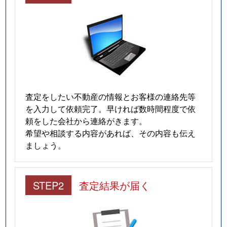
査定をしたい不動産の情報とお客様の連絡先等
を入力して依頼完了。早ければ数時間程度で依
頼をした会社から連絡がきます。
希望や相談する内容があれば、その内容も伝え
ましょう。
STEP2
査定結果が届く