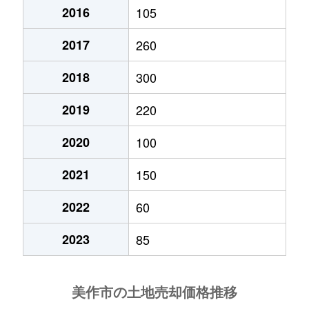
2016
105
2017
260
2018
300
2019
220
2020
100
2021
150
2022
60
2023
85