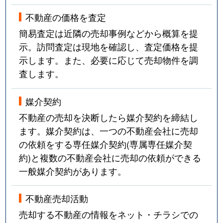
不動産の価格を査定
簡易査定は近隣の売却事例などから概算を提
示。訪問査定は現地を確認し、査定価格を提
示します。また、必要に応じて売却物件を調
査します。
媒介契約
不動産の売却を決断したら媒介契約を締結し
ます。媒介契約は、一つの不動産会社に売却
の依頼をする専任媒介契約(専属専任媒介契
約)と複数の不動産会社に売却の依頼ができる
一般媒介契約があります。
不動産売却活動
売却する不動産の情報をネット・チラシでの