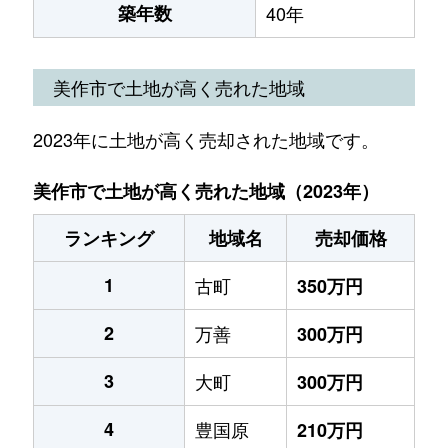
築年数
40年
美作市で土地が高く売れた地域
2023年に土地が高く売却された地域です。
美作市で土地が高く売れた地域（2023年）
ランキング
地域名
売却価格
1
古町
350万円
2
万善
300万円
3
大町
300万円
4
豊国原
210万円