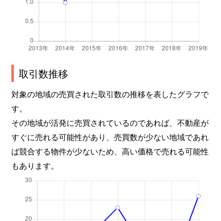
取引数推移
対象の地域の売買された取引数の推移を表したグラフで
す。
その地域が活発に売買されているのであれば、不動産が
すぐに売れる可能性があり、売買数が少ない地域であれ
ば競合する物件が少ないため、高い価格で売れる可能性
もあります。