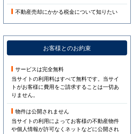
不動産売却にかかる税金について知りたい
お客様とのお約束
サービスは完全無料
当サイトの利用料はすべて無料です。当サイ
トがお客様に費用をご請求することは一切あ
りません。
物件は公開されません
当サイトの利用によってお客様の不動産物件
や個人情報が許可なくネットなどに公開され