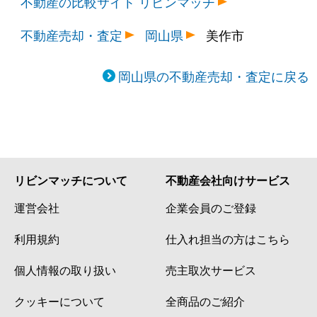
不動産の比較サイト リビンマッチ
不動産売却・査定
岡山県
美作市
岡山県の不動産売却・査定に戻る
リビンマッチについて
不動産会社向けサービス
運営会社
企業会員のご登録
利用規約
仕入れ担当の方はこちら
個人情報の取り扱い
売主取次サービス
クッキーについて
全商品のご紹介