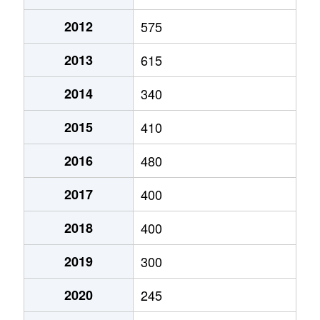
2012
575
2013
615
2014
340
2015
410
2016
480
2017
400
2018
400
2019
300
2020
245