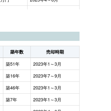
4,800円
2023年1～3月
6,700円
2023年1～3月
2万円
2023年4～6月
1万円
2023年4～6月
築年数
売却時期
3,600円
2023年7～9月
築51年
2023年1～3月
8,300円
2023年4～6月
築16年
2023年7～9月
築46年
2023年1～3月
築7年
2023年1～3月