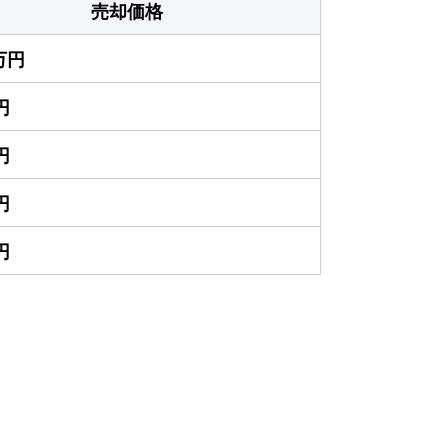
売却価格
0万円
円
円
円
円