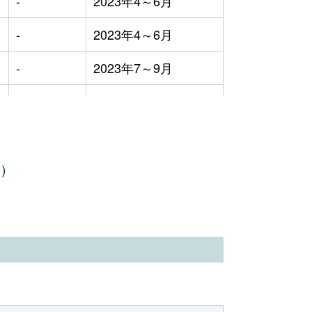
-
2023年4～6月
-
2023年4～6月
-
2023年7～9月
-
2023年7～9月
-
2023年4～6月
年）
築54年
2023年1～3月