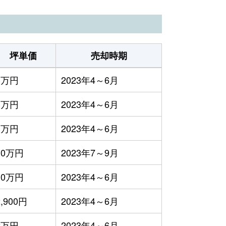
坪単価
売却時期
3万円
2023年4～6月
3万円
2023年4～6月
1万円
2023年4～6月
10万円
2023年7～9月
10万円
2023年4～6月
2,900円
2023年4～6月
2万円
2023年4～6月