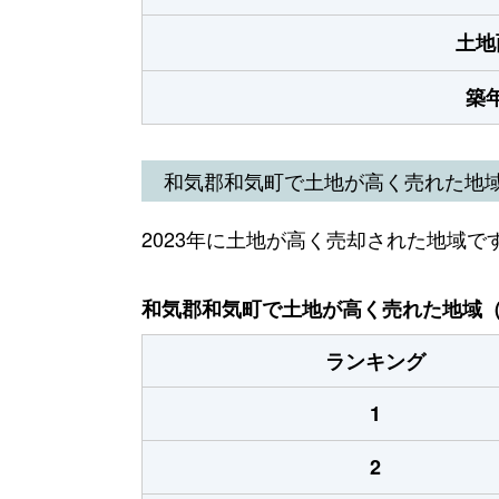
土地
築
和気郡和気町で土地が高く売れた地
2023年に土地が高く売却された地域で
和気郡和気町で土地が高く売れた地域（2
ランキング
1
2