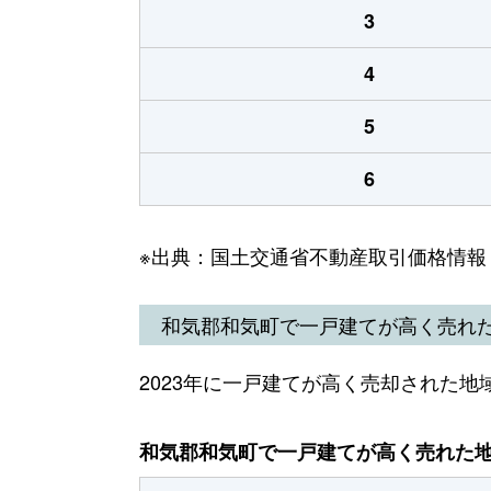
3
4
5
6
※出典：国土交通省不動産取引価格情報
和気郡和気町で一戸建てが高く売れ
2023年に一戸建てが高く売却された地
和気郡和気町で一戸建てが高く売れた地域