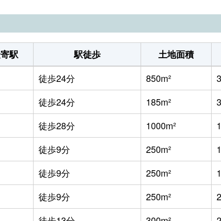
最寄駅
駅徒歩
土地面積
徒歩24分
850m²
徒歩24分
185m²
徒歩28分
1000m²
徒歩9分
250m²
徒歩9分
250m²
徒歩9分
250m²
徒歩13分
300m²