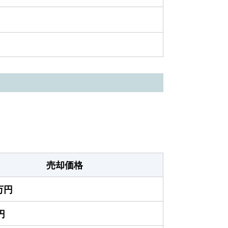
売却価格
0万円
円