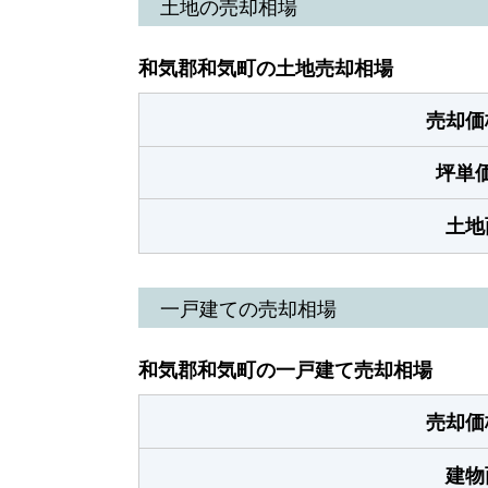
土地の売却相場
和気郡和気町の土地売却相場
売却価
坪単
土地
一戸建ての売却相場
和気郡和気町の一戸建て売却相場
売却価
建物