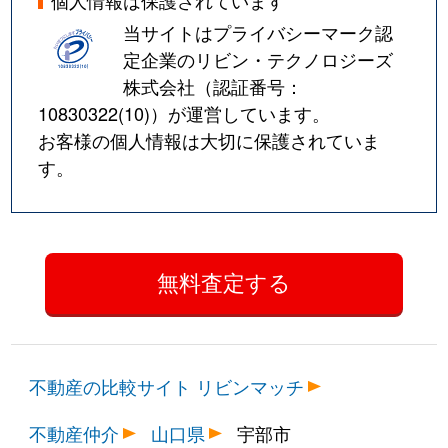
個人情報は保護されています
当サイトはプライバシーマーク認
定企業のリビン・テクノロジーズ
株式会社（認証番号：
10830322(10)
）が運営しています。
お客様の個人情報は大切に保護されていま
す。
不動産の比較サイト リビンマッチ
不動産仲介
山口県
宇部市