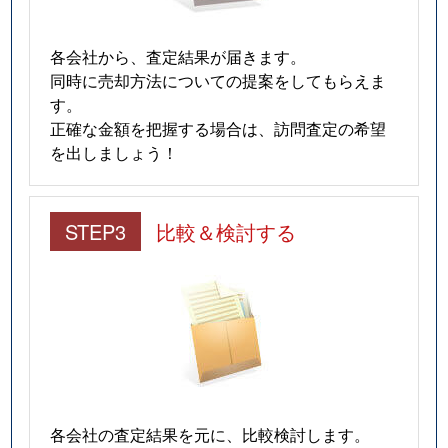
各会社から、査定結果が届きます。
同時に売却方法についての提案をしてもらえま
す。
正確な金額を把握する場合は、訪問査定の希望
を出しましょう！
STEP3
比較＆検討する
各会社の査定結果を元に、比較検討します。