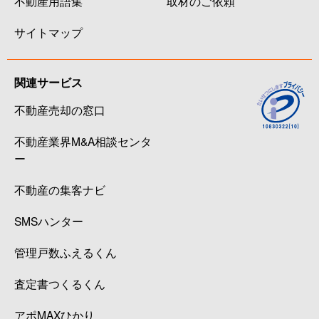
不動産用語集
取材のご依頼
サイトマップ
関連サービス
不動産売却の窓口
不動産業界M&A相談センタ
ー
不動産の集客ナビ
SMSハンター
管理戸数ふえるくん
査定書つくるくん
アポMAXひかり