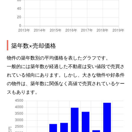
築年数×売却価格
物件の築年数別の平均価格を表したグラフです。
一般的には築年数が経過した不動産は安い値段で売買さ
れている傾向にあります。しかし、大きな物件や好条件
の物件は、築年数に関係なく高値で売買されているケー
スもあります。