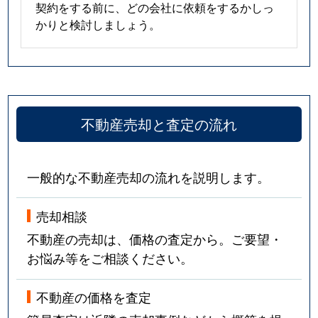
契約をする前に、どの会社に依頼をするかしっ
かりと検討しましょう。
不動産売却と査定の流れ
一般的な不動産売却の流れを説明します。
売却相談
不動産の売却は、価格の査定から。ご要望・
お悩み等をご相談ください。
不動産の価格を査定