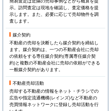
簡易査定は近隣の売却事例などから概算を提
示。訪問査定は現地を確認し、査定価格を提
示します。また、必要に応じて売却物件を調
査します。
媒介契約
不動産の売却を決断したら媒介契約を締結し
ます。媒介契約は、一つの不動産会社に売却
の依頼をする専任媒介契約(専属専任媒介契
約)と複数の不動産会社に売却の依頼ができる
一般媒介契約があります。
不動産売却活動
売却する不動産の情報をネット・チラシでの
広告や指定流通機構(レインズ)など不動産の
売買情報ネットワークに登録し売却活動を行
います。