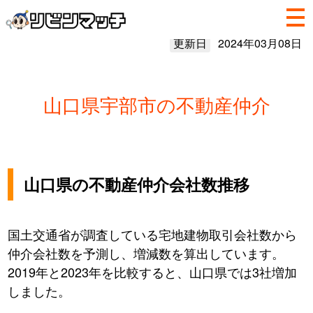
更新日
2024年03月08日
山口県宇部市の不動産仲介
山口県の不動産仲介会社数推移
国土交通省が調査している宅地建物取引会社数から
仲介会社数を予測し、増減数を算出しています。
2019年と2023年を比較すると、山口県では3社増加
しました。