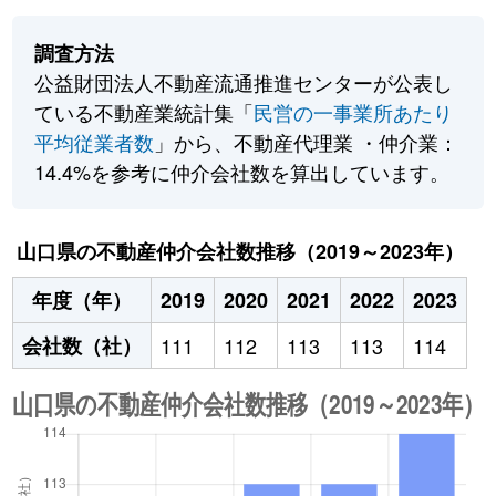
調査方法
公益財団法人不動産流通推進センターが公表し
ている不動産業統計集「
民営の一事業所あたり
平均従業者数
」から、不動産代理業 ・仲介業：
14.4%を参考に仲介会社数を算出しています。
山口県の不動産仲介会社数推移（2019～2023年）
年度（年）
2019
2020
2021
2022
2023
会社数（社）
111
112
113
113
114