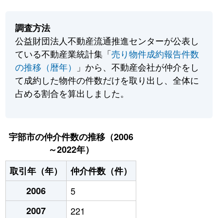
調査方法
公益財団法人不動産流通推進センターが公表し
ている不動産業統計集「
売り物件成約報告件数
の推移（暦年）
」から、不動産会社が仲介をし
て成約した物件の件数だけを取り出し、全体に
占める割合を算出しました。
宇部市の仲介件数の推移（2006
～2022年）
取引年（年）
仲介件数（件）
2006
5
2007
221