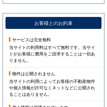
お客様とのお約束
サービスは完全無料
当サイトの利用料はすべて無料です。当サイ
トがお客様に費用をご請求することは一切あ
りません。
物件は公開されません
当サイトの利用によってお客様の不動産物件
や個人情報が許可なくネットなどに公開され
ることはありません。