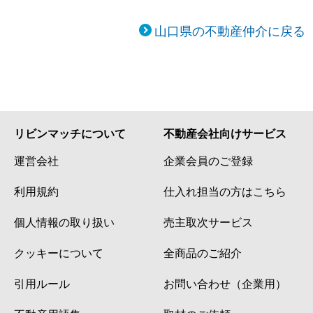
山口県の不動産仲介に戻る
リビンマッチについて
不動産会社向けサービス
運営会社
企業会員のご登録
利用規約
仕入れ担当の方はこちら
個人情報の取り扱い
売主取次サービス
クッキーについて
全商品のご紹介
引用ルール
お問い合わせ（企業用）