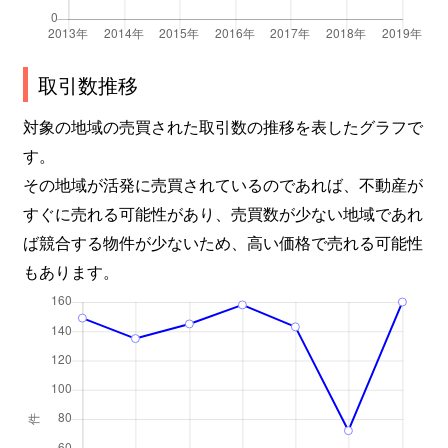
取引数推移
対象の地域の売買された取引数の推移を表したグラフで
す。
その地域が活発に売買されているのであれば、不動産が
すぐに売れる可能性があり、売買数が少ない地域であれ
ば競合する物件が少ないため、高い価格で売れる可能性
もあります。