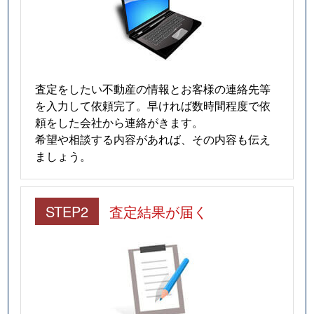
査定をしたい不動産の情報とお客様の連絡先等
を入力して依頼完了。早ければ数時間程度で依
頼をした会社から連絡がきます。
希望や相談する内容があれば、その内容も伝え
ましょう。
STEP2
査定結果が届く