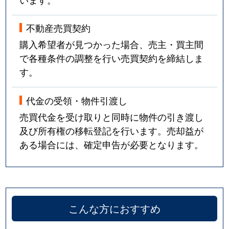
不動産売買契約
購入希望者が見つかった場合、売主・買主間
で各種条件の調整を行い売買契約を締結しま
す。
代金の受領・物件引渡し
売買代金を受け取りと同時に物件の引き渡し
及び所有権の移転登記を行います。売却益が
ある場合には、確定申告が必要となります。
こんな方におすすめ