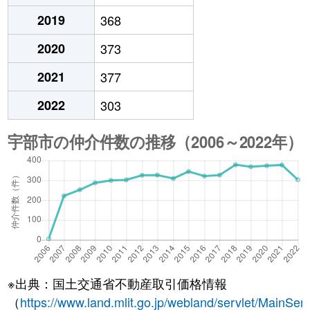
2019
368
2020
373
2021
377
2022
303
※出典：国土交通省不動産取引価格情報
（
https://www.land.mlit.go.jp/webland/servlet/MainServ