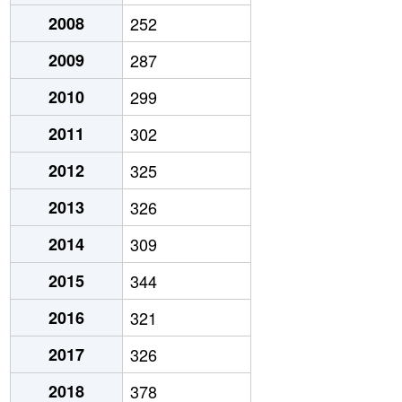
2008
252
2009
287
2010
299
2011
302
2012
325
2013
326
2014
309
2015
344
2016
321
2017
326
2018
378