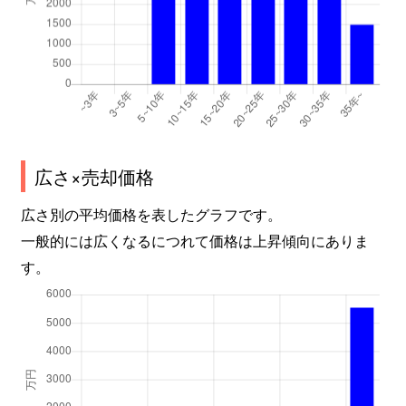
広さ×売却価格
広さ別の平均価格を表したグラフです。
一般的には広くなるにつれて価格は上昇傾向にありま
す。