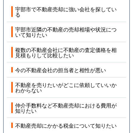
宇部市で不動産売却に強い会社を探してい
る
宇部市近隣の不動産の売却相場や状況につ
いて知りたい
複数の不動産会社に不動産の査定価格を相
見積もりして比較したい
今の不動産会社の担当者と相性が悪い
不動産を売りたいがどこに依頼していいか
わからない
仲介手数料など不動産売却における費用が
知りたい
不動産売却にかかる税金について知りたい