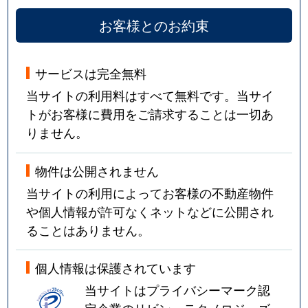
お客様とのお約束
サービスは完全無料
当サイトの利用料はすべて無料です。当サイ
トがお客様に費用をご請求することは一切あ
りません。
物件は公開されません
当サイトの利用によってお客様の不動産物件
や個人情報が許可なくネットなどに公開され
ることはありません。
個人情報は保護されています
当サイトはプライバシーマーク認