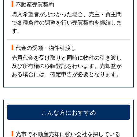
不動産売買契約
購入希望者が見つかった場合、売主・買主間
で各種条件の調整を行い売買契約を締結しま
す。
代金の受領・物件引渡し
売買代金を受け取りと同時に物件の引き渡し
及び所有権の移転登記を行います。売却益が
ある場合には、確定申告が必要となります。
こんな方におすすめ
光市で不動産売却に強い会社を探している