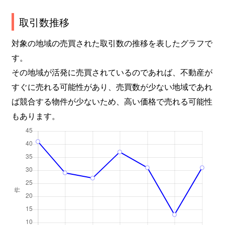
取引数推移
対象の地域の売買された取引数の推移を表したグラフで
す。
その地域が活発に売買されているのであれば、不動産が
すぐに売れる可能性があり、売買数が少ない地域であれ
ば競合する物件が少ないため、高い価格で売れる可能性
もあります。