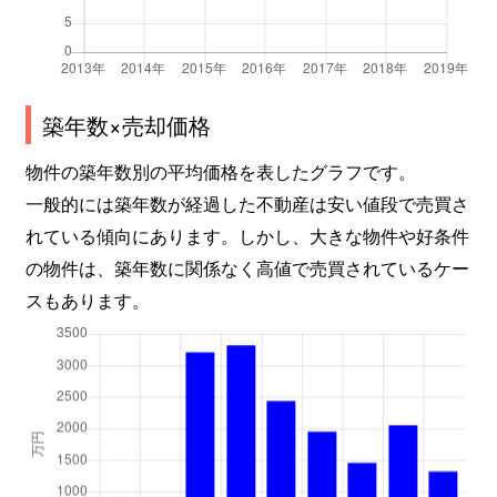
築年数×売却価格
物件の築年数別の平均価格を表したグラフです。
一般的には築年数が経過した不動産は安い値段で売買さ
れている傾向にあります。しかし、大きな物件や好条件
の物件は、築年数に関係なく高値で売買されているケー
スもあります。