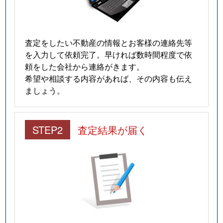
査定をしたい不動産の情報とお客様の連絡先等
を入力して依頼完了。早ければ数時間程度で依
頼をした会社から連絡がきます。
希望や相談する内容があれば、その内容も伝え
ましょう。
STEP2
査定結果が届く