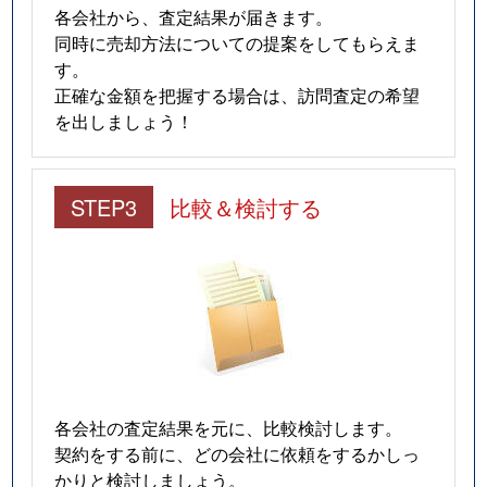
各会社から、査定結果が届きます。
同時に売却方法についての提案をしてもらえま
す。
正確な金額を把握する場合は、訪問査定の希望
を出しましょう！
STEP3
比較＆検討する
各会社の査定結果を元に、比較検討します。
契約をする前に、どの会社に依頼をするかしっ
かりと検討しましょう。