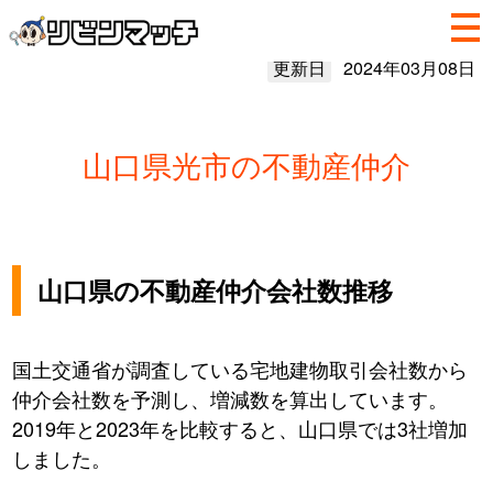
更新日
2024年03月08日
山口県光市の不動産仲介
山口県の不動産仲介会社数推移
国土交通省が調査している宅地建物取引会社数から
仲介会社数を予測し、増減数を算出しています。
2019年と2023年を比較すると、山口県では3社増加
しました。