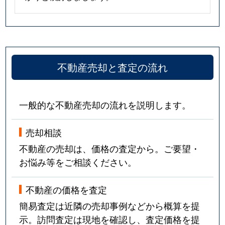
不動産売却と査定の流れ
一般的な不動産売却の流れを説明します。
売却相談
不動産の売却は、価格の査定から。ご要望・
お悩み等をご相談ください。
不動産の価格を査定
簡易査定は近隣の売却事例などから概算を提
示。訪問査定は現地を確認し、査定価格を提