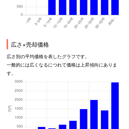
広さ×売却価格
広さ別の平均価格を表したグラフです。
一般的には広くなるにつれて価格は上昇傾向にありま
す。