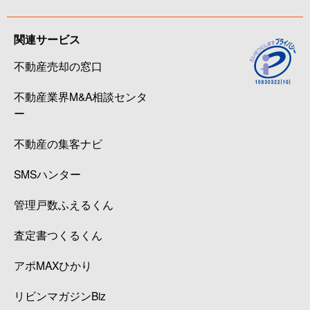
関連サービス
不動産売却の窓口
不動産業界M&A相談センタ
ー
不動産の集客ナビ
SMSハンター
管理戸数ふえるくん
査定書つくるくん
アポMAXひかり
リビンマガジンBiz