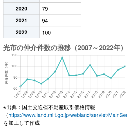
2020
79
2021
94
2022
100
※出典：国土交通省不動産取引価格情報
（
https://www.land.mlit.go.jp/webland/servlet/MainServ
を加工して作成