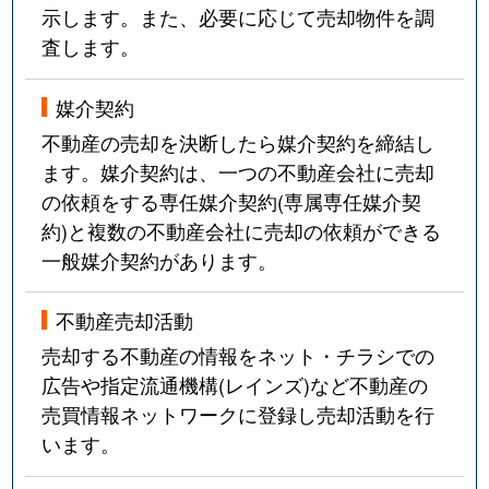
示します。また、必要に応じて売却物件を調
査します。
媒介契約
不動産の売却を決断したら媒介契約を締結し
ます。媒介契約は、一つの不動産会社に売却
の依頼をする専任媒介契約(専属専任媒介契
約)と複数の不動産会社に売却の依頼ができる
一般媒介契約があります。
不動産売却活動
売却する不動産の情報をネット・チラシでの
広告や指定流通機構(レインズ)など不動産の
売買情報ネットワークに登録し売却活動を行
います。