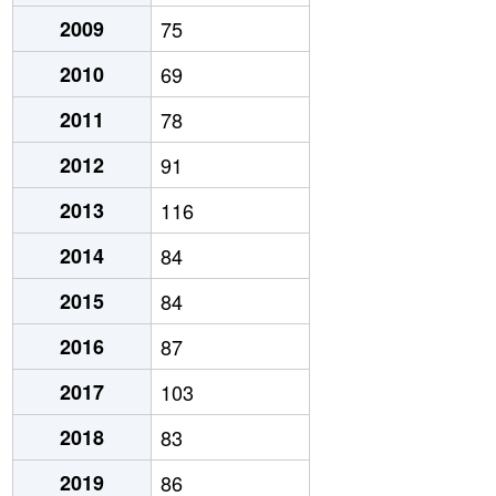
2009
75
2010
69
2011
78
2012
91
2013
116
2014
84
2015
84
2016
87
2017
103
2018
83
2019
86