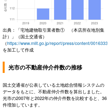
出典：「宅地建物取引業者数① （本店所在地別集
計）」（国土交通省）
（
https://www.mlit.go.jp/report/press/content/0016333
を加工して作成
光市の不動産仲介件数の推移
国土交通省が公表している土地総合情報システムの
データをもとに、不動産仲介件数を算出しました。
光市の2007年と2022年の仲介件数を比較すると、36
件増加しています。