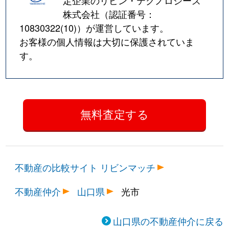
定企業のリビン・テクノロジーズ
株式会社（認証番号：
10830322(10)
）が運営しています。
お客様の個人情報は大切に保護されていま
す。
不動産の比較サイト リビンマッチ
不動産仲介
山口県
光市
山口県の不動産仲介に戻る