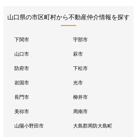
山口県の市区町村から不動産仲介情報を探す
下関市
宇部市
山口市
萩市
防府市
下松市
岩国市
光市
長門市
柳井市
美祢市
周南市
山陽小野田市
大島郡周防大島町