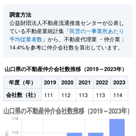
調査方法
公益財団法人不動産流通推進センターが公表し
ている不動産業統計集「
民営の一事業所あたり
平均従業者数
」から、不動産代理業 ・仲介業：
14.4%を参考に仲介会社数を算出しています。
山口県の不動産仲介会社数推移（2019～2023年）
年度（年）
2019
2020
2021
2022
2023
会社数（社）
111
112
113
113
114