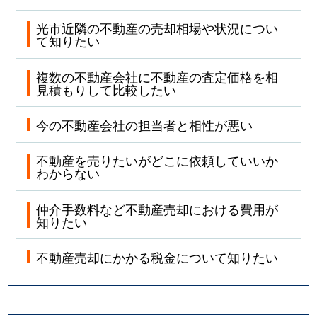
光市近隣の不動産の売却相場や状況につい
て知りたい
複数の不動産会社に不動産の査定価格を相
見積もりして比較したい
今の不動産会社の担当者と相性が悪い
不動産を売りたいがどこに依頼していいか
わからない
仲介手数料など不動産売却における費用が
知りたい
不動産売却にかかる税金について知りたい