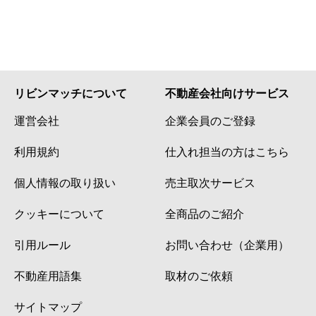
リビンマッチについて
不動産会社向けサービス
運営会社
企業会員のご登録
利用規約
仕入れ担当の方はこちら
個人情報の取り扱い
売主取次サービス
クッキーについて
全商品のご紹介
引用ルール
お問い合わせ（企業用）
不動産用語集
取材のご依頼
サイトマップ