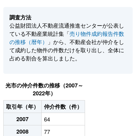
調査方法
公益財団法人不動産流通推進センターが公表し
ている不動産業統計集「
売り物件成約報告件数
の推移（暦年）
」から、不動産会社が仲介をし
て成約した物件の件数だけを取り出し、全体に
占める割合を算出しました。
光市の仲介件数の推移（2007～
2022年）
取引年（年）
仲介件数（件）
2007
64
2008
77