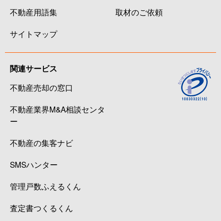
不動産用語集
取材のご依頼
サイトマップ
関連サービス
不動産売却の窓口
不動産業界M&A相談センタ
ー
不動産の集客ナビ
SMSハンター
管理戸数ふえるくん
査定書つくるくん