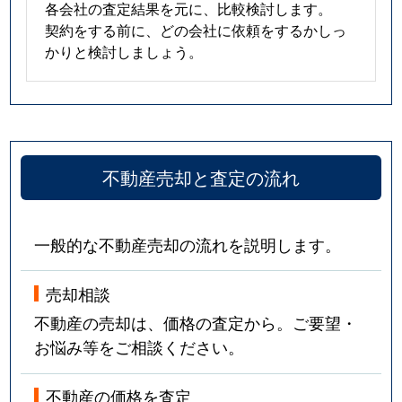
各会社の査定結果を元に、比較検討します。
契約をする前に、どの会社に依頼をするかしっ
かりと検討しましょう。
不動産売却と査定の流れ
一般的な不動産売却の流れを説明します。
売却相談
不動産の売却は、価格の査定から。ご要望・
お悩み等をご相談ください。
不動産の価格を査定