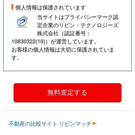
個人情報は保護されています
当サイトはプライバシーマーク認
定企業のリビン・テクノロジーズ
株式会社（認証番号：
10830322(10)
）が運営しています。
お客様の個人情報は大切に保護されていま
す。
不動産の比較サイト リビンマッチ