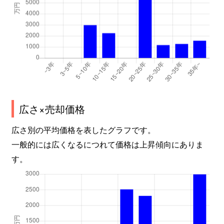
広さ×売却価格
広さ別の平均価格を表したグラフです。
一般的には広くなるにつれて価格は上昇傾向にありま
す。