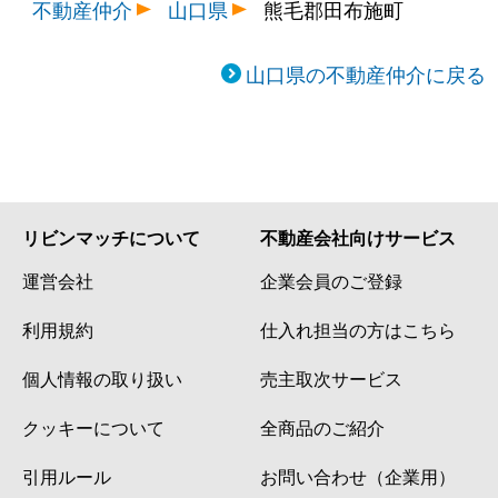
不動産仲介
山口県
熊毛郡田布施町
山口県の不動産仲介に戻る
リビンマッチについて
不動産会社向けサービス
運営会社
企業会員のご登録
利用規約
仕入れ担当の方はこちら
個人情報の取り扱い
売主取次サービス
クッキーについて
全商品のご紹介
引用ルール
お問い合わせ（企業用）