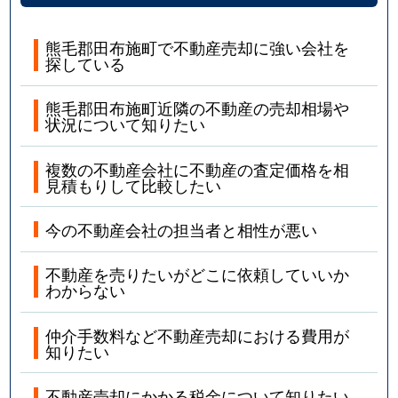
熊毛郡田布施町で不動産売却に強い会社を
探している
熊毛郡田布施町近隣の不動産の売却相場や
状況について知りたい
複数の不動産会社に不動産の査定価格を相
見積もりして比較したい
今の不動産会社の担当者と相性が悪い
不動産を売りたいがどこに依頼していいか
わからない
仲介手数料など不動産売却における費用が
知りたい
不動産売却にかかる税金について知りたい