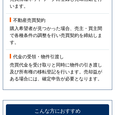
います。
不動産売買契約
購入希望者が見つかった場合、売主・買主間
で各種条件の調整を行い売買契約を締結しま
す。
代金の受領・物件引渡し
売買代金を受け取りと同時に物件の引き渡し
及び所有権の移転登記を行います。売却益が
ある場合には、確定申告が必要となります。
こんな方におすすめ