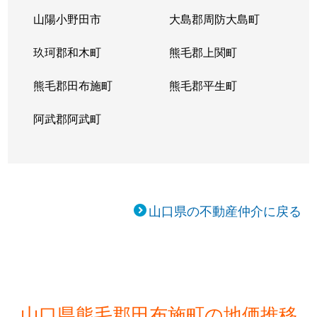
山陽小野田市
大島郡周防大島町
玖珂郡和木町
熊毛郡上関町
熊毛郡田布施町
熊毛郡平生町
阿武郡阿武町
山口県の不動産仲介に戻る
山口県熊毛郡田布施町の地価推移