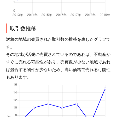
取引数推移
対象の地域の売買された取引数の推移を表したグラフで
す。
その地域が活発に売買されているのであれば、不動産が
すぐに売れる可能性があり、売買数が少ない地域であれ
ば競合する物件が少ないため、高い価格で売れる可能性
もあります。