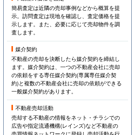
簡易査定は近隣の売却事例などから概算を提
示。訪問査定は現地を確認し、査定価格を提
示します。また、必要に応じて売却物件を調
査します。
媒介契約
不動産の売却を決断したら媒介契約を締結し
ます。媒介契約は、一つの不動産会社に売却
の依頼をする専任媒介契約(専属専任媒介契
約)と複数の不動産会社に売却の依頼ができる
一般媒介契約があります。
不動産売却活動
売却する不動産の情報をネット・チラシでの
広告や指定流通機構(レインズ)など不動産の
売買情報ネットワークに登録し売却活動を行