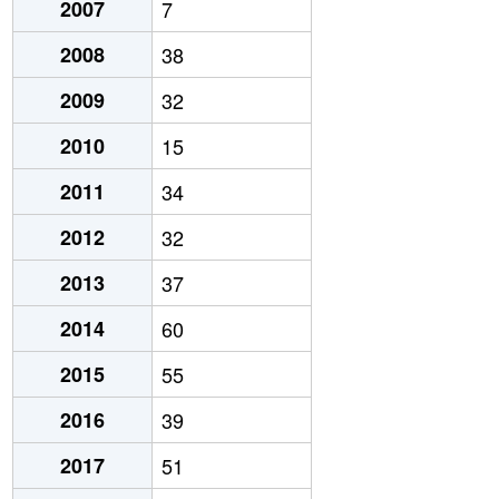
2007
7
2008
38
2009
32
2010
15
2011
34
2012
32
2013
37
2014
60
2015
55
2016
39
2017
51