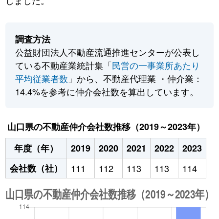
しました。
調査方法
公益財団法人不動産流通推進センターが公表し
ている不動産業統計集「
民営の一事業所あたり
平均従業者数
」から、不動産代理業 ・仲介業：
14.4%を参考に仲介会社数を算出しています。
山口県の不動産仲介会社数推移（2019～2023年）
年度（年）
2019
2020
2021
2022
2023
会社数（社）
111
112
113
113
114