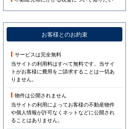
お客様とのお約束
サービスは完全無料
当サイトの利用料はすべて無料です。当サイ
トがお客様に費用をご請求することは一切あ
りません。
物件は公開されません
当サイトの利用によってお客様の不動産物件
や個人情報が許可なくネットなどに公開され
ることはありません。