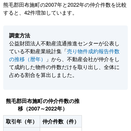
熊毛郡田布施町の2007年と2022年の仲介件数を比較
すると、42件増加しています。
調査方法
公益財団法人不動産流通推進センターが公表し
ている不動産業統計集「
売り物件成約報告件数
の推移（暦年）
」から、不動産会社が仲介をし
て成約した物件の件数だけを取り出し、全体に
占める割合を算出しました。
熊毛郡田布施町の仲介件数の推
移（2007～2022年）
取引年（年）
仲介件数（件）