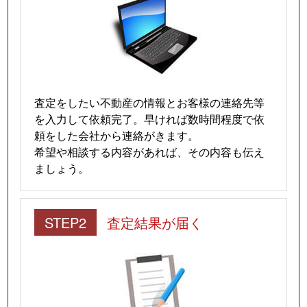
査定をしたい不動産の情報とお客様の連絡先等
を入力して依頼完了。早ければ数時間程度で依
頼をした会社から連絡がきます。
希望や相談する内容があれば、その内容も伝え
ましょう。
STEP2
査定結果が届く