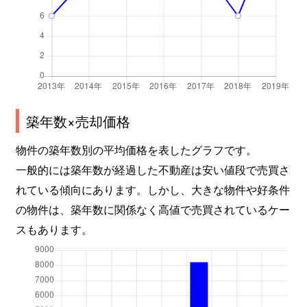
築年数×売却価格
物件の築年数別の平均価格を表したグラフです。
一般的には築年数が経過した不動産は安い値段で売買さ
れている傾向にあります。しかし、大きな物件や好条件
の物件は、築年数に関係なく高値で売買されているケー
スもあります。