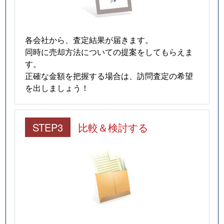
各会社から、査定結果が届きます。
同時に売却方法についての提案をしてもらえま
す。
正確な金額を把握する場合は、訪問査定の希望
を出しましょう！
STEP3
比較＆検討する