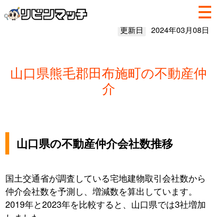
更新日
2024年03月08日
山口県熊毛郡田布施町の不動産仲
介
山口県の不動産仲介会社数推移
国土交通省が調査している宅地建物取引会社数から
仲介会社数を予測し、増減数を算出しています。
2019年と2023年を比較すると、山口県では3社増加