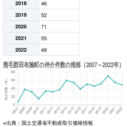
2018
46
2019
52
2020
71
2021
55
2022
49
※出典：国土交通省不動産取引価格情報