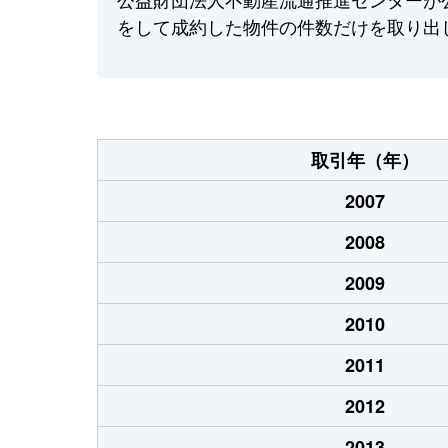
をして成約した物件の件数だけを取り出
取引年（年）
2007
2008
2009
2010
2011
2012
2013