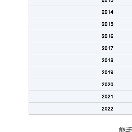
2014
2015
2016
2017
2018
2019
2020
2021
2022