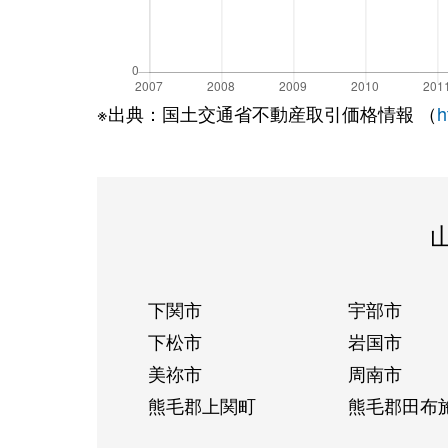
※出典：国土交通省不動産取引価格情報 （
h
下関市
宇部市
下松市
岩国市
美祢市
周南市
熊毛郡上関町
熊毛郡田布