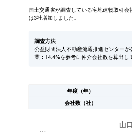
国土交通省が調査している宅地建物取引会社
は3社増加しました。
調査方法
公益財団法人不動産流通推進センターが
業：14.4%を参考に仲介会社数を算出し
年度（年）
会社数（社）