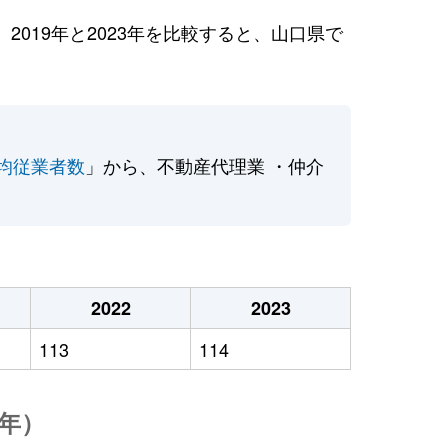
019年と2023年を比較すると、山口県で
均従業者数
」から、不動産代理業 ・仲介
2022
2023
113
114