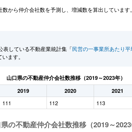
数から仲介会社数を予測し、増減数を算出しています。2
公表している不動産業統計集「
民営の一事業所あたり平
ています。
山口県の不動産仲介会社数推移（2019～2023年）
2019
2020
2021
111
112
113