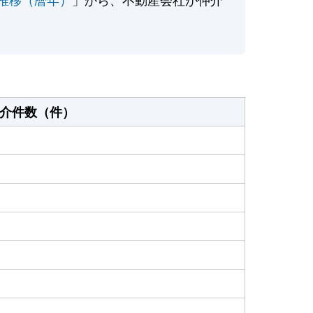
介件数（件）