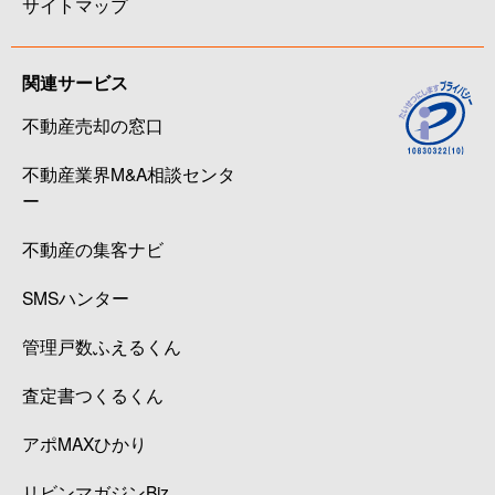
サイトマップ
関連サービス
不動産売却の窓口
不動産業界M&A相談センタ
ー
不動産の集客ナビ
SMSハンター
管理戸数ふえるくん
査定書つくるくん
アポMAXひかり
リビンマガジンBiz