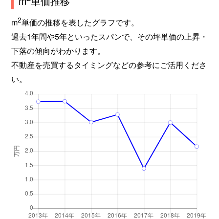
m
単価推移
2
m
単価の推移を表したグラフです。
過去1年間や5年といったスパンで、その坪単価の上昇・
下落の傾向がわかります。
不動産を売買するタイミングなどの参考にご活用くださ
い。