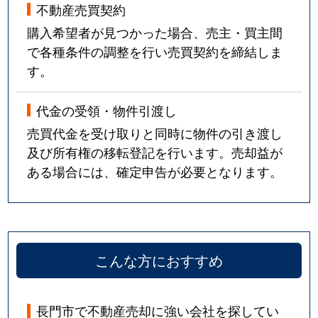
不動産売買契約
購入希望者が見つかった場合、売主・買主間
で各種条件の調整を行い売買契約を締結しま
す。
代金の受領・物件引渡し
売買代金を受け取りと同時に物件の引き渡し
及び所有権の移転登記を行います。売却益が
ある場合には、確定申告が必要となります。
こんな方におすすめ
長門市で不動産売却に強い会社を探してい