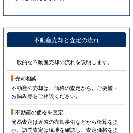
不動産売却と査定の流れ
一般的な不動産売却の流れを説明します。
売却相談
不動産の売却は、価格の査定から。ご要望・
お悩み等をご相談ください。
不動産の価格を査定
簡易査定は近隣の売却事例などから概算を提
示。訪問査定は現地を確認し、査定価格を提