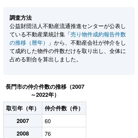
調査方法
公益財団法人不動産流通推進センターが公表し
ている不動産業統計集「
売り物件成約報告件数
の推移（暦年）
」から、不動産会社が仲介をし
て成約した物件の件数だけを取り出し、全体に
占める割合を算出しました。
長門市の仲介件数の推移（2007
～2022年）
取引年（年）
仲介件数（件）
2007
60
2008
76