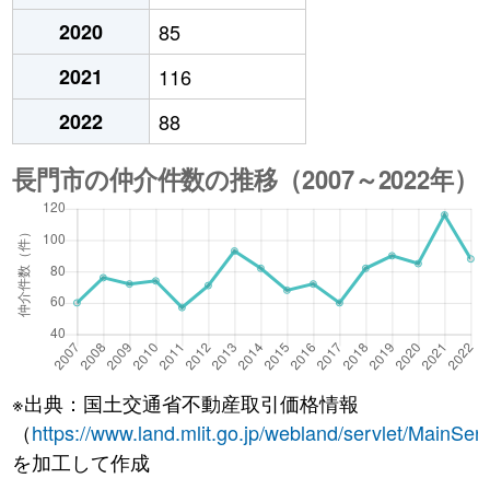
2020
85
2021
116
2022
88
※出典：国土交通省不動産取引価格情報
（
https://www.land.mlit.go.jp/webland/servlet/MainServ
を加工して作成