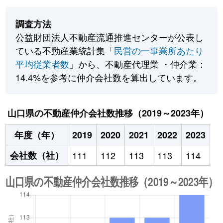
調査方法
公益財団法人不動産流通推進センターが公表し
ている不動産業統計集「
民営の一事業所あたり
平均従業者数
」から、不動産代理業 ・仲介業：
14.4%を参考に仲介会社数を算出しています。
山口県の不動産仲介会社数推移（2019～2023年）
年度（年）
2019
2020
2021
2022
2023
会社数（社）
111
112
113
113
114