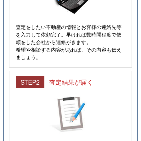
査定をしたい不動産の情報とお客様の連絡先等
を入力して依頼完了。早ければ数時間程度で依
頼をした会社から連絡がきます。
希望や相談する内容があれば、その内容も伝え
ましょう。
STEP2
査定結果が届く