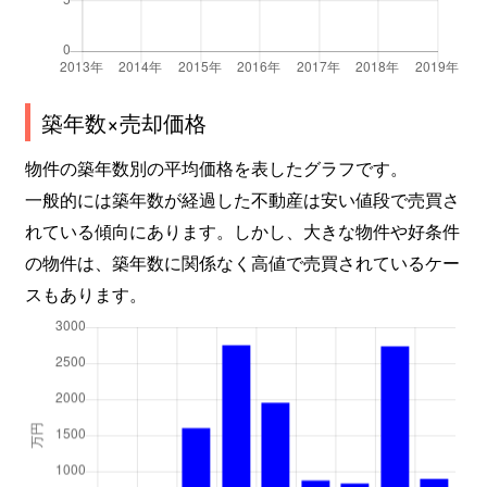
築年数×売却価格
物件の築年数別の平均価格を表したグラフです。
一般的には築年数が経過した不動産は安い値段で売買さ
れている傾向にあります。しかし、大きな物件や好条件
の物件は、築年数に関係なく高値で売買されているケー
スもあります。