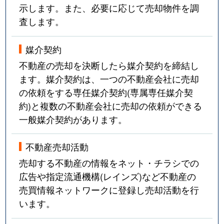
示します。また、必要に応じて売却物件を調
査します。
媒介契約
不動産の売却を決断したら媒介契約を締結し
ます。媒介契約は、一つの不動産会社に売却
の依頼をする専任媒介契約(専属専任媒介契
約)と複数の不動産会社に売却の依頼ができる
一般媒介契約があります。
不動産売却活動
売却する不動産の情報をネット・チラシでの
広告や指定流通機構(レインズ)など不動産の
売買情報ネットワークに登録し売却活動を行
います。