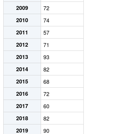
2009
72
2010
74
2011
57
2012
71
2013
93
2014
82
2015
68
2016
72
2017
60
2018
82
2019
90