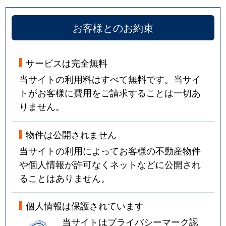
お客様とのお約束
サービスは完全無料
当サイトの利用料はすべて無料です。当サイ
トがお客様に費用をご請求することは一切あ
りません。
物件は公開されません
当サイトの利用によってお客様の不動産物件
や個人情報が許可なくネットなどに公開され
ることはありません。
個人情報は保護されています
当サイトはプライバシーマーク認