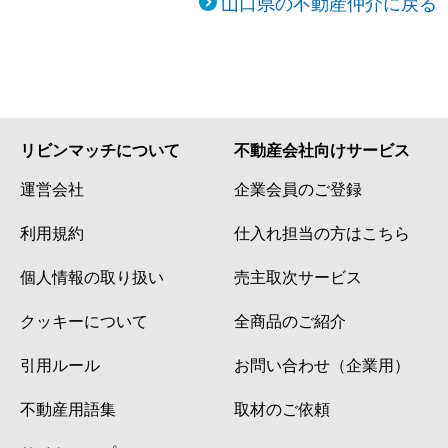
山口県の不動産仲介に戻る
リビンマッチについて
不動産会社向けサービス
運営会社
企業会員のご登録
利用規約
仕入れ担当の方はこちら
個人情報の取り扱い
売主取次サービス
クッキーについて
全商品のご紹介
引用ルール
お問い合わせ（企業用）
不動産用語集
取材のご依頼