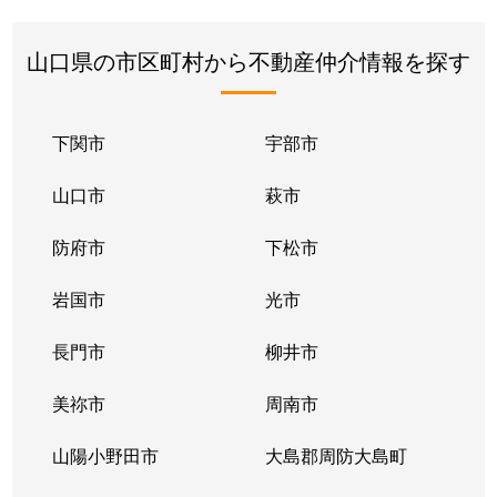
山口県の市区町村から不動産仲介情報を探す
下関市
宇部市
山口市
萩市
防府市
下松市
岩国市
光市
長門市
柳井市
美祢市
周南市
山陽小野田市
大島郡周防大島町