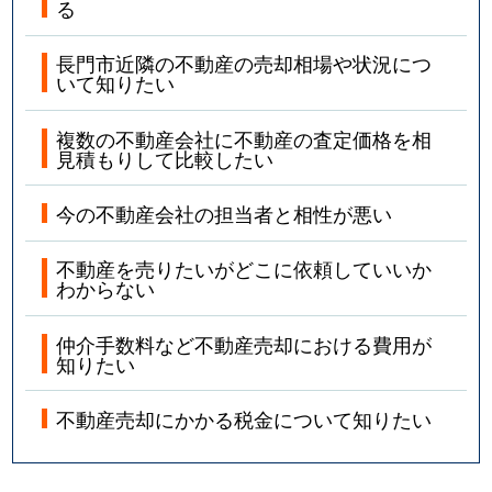
る
長門市近隣の不動産の売却相場や状況につ
いて知りたい
複数の不動産会社に不動産の査定価格を相
見積もりして比較したい
今の不動産会社の担当者と相性が悪い
不動産を売りたいがどこに依頼していいか
わからない
仲介手数料など不動産売却における費用が
知りたい
不動産売却にかかる税金について知りたい