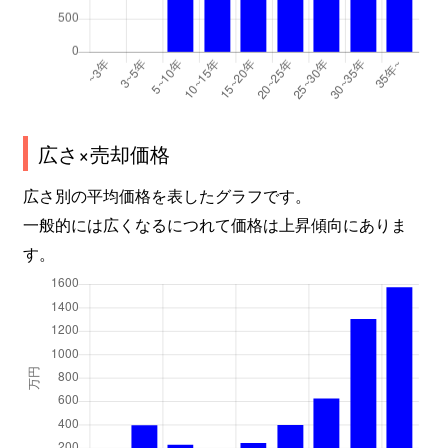
広さ×売却価格
広さ別の平均価格を表したグラフです。
一般的には広くなるにつれて価格は上昇傾向にありま
す。