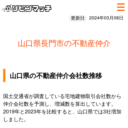
更新日
2024年03月08日
山口県長門市の不動産仲介
山口県の不動産仲介会社数推移
国土交通省が調査している宅地建物取引会社数から
仲介会社数を予測し、増減数を算出しています。
2019年と2023年を比較すると、山口県では3社増加
しました。