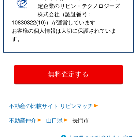
定企業のリビン・テクノロジーズ
株式会社（認証番号：
10830322(10)
）が運営しています。
お客様の個人情報は大切に保護されていま
す。
不動産の比較サイト リビンマッチ
不動産仲介
山口県
長門市