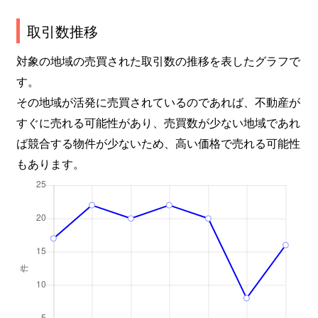
取引数推移
対象の地域の売買された取引数の推移を表したグラフで
す。
その地域が活発に売買されているのであれば、不動産が
すぐに売れる可能性があり、売買数が少ない地域であれ
ば競合する物件が少ないため、高い価格で売れる可能性
もあります。