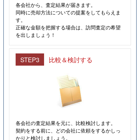
各会社から、査定結果が届きます。
同時に売却方法についての提案をしてもらえま
す。
正確な金額を把握する場合は、訪問査定の希望
を出しましょう！
STEP3
比較＆検討する
各会社の査定結果を元に、比較検討します。
契約をする前に、どの会社に依頼をするかしっ
かりと検討しましょう。