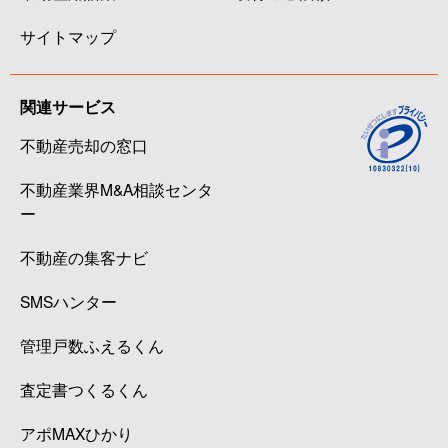
サイトマップ
関連サービス
不動産売却の窓口
不動産業界M&A相談センタ
ー
不動産の集客ナビ
SMSハンター
管理戸数ふえるくん
査定書つくるくん
アポMAXひかり