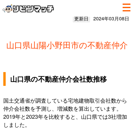
更新日
2024年03月08日
山口県山陽小野田市の不動産仲介
山口県の不動産仲介会社数推移
国土交通省が調査している宅地建物取引会社数から
仲介会社数を予測し、増減数を算出しています。
2019年と2023年を比較すると、山口県では3社増加
しました。