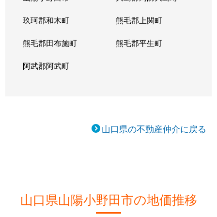
玖珂郡和木町
熊毛郡上関町
熊毛郡田布施町
熊毛郡平生町
阿武郡阿武町
山口県の不動産仲介に戻る
山口県山陽小野田市の地価推移