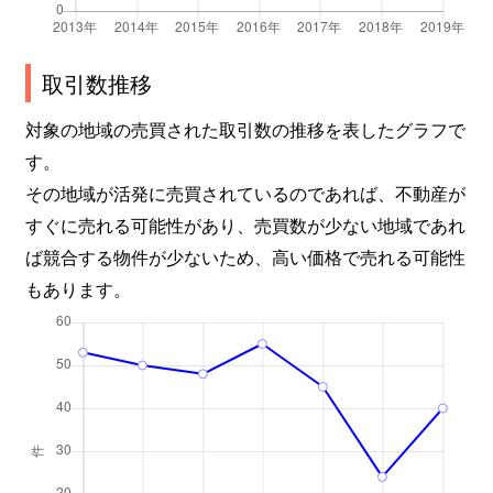
取引数推移
対象の地域の売買された取引数の推移を表したグラフで
す。
その地域が活発に売買されているのであれば、不動産が
すぐに売れる可能性があり、売買数が少ない地域であれ
ば競合する物件が少ないため、高い価格で売れる可能性
もあります。