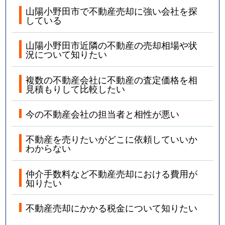
山陽小野田市で不動産売却に強い会社を探
している
山陽小野田市近隣の不動産の売却相場や状
況について知りたい
複数の不動産会社に不動産の査定価格を相
見積もりして比較したい
今の不動産会社の担当者と相性が悪い
不動産を売りたいがどこに依頼していいか
わからない
仲介手数料など不動産売却における費用が
知りたい
不動産売却にかかる税金について知りたい