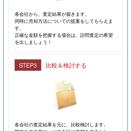
各会社から、査定結果が届きます。
同時に売却方法についての提案をしてもらえま
す。
正確な金額を把握する場合は、訪問査定の希望
を出しましょう！
STEP3
比較＆検討する
各会社の査定結果を元に、比較検討します。