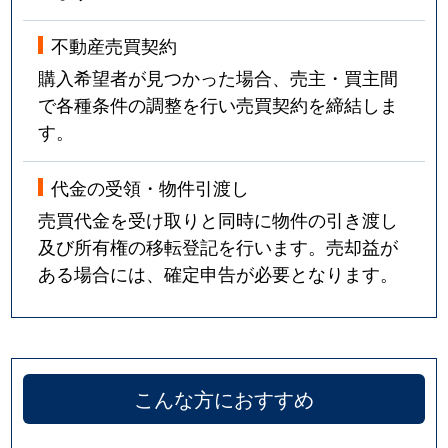
不動産売買契約
購入希望者が見つかった場合、売主・買主間
で各種条件の調整を行い売買契約を締結しま
す。
代金の受領・物件引渡し
売買代金を受け取りと同時に物件の引き渡し
及び所有権の移転登記を行います。売却益が
ある場合には、確定申告が必要となります。
こんな方におすすめ