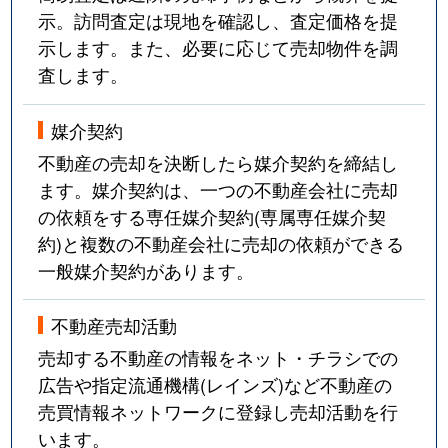
示。訪問査定は現地を確認し、査定価格を提
示します。また、必要に応じて売却物件を調
査します。
媒介契約
不動産の売却を決断したら媒介契約を締結し
ます。媒介契約は、一つの不動産会社に売却
の依頼をする専任媒介契約(専属専任媒介契
約)と複数の不動産会社に売却の依頼ができる
一般媒介契約があります。
不動産売却活動
売却する不動産の情報をネット・チラシでの
広告や指定流通機構(レインズ)など不動産の
売買情報ネットワークに登録し売却活動を行
います。