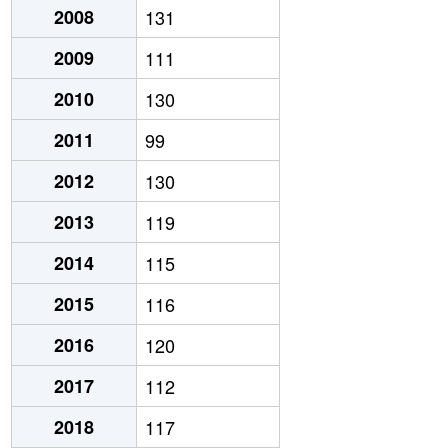
2008
131
2009
111
2010
130
2011
99
2012
130
2013
119
2014
115
2015
116
2016
120
2017
112
2018
117