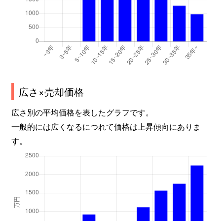
広さ×売却価格
広さ別の平均価格を表したグラフです。
一般的には広くなるにつれて価格は上昇傾向にありま
す。