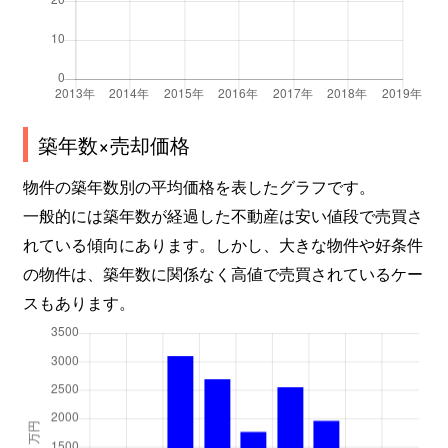
築年数×売却価格
物件の築年数別の平均価格を表したグラフです。
一般的には築年数が経過した不動産は安い値段で売買さ
れている傾向にあります。しかし、大きな物件や好条件
の物件は、築年数に関係なく高値で売買されているケー
スもあります。