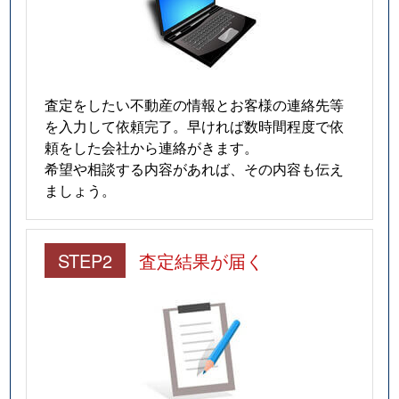
査定をしたい不動産の情報とお客様の連絡先等
を入力して依頼完了。早ければ数時間程度で依
頼をした会社から連絡がきます。
希望や相談する内容があれば、その内容も伝え
ましょう。
STEP2
査定結果が届く