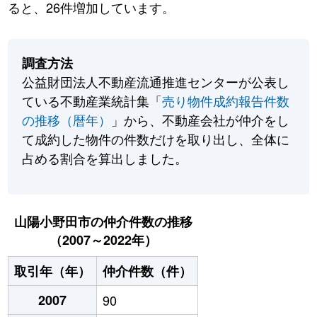
ると、26件増加しています。
調査方法
公益財団法人不動産流通推進センターが公表し
ている不動産業統計集「
売り物件成約報告件数
の推移（暦年）
」から、不動産会社が仲介をし
て成約した物件の件数だけを取り出し、全体に
占める割合を算出しました。
山陽小野田市の仲介件数の推移
（2007～2022年）
取引年（年）
仲介件数（件）
2007
90