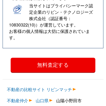
当サイトはプライバシーマーク認
定企業のリビン・テクノロジーズ
株式会社（認証番号：
10830322(10)
）が運営しています。
お客様の個人情報は大切に保護されていま
す。
不動産の比較サイト リビンマッチ
不動産仲介
山口県
山陽小野田市