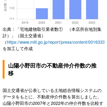
出典：「宅地建物取引業者数① （本店所在地別集
計）」（国土交通省）
（
https://www.mlit.go.jp/report/press/content/0016333
を加工して作成
山陽小野田市の不動産仲介件数の推
移
国土交通省が公表している土地総合情報システムの
データをもとに、不動産仲介件数を算出しました。
山陽小野田市の2007年と2022年の仲介件数を比較す