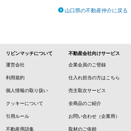
山口県の不動産仲介に戻る
リビンマッチについて
不動産会社向けサービス
運営会社
企業会員のご登録
利用規約
仕入れ担当の方はこちら
個人情報の取り扱い
売主取次サービス
クッキーについて
全商品のご紹介
引用ルール
お問い合わせ（企業用）
不動産用語集
取材のご依頼