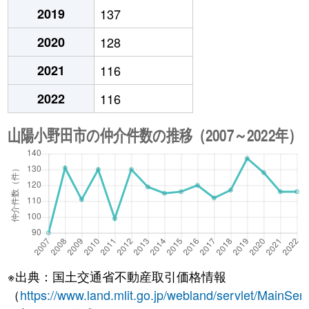
2019
137
2020
128
2021
116
2022
116
※出典：国土交通省不動産取引価格情報
（
https://www.land.mlit.go.jp/webland/servlet/MainServ