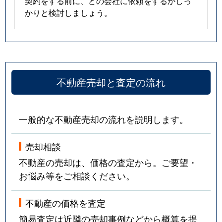
契約をする前に、どの会社に依頼をするかしっ
かりと検討しましょう。
不動産売却と査定の流れ
一般的な不動産売却の流れを説明します。
売却相談
不動産の売却は、価格の査定から。ご要望・
お悩み等をご相談ください。
不動産の価格を査定
簡易査定は近隣の売却事例などから概算を提