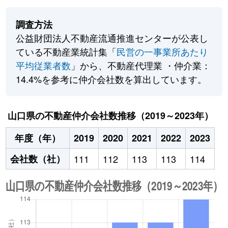
調査方法
公益財団法人不動産流通推進センターが公表し
ている不動産業統計集「
民営の一事業所あたり
平均従業者数
」から、不動産代理業 ・仲介業：
14.4%を参考に仲介会社数を算出しています。
山口県の不動産仲介会社数推移（2019～2023年）
年度（年）
2019
2020
2021
2022
2023
会社数（社）
111
112
113
113
114