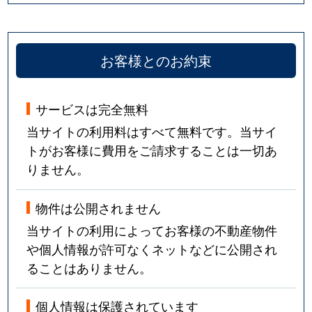
お客様とのお約束
サービスは完全無料
当サイトの利用料はすべて無料です。当サイ
トがお客様に費用をご請求することは一切あ
りません。
物件は公開されません
当サイトの利用によってお客様の不動産物件
や個人情報が許可なくネットなどに公開され
ることはありません。
個人情報は保護されています