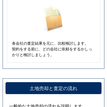
各会社の査定結果を元に、比較検討します。
契約をする前に、どの会社に依頼をするかしっ
かりと検討しましょう。
土地売却と査定の流れ
一般的な土地売却の流れを説明します。