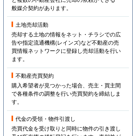
般媒介契約があります。
土地売却活動
売却する土地の情報をネット・チラシでの広
告や指定流通機構(レインズ)など不動産の売
買情報ネットワークに登録し売却活動を行い
ます。
不動産売買契約
購入希望者が見つかった場合、売主・買主間
で各種条件の調整を行い売買契約を締結しま
す。
代金の受領・物件引渡し
売買代金を受け取りと同時に物件の引き渡し