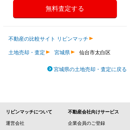
不動産の比較サイト リビンマッチ
土地売却・査定
宮城県
仙台市太白区
宮城県の土地売却・査定に戻る
リビンマッチについて
不動産会社向けサービス
運営会社
企業会員のご登録