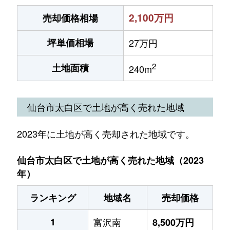
2,100万円
売却価格相場
坪単価相場
27万円
2
土地面積
240m
仙台市太白区で土地が高く売れた地域
2023年に土地が高く売却された地域です。
仙台市太白区で土地が高く売れた地域（2023
年）
ランキング
地域名
売却価格
1
富沢南
8,500万円