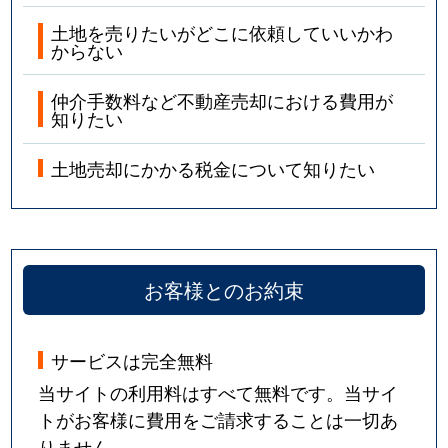
土地を売りたいがどこに依頼していいかわ
からない
仲介手数料など不動産売却における費用が
知りたい
土地売却にかかる税金について知りたい
お客様とのお約束
サービスは完全無料
当サイトの利用料はすべて無料です。当サイ
トがお客様に費用をご請求することは一切あ
りません。