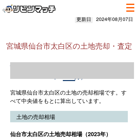
更新日
2024年08月07日
宮城県仙台市太白区の土地売却・査定
宮城県仙台市太白区の土地売却情報（2023
年1～12月）
宮城県仙台市太白区の土地の売却相場です。す
べて中央値をもとに算出しています。
土地の売却相場
仙台市太白区の土地売却相場（2023年）