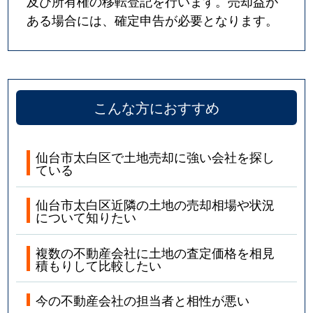
及び所有権の移転登記を行います。売却益が
ある場合には、確定申告が必要となります。
こんな方におすすめ
仙台市太白区で土地売却に強い会社を探し
ている
仙台市太白区近隣の土地の売却相場や状況
について知りたい
複数の不動産会社に土地の査定価格を相見
積もりして比較したい
今の不動産会社の担当者と相性が悪い