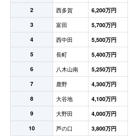
2
西多賀
6,200万円
3
富田
5,700万円
4
西中田
5,500万円
5
長町
5,400万円
6
八木山南
5,250万円
7
鹿野
4,300万円
8
大谷地
4,100万円
9
大野田
4,000万円
10
芦の口
3,800万円