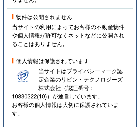
物件は公開されません
当サイトの利用によってお客様の不動産物件
や個人情報が許可なくネットなどに公開され
ることはありません。
個人情報は保護されています
当サイトはプライバシーマーク認
定企業のリビン・テクノロジーズ
株式会社（認証番号：
10830322(10)
）が運営しています。
お客様の個人情報は大切に保護されていま
す。