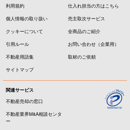
利用規約
仕入れ担当の方はこちら
個人情報の取り扱い
売主取次サービス
クッキーについて
全商品のご紹介
引用ルール
お問い合わせ（企業用）
不動産用語集
取材のご依頼
サイトマップ
関連サービス
不動産売却の窓口
不動産業界M&A相談センタ
ー