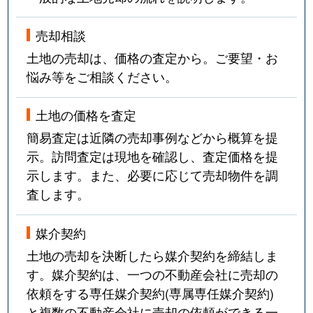
売却相談
土地の売却は、価格の査定から。ご要望・お
悩み等をご相談ください。
土地の価格を査定
簡易査定は近隣の売却事例などから概算を提
示。訪問査定は現地を確認し、査定価格を提
示します。また、必要に応じて売却物件を調
査します。
媒介契約
土地の売却を決断したら媒介契約を締結しま
す。媒介契約は、一つの不動産会社に売却の
依頼をする専任媒介契約(専属専任媒介契約)
と複数の不動産会社に売却の依頼ができる一