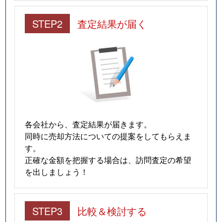
STEP2
査定結果が届く
各会社から、査定結果が届きます。
同時に売却方法についての提案をしてもらえま
す。
正確な金額を把握する場合は、訪問査定の希望
を出しましょう！
STEP3
比較＆検討する