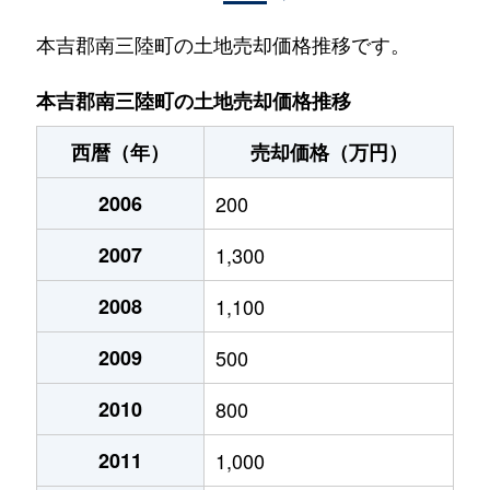
本吉郡南三陸町の土地売却価格推移です。
本吉郡南三陸町の土地売却価格推移
西暦（年）
売却価格（万円）
2006
200
2007
1,300
2008
1,100
2009
500
2010
800
2011
1,000