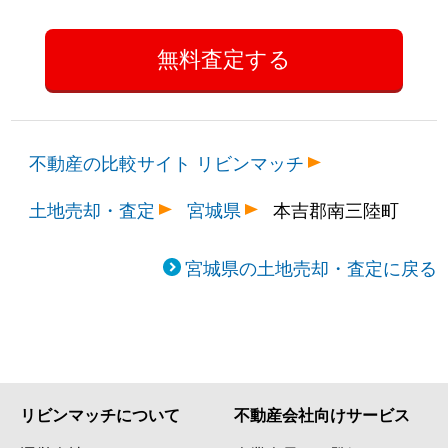
不動産の比較サイト リビンマッチ
土地売却・査定
宮城県
本吉郡南三陸町
宮城県の土地売却・査定に戻る
リビンマッチについて
不動産会社向けサービス