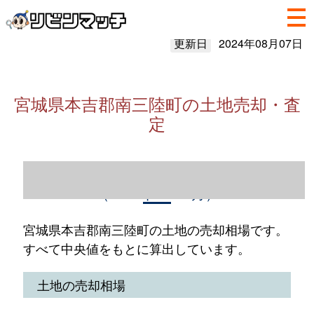
更新日
2024年08月07日
宮城県本吉郡南三陸町の土地売却・査
定
宮城県本吉郡南三陸町の土地売却情報
（2023年1～12月）
宮城県本吉郡南三陸町の土地の売却相場です。
すべて中央値をもとに算出しています。
土地の売却相場