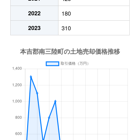
2022
180
2023
310