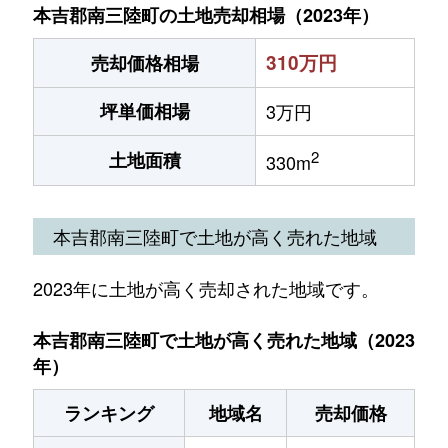
本吉郡南三陸町の土地売却相場（2023年）
310万円
売却価格相場
坪単価相場
3万円
2
土地面積
330m
本吉郡南三陸町で土地が高く売れた地域
2023年に土地が高く売却された地域です。
本吉郡南三陸町で土地が高く売れた地域（2023
年）
ランキング
地域名
売却価格