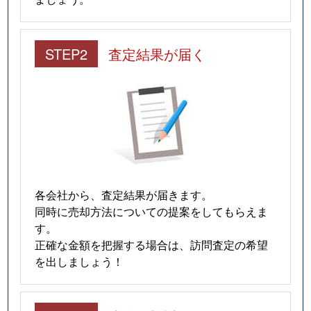
STEP2
査定結果が届く
各会社から、査定結果が届きます。
同時に売却方法についての提案をしてもらえま
す。
正確な金額を把握する場合は、訪問査定の希望
を出しましょう！