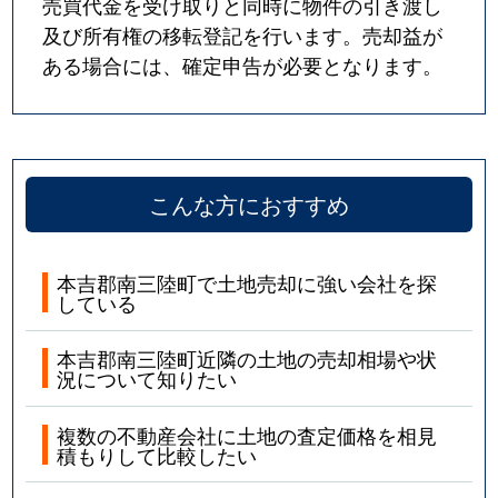
売買代金を受け取りと同時に物件の引き渡し
及び所有権の移転登記を行います。売却益が
ある場合には、確定申告が必要となります。
こんな方におすすめ
本吉郡南三陸町で土地売却に強い会社を探
している
本吉郡南三陸町近隣の土地の売却相場や状
況について知りたい
複数の不動産会社に土地の査定価格を相見
積もりして比較したい