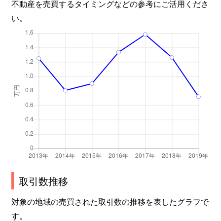
不動産を売買するタイミングなどの参考にご活用くださ
い。
取引数推移
対象の地域の売買された取引数の推移を表したグラフで
す。