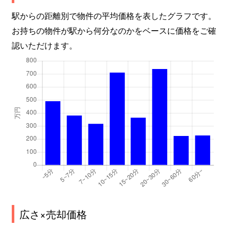
駅からの距離別で物件の平均価格を表したグラフです。
お持ちの物件が駅から何分なのかをベースに価格をご確
認いただけます。
広さ×売却価格