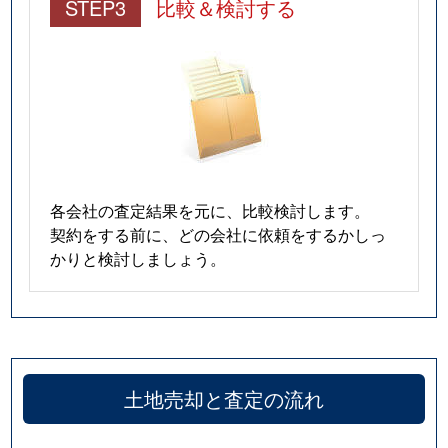
STEP3
比較＆検討する
各会社の査定結果を元に、比較検討します。
契約をする前に、どの会社に依頼をするかしっ
かりと検討しましょう。
土地売却と査定の流れ