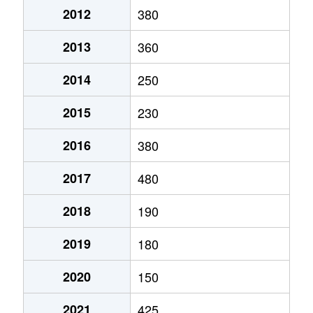
2012
380
2013
360
2014
250
2015
230
2016
380
2017
480
2018
190
2019
180
2020
150
2021
425