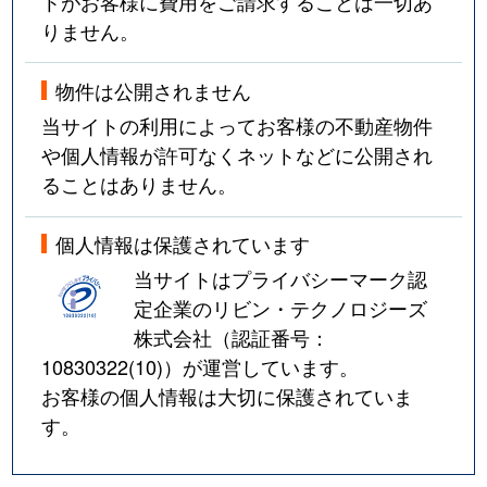
トがお客様に費用をご請求することは一切あ
りません。
物件は公開されません
当サイトの利用によってお客様の不動産物件
や個人情報が許可なくネットなどに公開され
ることはありません。
個人情報は保護されています
当サイトはプライバシーマーク認
定企業のリビン・テクノロジーズ
株式会社（認証番号：
10830322(10)
）が運営しています。
お客様の個人情報は大切に保護されていま
す。