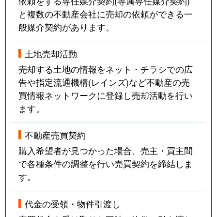
依頼をする専任媒介契約(専属専任媒介契約)
と複数の不動産会社に売却の依頼ができる一
般媒介契約があります。
土地売却活動
売却する土地の情報をネット・チラシでの広
告や指定流通機構(レインズ)など不動産の売
買情報ネットワークに登録し売却活動を行い
ます。
不動産売買契約
購入希望者が見つかった場合、売主・買主間
で各種条件の調整を行い売買契約を締結しま
す。
代金の受領・物件引渡し