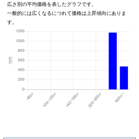
広さ別の平均価格を表したグラフです。
一般的には広くなるにつれて価格は上昇傾向にありま
す。