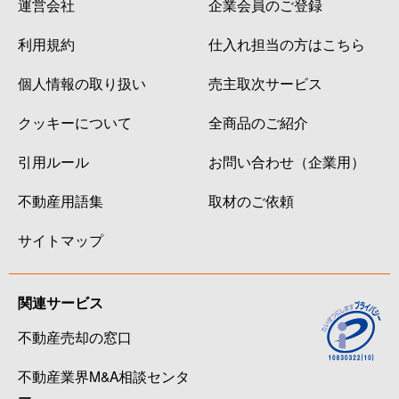
運営会社
企業会員のご登録
利用規約
仕入れ担当の方はこちら
個人情報の取り扱い
売主取次サービス
クッキーについて
全商品のご紹介
引用ルール
お問い合わせ（企業用）
不動産用語集
取材のご依頼
サイトマップ
関連サービス
不動産売却の窓口
不動産業界M&A相談センタ
ー