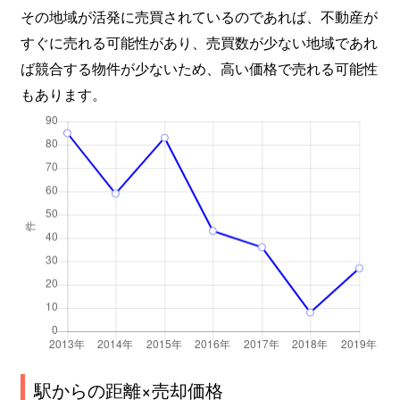
その地域が活発に売買されているのであれば、不動産が
すぐに売れる可能性があり、売買数が少ない地域であれ
ば競合する物件が少ないため、高い価格で売れる可能性
もあります。
駅からの距離×売却価格