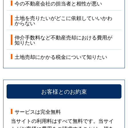
今の不動産会社の担当者と相性が悪い
土地を売りたいがどこに依頼していいかわ
からない
仲介手数料など不動産売却における費用が
知りたい
土地売却にかかる税金について知りたい
お客様とのお約束
サービスは完全無料
当サイトの利用料はすべて無料です。当サイ