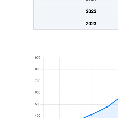
2022
2023