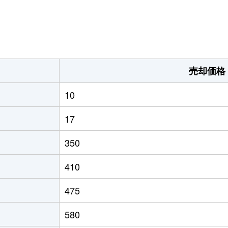
。
売却価格
10
17
350
410
475
580