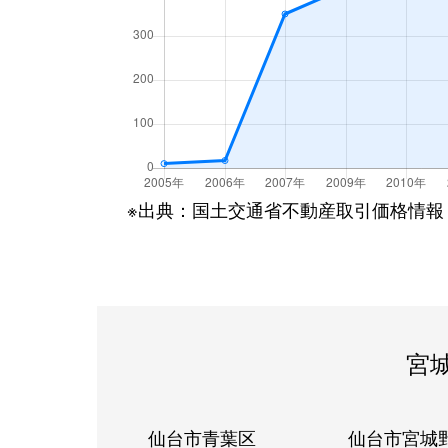
※出典：国土交通省不動産取引価格情報
宮
仙台市青葉区
仙台市宮城