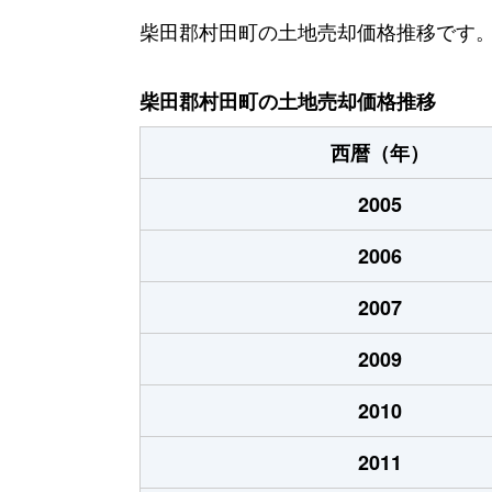
柴田郡村田町の土地売却価格推移です
柴田郡村田町の土地売却価格推移
西暦（年）
2005
2006
2007
2009
2010
2011