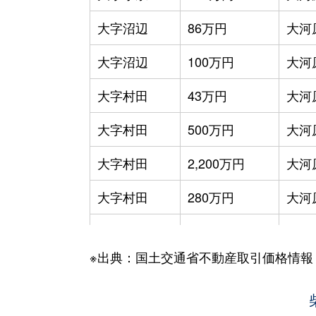
大字沼辺
86万円
大河
大字沼辺
100万円
大河
大字村田
43万円
大河
大字村田
500万円
大河
大字村田
2,200万円
大河
大字村田
280万円
大河
大字村田
100万円
大河
※出典：国土交通省不動産取引価格情報
大字村田
150万円
大河
大字村田
89万円
大河