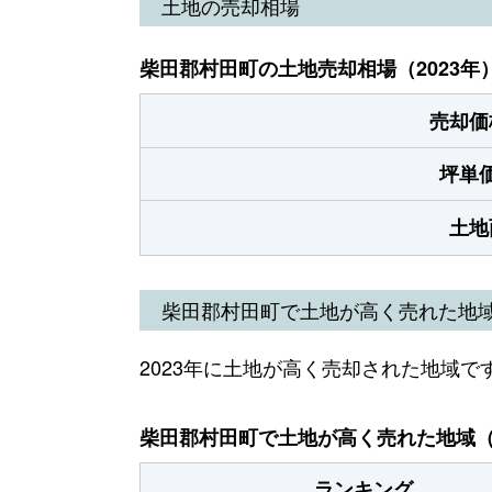
土地の売却相場
柴田郡村田町の土地売却相場（2023年
売却価
坪単
土地
柴田郡村田町で土地が高く売れた地
2023年に土地が高く売却された地域で
柴田郡村田町で土地が高く売れた地域（2
ランキング