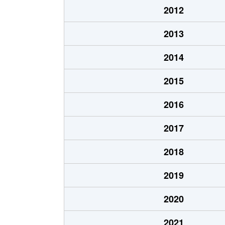
2012
2013
2014
2015
2016
2017
2018
2019
2020
2021