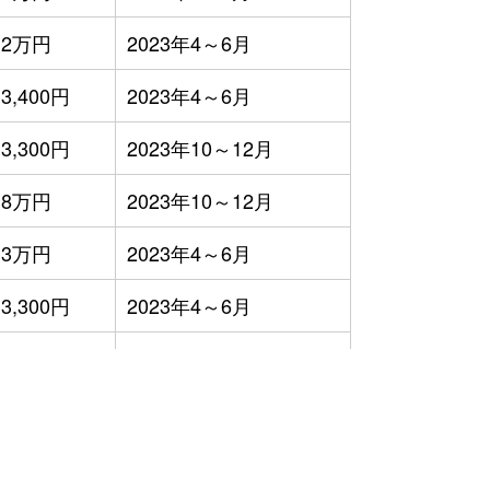
2万円
2023年4～6月
3,400円
2023年4～6月
3,300円
2023年10～12月
8万円
2023年10～12月
3万円
2023年4～6月
3,300円
2023年4～6月
6,500円
2023年1～3月
9,700円
2023年1～3月
）
2万円
2023年1～3月