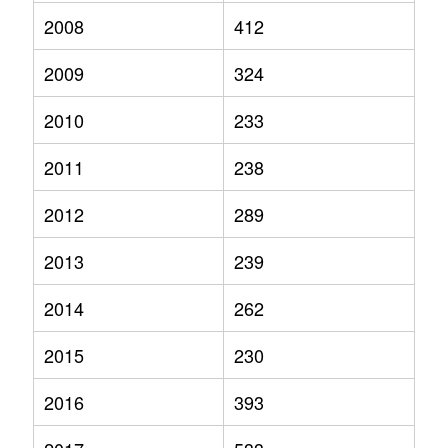
2008
412
2009
324
2010
233
2011
238
2012
289
2013
239
2014
262
2015
230
2016
393