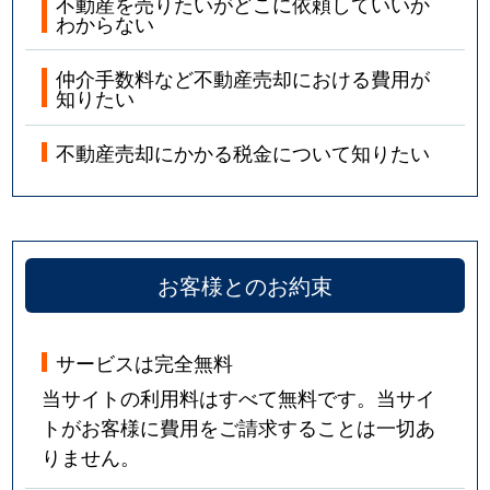
不動産を売りたいがどこに依頼していいか
わからない
仲介手数料など不動産売却における費用が
知りたい
不動産売却にかかる税金について知りたい
お客様とのお約束
サービスは完全無料
当サイトの利用料はすべて無料です。当サイ
トがお客様に費用をご請求することは一切あ
りません。