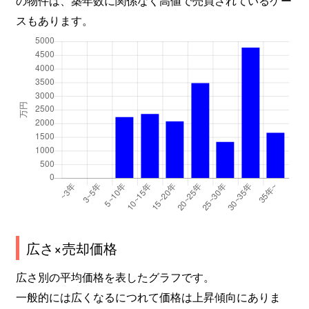
スもあります。
広さ×売却価格
広さ別の平均価格を表したグラフです。
一般的には広くなるにつれて価格は上昇傾向にありま