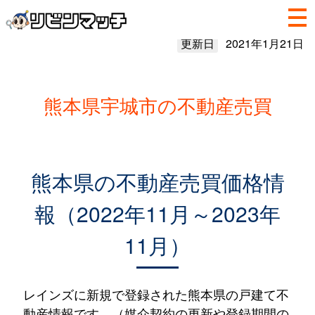
更新日
2021年1月21日
熊本県宇城市の不動産売買
熊本県の不動産売買価格情
報（2022年11月～2023年
11月）
レインズに新規で登録された熊本県の戸建て不
動産情報です。（媒介契約の更新や登録期間の