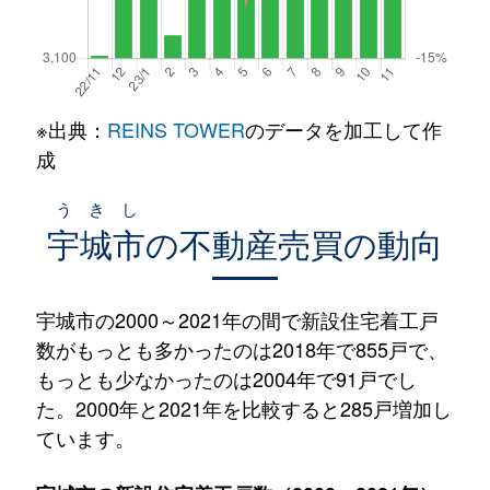
※出典：
REINS TOWER
のデータを加工して作
成
うきし
宇城市
の不動産売買の動向
宇城市の2000～2021年の間で新設住宅着工戸
数がもっとも多かったのは2018年で855戸で、
もっとも少なかったのは2004年で91戸でし
た。2000年と2021年を比較すると285戸増加し
ています。