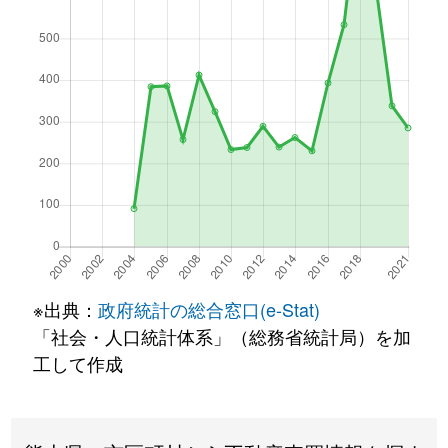
※出典：
政府統計の総合窓口(e-Stat)
「社会・人口統計体系」（総務省統計局）を加
工して作成