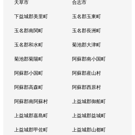
天草市
合志市
下益城郡美里町
玉名郡玉東町
玉名郡南関町
玉名郡長洲町
玉名郡和水町
菊池郡大津町
菊池郡菊陽町
阿蘇郡南小国町
阿蘇郡小国町
阿蘇郡産山村
阿蘇郡高森町
阿蘇郡西原村
阿蘇郡南阿蘇村
上益城郡御船町
上益城郡嘉島町
上益城郡益城町
上益城郡甲佐町
上益城郡山都町