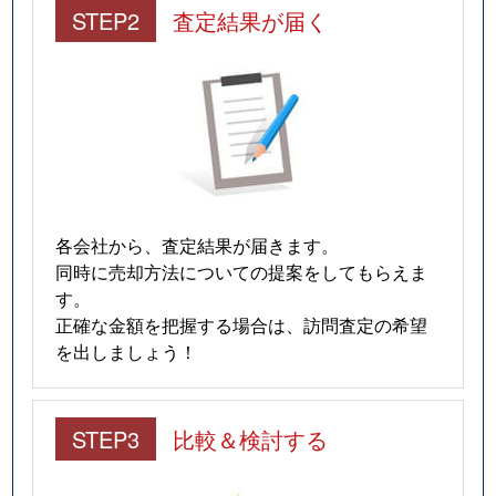
STEP2
査定結果が届く
各会社から、査定結果が届きます。
同時に売却方法についての提案をしてもらえま
す。
正確な金額を把握する場合は、訪問査定の希望
を出しましょう！
STEP3
比較＆検討する