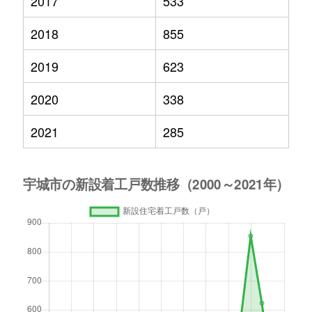
2017
533
2018
855
2019
623
2020
338
2021
285