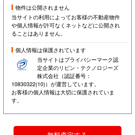
物件は公開されません
当サイトの利用によってお客様の不動産物件
や個人情報が許可なくネットなどに公開され
ることはありません。
個人情報は保護されています
当サイトはプライバシーマーク認
定企業のリビン・テクノロジーズ
株式会社（認証番号：
10830322(10)
）が運営しています。
お客様の個人情報は大切に保護されていま
す。