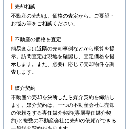
売却相談
不動産の売却は、価格の査定から。ご要望・
お悩み等をご相談ください。
不動産の価格を査定
簡易査定は近隣の売却事例などから概算を提
示。訪問査定は現地を確認し、査定価格を提
示します。また、必要に応じて売却物件を調
査します。
媒介契約
不動産の売却を決断したら媒介契約を締結し
ます。媒介契約は、一つの不動産会社に売却
の依頼をする専任媒介契約(専属専任媒介契
約)と複数の不動産会社に売却の依頼ができる
一般媒介契約があります。