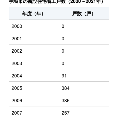
宇城市の新設住宅着工戸数（2000～2021年）
年度（年）
戸数（戸）
2000
0
2001
0
2002
0
2003
0
2004
91
2005
384
2006
386
2007
257