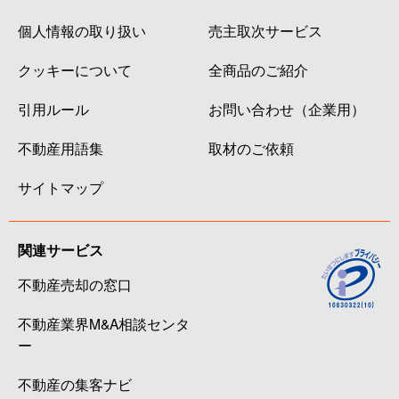
個人情報の取り扱い
売主取次サービス
クッキーについて
全商品のご紹介
引用ルール
お問い合わせ（企業用）
不動産用語集
取材のご依頼
サイトマップ
関連サービス
不動産売却の窓口
不動産業界M&A相談センタ
ー
不動産の集客ナビ