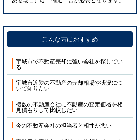
こんな方におすすめ
宇城市で不動産売却に強い会社を探してい
る
宇城市近隣の不動産の売却相場や状況につ
いて知りたい
複数の不動産会社に不動産の査定価格を相
見積もりして比較したい
今の不動産会社の担当者と相性が悪い