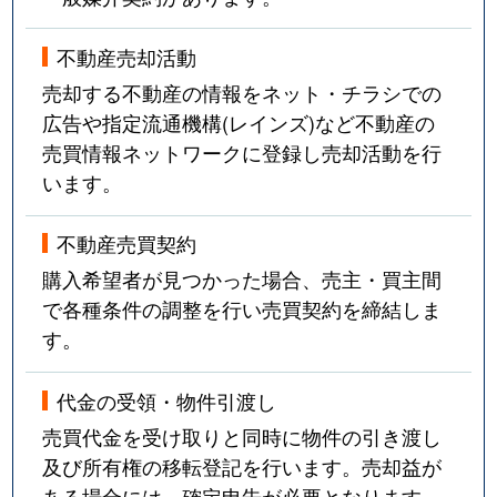
不動産売却活動
売却する不動産の情報をネット・チラシでの
広告や指定流通機構(レインズ)など不動産の
売買情報ネットワークに登録し売却活動を行
います。
不動産売買契約
購入希望者が見つかった場合、売主・買主間
で各種条件の調整を行い売買契約を締結しま
す。
代金の受領・物件引渡し
売買代金を受け取りと同時に物件の引き渡し
及び所有権の移転登記を行います。売却益が
ある場合には、確定申告が必要となります。