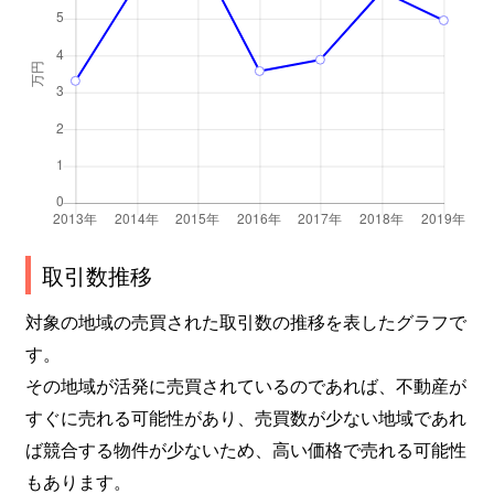
取引数推移
対象の地域の売買された取引数の推移を表したグラフで
す。
その地域が活発に売買されているのであれば、不動産が
すぐに売れる可能性があり、売買数が少ない地域であれ
ば競合する物件が少ないため、高い価格で売れる可能性
もあります。