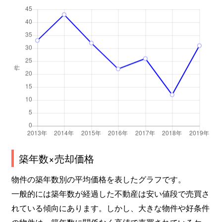
築年数×売却価格
物件の築年数別の平均価格を表したグラフです。
一般的には築年数が経過した不動産は安い値段で売買さ
れている傾向にあります。しかし、大きな物件や好条件
の物件は、築年数に関係なく高値で売買されているケー