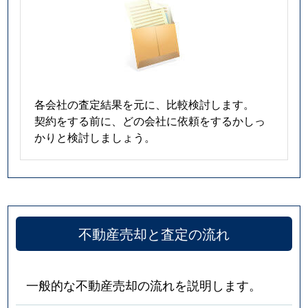
各会社の査定結果を元に、比較検討します。
契約をする前に、どの会社に依頼をするかしっ
かりと検討しましょう。
不動産売却と査定の流れ
一般的な不動産売却の流れを説明します。