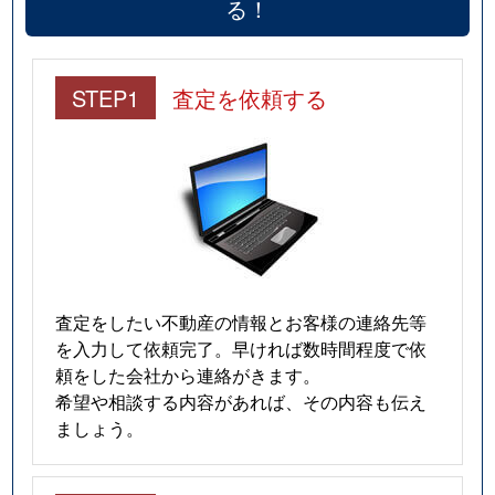
る！
STEP1
査定を依頼する
査定をしたい不動産の情報とお客様の連絡先等
を入力して依頼完了。早ければ数時間程度で依
頼をした会社から連絡がきます。
希望や相談する内容があれば、その内容も伝え
ましょう。