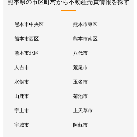
熊本県の市区町村から不動産売買情報を探す
熊本市中央区
熊本市東区
熊本市西区
熊本市南区
熊本市北区
八代市
人吉市
荒尾市
水俣市
玉名市
山鹿市
菊池市
宇土市
上天草市
宇城市
阿蘇市