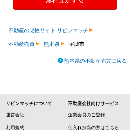
不動産の比較サイト リビンマッチ
不動産売買
熊本県
宇城市
熊本県の不動産売買に戻る
リビンマッチについて
不動産会社向けサービス
運営会社
企業会員のご登録
利用規約
仕入れ担当の方はこちら