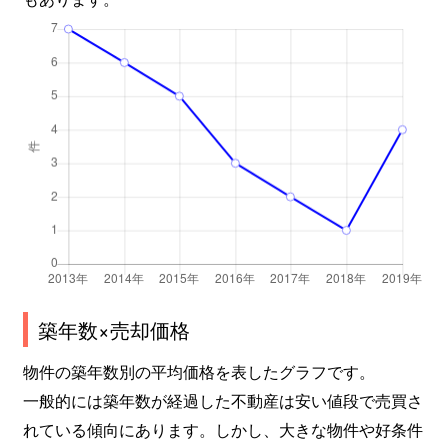
築年数×売却価格
物件の築年数別の平均価格を表したグラフです。
一般的には築年数が経過した不動産は安い値段で売買さ
れている傾向にあります。しかし、大きな物件や好条件