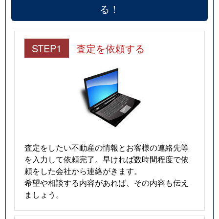
る！
STEP1
査定を依頼する
査定をしたい不動産の情報とお客様の連絡先等
を入力して依頼完了。早ければ数時間程度で依
頼をした会社から連絡がきます。
希望や相談する内容があれば、その内容も伝え
ましょう。