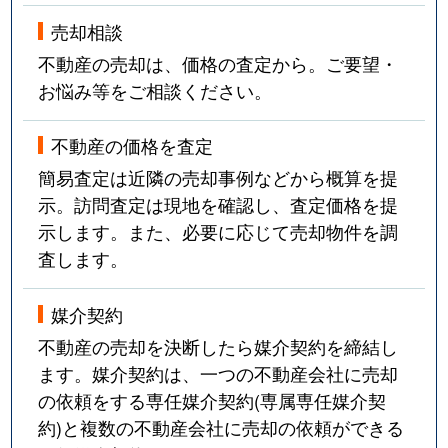
売却相談
不動産の売却は、価格の査定から。ご要望・
お悩み等をご相談ください。
不動産の価格を査定
簡易査定は近隣の売却事例などから概算を提
示。訪問査定は現地を確認し、査定価格を提
示します。また、必要に応じて売却物件を調
査します。
媒介契約
不動産の売却を決断したら媒介契約を締結し
ます。媒介契約は、一つの不動産会社に売却
の依頼をする専任媒介契約(専属専任媒介契
約)と複数の不動産会社に売却の依頼ができる