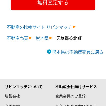
不動産の比較サイト リビンマッチ
不動産売買
熊本県
天草郡苓北町
熊本県の不動産売買に戻る
リビンマッチについて
不動産会社向けサービス
運営会社
企業会員のご登録
利用規約
仕入れ担当の方はこちら