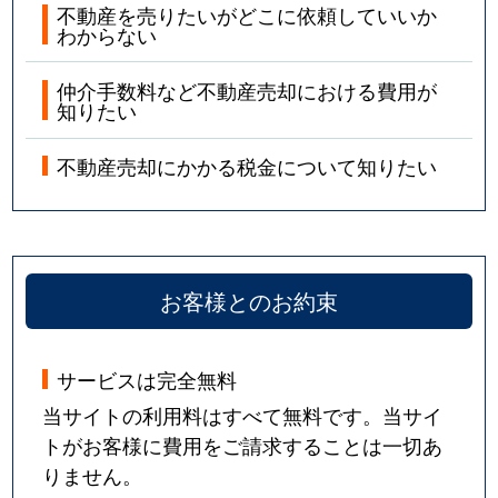
不動産を売りたいがどこに依頼していいか
わからない
仲介手数料など不動産売却における費用が
知りたい
不動産売却にかかる税金について知りたい
お客様とのお約束
サービスは完全無料
当サイトの利用料はすべて無料です。当サイ
トがお客様に費用をご請求することは一切あ
りません。