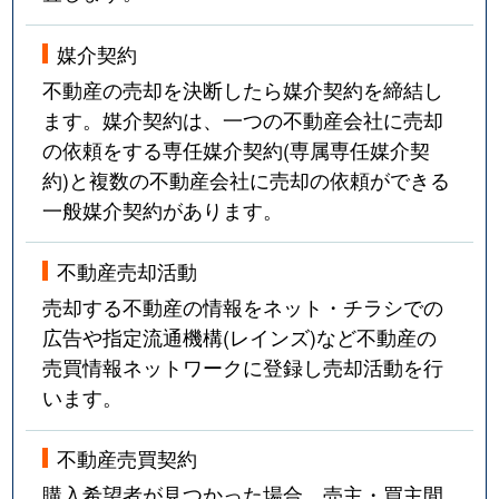
媒介契約
不動産の売却を決断したら媒介契約を締結し
ます。媒介契約は、一つの不動産会社に売却
の依頼をする専任媒介契約(専属専任媒介契
約)と複数の不動産会社に売却の依頼ができる
一般媒介契約があります。
不動産売却活動
売却する不動産の情報をネット・チラシでの
広告や指定流通機構(レインズ)など不動産の
売買情報ネットワークに登録し売却活動を行
います。
不動産売買契約
購入希望者が見つかった場合、売主・買主間