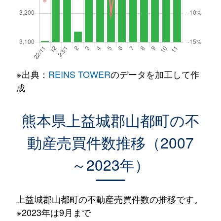
※出典：
REINS TOWER
のデータを加工して作
成
熊本県上益城郡山都町の不
動産売買件数推移（2007
～2023年）
上益城郡山都町の不動産売買件数の推移です。
※2023年は9月まで