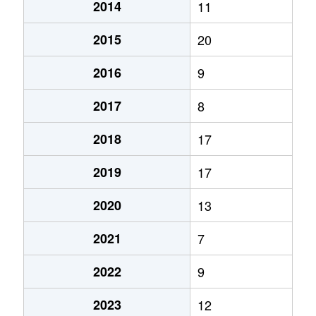
2014
11
2015
20
2016
9
2017
8
2018
17
2019
17
2020
13
2021
7
2022
9
2023
12