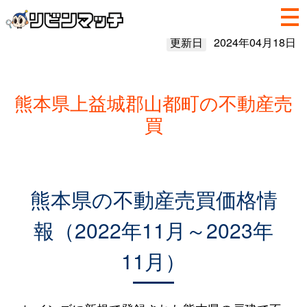
更新日
2024年04月18日
熊本県上益城郡山都町の不動産売
買
熊本県の不動産売買価格情
報（2022年11月～2023年
11月）