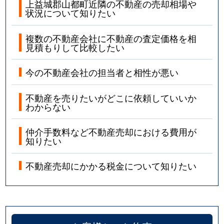
上益城郡山都町近隣の不動産の売却相場や
状況について知りたい
複数の不動産会社に不動産の査定価格を相
見積もりして比較したい
今の不動産会社の担当者と相性が悪い
不動産を売りたいがどこに依頼していいか
わからない
仲介手数料など不動産売却における費用が
知りたい
不動産売却にかかる税金について知りたい