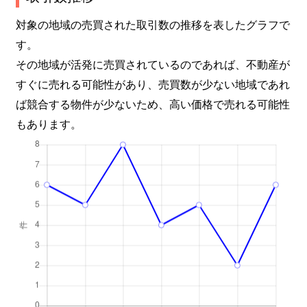
対象の地域の売買された取引数の推移を表したグラフで
す。
その地域が活発に売買されているのであれば、不動産が
すぐに売れる可能性があり、売買数が少ない地域であれ
ば競合する物件が少ないため、高い価格で売れる可能性
もあります。