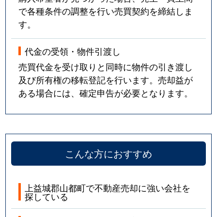
で各種条件の調整を行い売買契約を締結しま
す。
代金の受領・物件引渡し
売買代金を受け取りと同時に物件の引き渡し
及び所有権の移転登記を行います。売却益が
ある場合には、確定申告が必要となります。
こんな方におすすめ
上益城郡山都町で不動産売却に強い会社を
探している