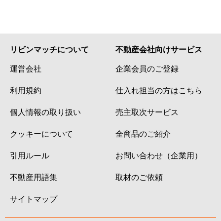
リビンマッチについて
不動産会社向けサービス
運営会社
企業会員のご登録
利用規約
仕入れ担当の方はこちら
個人情報の取り扱い
売主取次サービス
クッキーについて
全商品のご紹介
引用ルール
お問い合わせ（企業用）
不動産用語集
取材のご依頼
サイトマップ