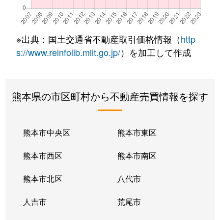
※出典：国土交通省不動産取引価格情報（
http
s://www.reinfolib.mlit.go.jp/
）を加工して作成
熊本県の市区町村から不動産売買情報を探す
熊本市中央区
熊本市東区
熊本市西区
熊本市南区
熊本市北区
八代市
人吉市
荒尾市