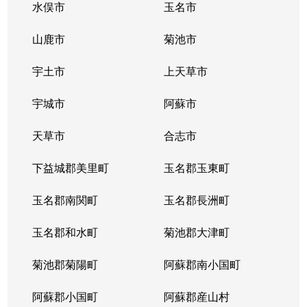
水俣市
玉名市
山鹿市
菊池市
宇土市
上天草市
宇城市
阿蘇市
天草市
合志市
下益城郡美里町
玉名郡玉東町
玉名郡南関町
玉名郡長洲町
玉名郡和水町
菊池郡大津町
菊池郡菊陽町
阿蘇郡南小国町
阿蘇郡小国町
阿蘇郡産山村