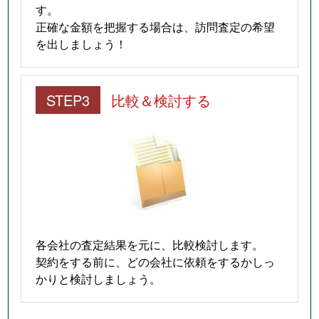
す。
正確な金額を把握する場合は、訪問査定の希望
を出しましょう！
STEP3
比較＆検討する
各会社の査定結果を元に、比較検討します。
契約をする前に、どの会社に依頼をするかしっ
かりと検討しましょう。