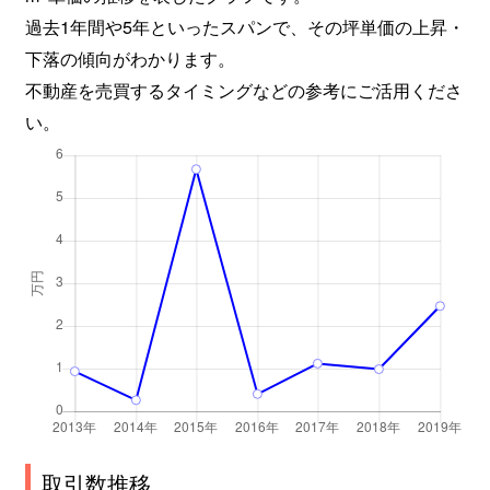
過去1年間や5年といったスパンで、その坪単価の上昇・
下落の傾向がわかります。
不動産を売買するタイミングなどの参考にご活用くださ
い。
取引数推移