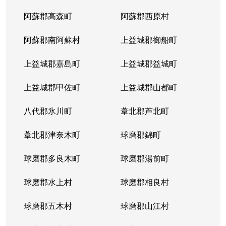
阿蘇郡高森町
阿蘇郡西原村
阿蘇郡南阿蘇村
上益城郡御船町
上益城郡嘉島町
上益城郡益城町
上益城郡甲佐町
上益城郡山都町
八代郡氷川町
葦北郡芦北町
葦北郡津奈木町
球磨郡錦町
球磨郡多良木町
球磨郡湯前町
球磨郡水上村
球磨郡相良村
球磨郡五木村
球磨郡山江村