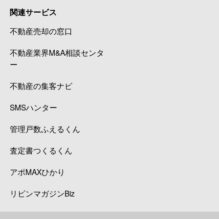
関連サービス
不動産売却の窓口
不動産業界M&A相談センタ
ー
不動産の集客ナビ
SMSハンター
管理戸数ふえるくん
査定書つくるくん
アポMAXひかり
リビンマガジンBiz