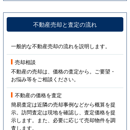
不動産売却と査定の流れ
一般的な不動産売却の流れを説明します。
売却相談
不動産の売却は、価格の査定から。ご要望・
お悩み等をご相談ください。
不動産の価格を査定
簡易査定は近隣の売却事例などから概算を提
示。訪問査定は現地を確認し、査定価格を提
示します。また、必要に応じて売却物件を調
査します。