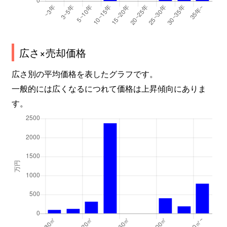
広さ×売却価格
広さ別の平均価格を表したグラフです。
一般的には広くなるにつれて価格は上昇傾向にありま
す。