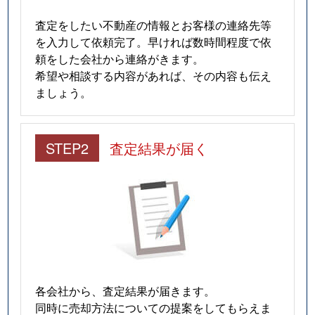
査定をしたい不動産の情報とお客様の連絡先等
を入力して依頼完了。早ければ数時間程度で依
頼をした会社から連絡がきます。
希望や相談する内容があれば、その内容も伝え
ましょう。
STEP2
査定結果が届く
各会社から、査定結果が届きます。
同時に売却方法についての提案をしてもらえま