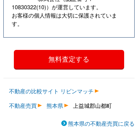
10830322(10)
）が運営しています。
お客様の個人情報は大切に保護されていま
す。
不動産の比較サイト リビンマッチ
不動産売買
熊本県
上益城郡山都町
熊本県の不動産売買に戻る