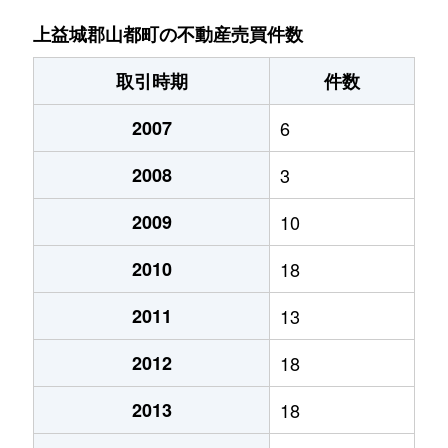
上益城郡山都町の不動産売買件数
取引時期
件数
2007
6
2008
3
2009
10
2010
18
2011
13
2012
18
2013
18