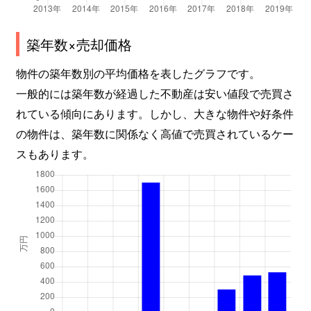
築年数×売却価格
物件の築年数別の平均価格を表したグラフです。
一般的には築年数が経過した不動産は安い値段で売買さ
れている傾向にあります。しかし、大きな物件や好条件
の物件は、築年数に関係なく高値で売買されているケー
スもあります。