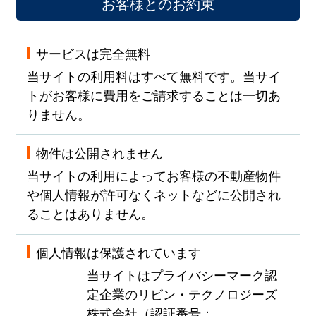
お客様とのお約束
サービスは完全無料
当サイトの利用料はすべて無料です。当サイ
トがお客様に費用をご請求することは一切あ
りません。
物件は公開されません
当サイトの利用によってお客様の不動産物件
や個人情報が許可なくネットなどに公開され
ることはありません。
個人情報は保護されています
当サイトはプライバシーマーク認
定企業のリビン・テクノロジーズ
株式会社（認証番号：