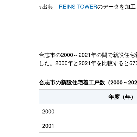
※出典：
REINS TOWER
のデータを加工
合志市の2000～2021年の間で新設住
した。2000年と2021年を比較すると6
合志市の新設住宅着工戸数（2000～20
年度（年）
2000
2001