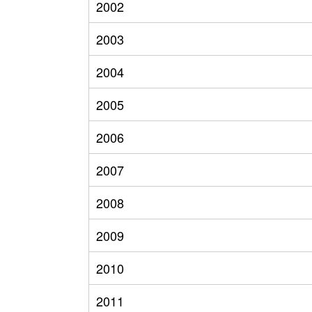
2002
2003
2004
2005
2006
2007
2008
2009
2010
2011