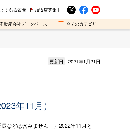
よくある質問
加盟店募集中
不動産会社データベース
更新日
2021年1月21日
023年11月）
などは含みません。）2022年11月と