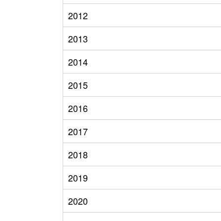
2012
2013
2014
2015
2016
2017
2018
2019
2020