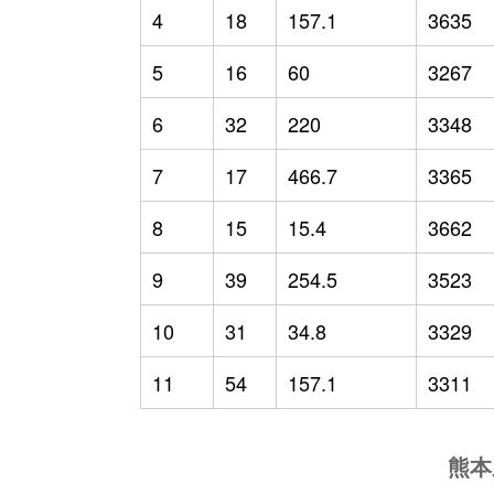
4
18
157.1
3635
5
16
60
3267
6
32
220
3348
7
17
466.7
3365
8
15
15.4
3662
9
39
254.5
3523
10
31
34.8
3329
11
54
157.1
3311