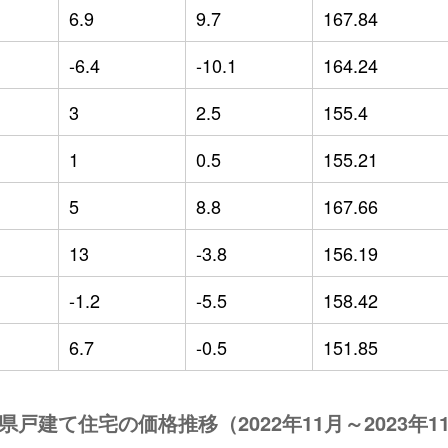
6.9
9.7
167.84
-6.4
-10.1
164.24
3
2.5
155.4
1
0.5
155.21
5
8.8
167.66
13
-3.8
156.19
-1.2
-5.5
158.42
6.7
-0.5
151.85