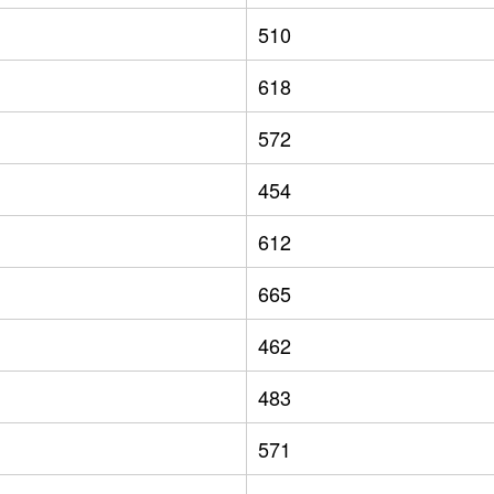
510
618
572
454
612
665
462
483
571