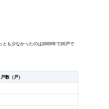
っとも少なかったのは2005年で20戸で
戸数（戸）