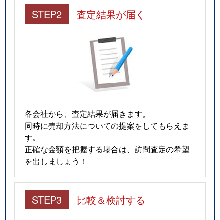
STEP2
査定結果が届く
各会社から、査定結果が届きます。
同時に売却方法についての提案をしてもらえま
す。
正確な金額を把握する場合は、訪問査定の希望
を出しましょう！
STEP3
比較＆検討する