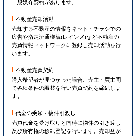
一般媒介契約があります。
不動産売却活動
売却する不動産の情報をネット・チラシでの
広告や指定流通機構(レインズ)など不動産の
売買情報ネットワークに登録し売却活動を行
います。
不動産売買契約
購入希望者が見つかった場合、売主・買主間
で各種条件の調整を行い売買契約を締結しま
す。
代金の受領・物件引渡し
売買代金を受け取りと同時に物件の引き渡し
及び所有権の移転登記を行います。売却益が