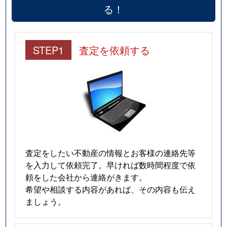
る！
STEP1
査定を依頼する
査定をしたい不動産の情報とお客様の連絡先等
を入力して依頼完了。早ければ数時間程度で依
頼をした会社から連絡がきます。
希望や相談する内容があれば、その内容も伝え
ましょう。