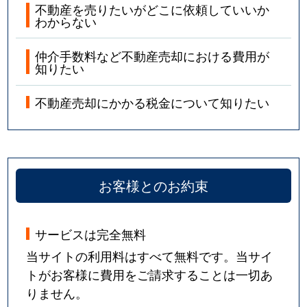
不動産を売りたいがどこに依頼していいか
わからない
仲介手数料など不動産売却における費用が
知りたい
不動産売却にかかる税金について知りたい
お客様とのお約束
サービスは完全無料
当サイトの利用料はすべて無料です。当サイ
トがお客様に費用をご請求することは一切あ
りません。