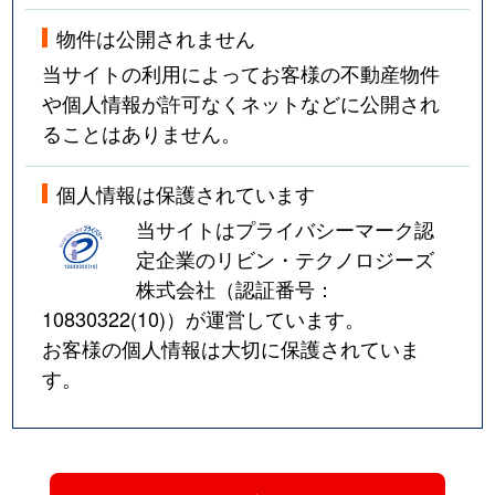
物件は公開されません
当サイトの利用によってお客様の不動産物件
や個人情報が許可なくネットなどに公開され
ることはありません。
個人情報は保護されています
当サイトはプライバシーマーク認
定企業のリビン・テクノロジーズ
株式会社（認証番号：
10830322(10)
）が運営しています。
お客様の個人情報は大切に保護されていま
す。