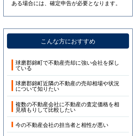
ある場合には、確定申告が必要となります。
こんな方におすすめ
球磨郡錦町で不動産売却に強い会社を探し
ている
球磨郡錦町近隣の不動産の売却相場や状況
について知りたい
複数の不動産会社に不動産の査定価格を相
見積もりして比較したい
今の不動産会社の担当者と相性が悪い