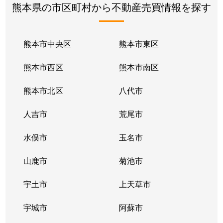
熊本県の市区町村から不動産売買情報を探す
熊本市中央区
熊本市東区
熊本市西区
熊本市南区
熊本市北区
八代市
人吉市
荒尾市
水俣市
玉名市
山鹿市
菊池市
宇土市
上天草市
宇城市
阿蘇市