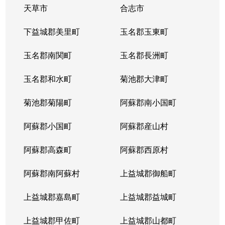
天草市
合志市
下益城郡美里町
玉名郡玉東町
玉名郡南関町
玉名郡長洲町
玉名郡和水町
菊池郡大津町
菊池郡菊陽町
阿蘇郡南小国町
阿蘇郡小国町
阿蘇郡産山村
阿蘇郡高森町
阿蘇郡西原村
阿蘇郡南阿蘇村
上益城郡御船町
上益城郡嘉島町
上益城郡益城町
上益城郡甲佐町
上益城郡山都町