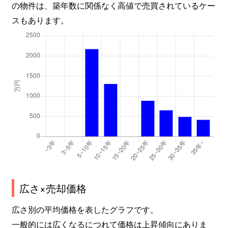
の物件は、築年数に関係なく高値で売買されているケー
スもあります。
広さ×売却価格
広さ別の平均価格を表したグラフです。
一般的には広くなるにつれて価格は上昇傾向にありま