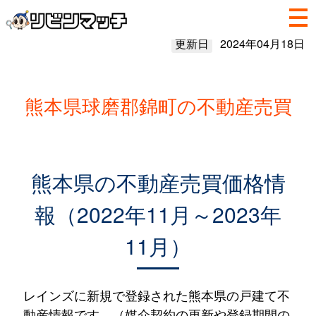
更新日
2024年04月18日
熊本県球磨郡錦町の不動産売買
熊本県の不動産売買価格情
報（2022年11月～2023年
11月）
レインズに新規で登録された熊本県の戸建て不
動産情報です。（媒介契約の更新や登録期間の