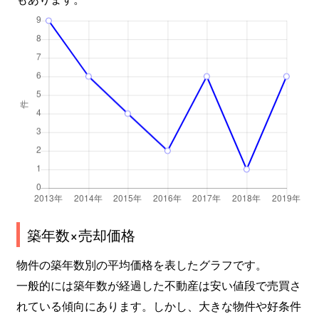
築年数×売却価格
物件の築年数別の平均価格を表したグラフです。
一般的には築年数が経過した不動産は安い値段で売買さ
れている傾向にあります。しかし、大きな物件や好条件