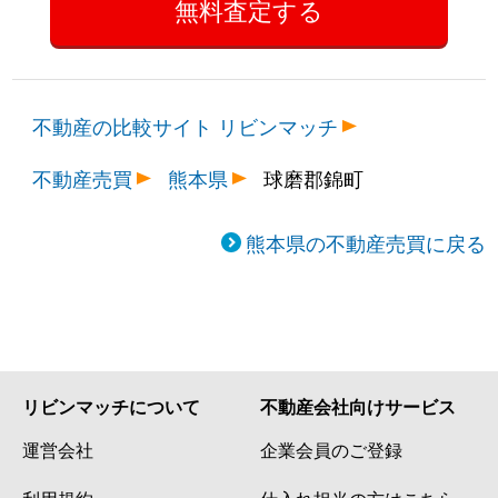
不動産の比較サイト リビンマッチ
不動産売買
熊本県
球磨郡錦町
熊本県の不動産売買に戻る
リビンマッチについて
不動産会社向けサービス
運営会社
企業会員のご登録
利用規約
仕入れ担当の方はこちら