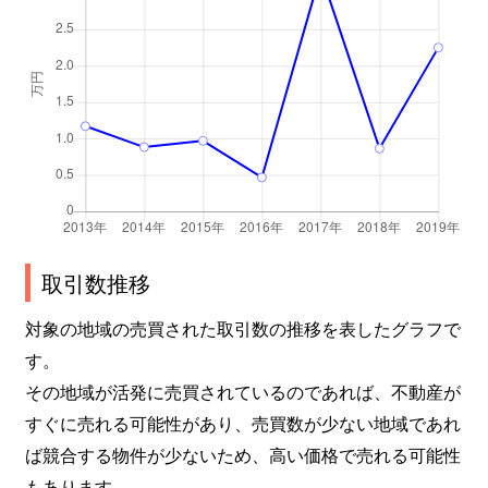
取引数推移
対象の地域の売買された取引数の推移を表したグラフで
す。
その地域が活発に売買されているのであれば、不動産が
すぐに売れる可能性があり、売買数が少ない地域であれ
ば競合する物件が少ないため、高い価格で売れる可能性
もあります。