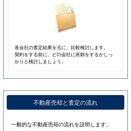
各会社の査定結果を元に、比較検討します。
契約をする前に、どの会社に依頼をするかしっ
かりと検討しましょう。
不動産売却と査定の流れ
一般的な不動産売却の流れを説明します。