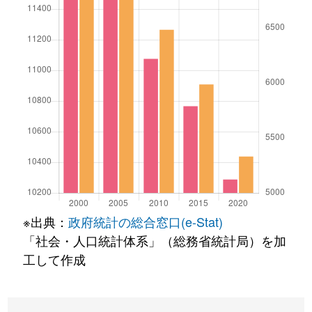
※出典：
政府統計の総合窓口(e-Stat)
「社会・人口統計体系」（総務省統計局）を加
工して作成