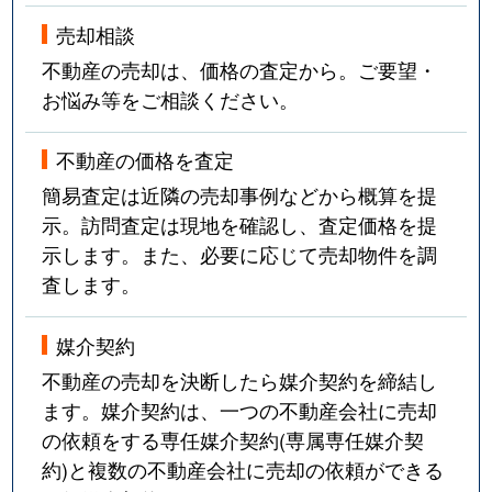
売却相談
不動産の売却は、価格の査定から。ご要望・
お悩み等をご相談ください。
不動産の価格を査定
簡易査定は近隣の売却事例などから概算を提
示。訪問査定は現地を確認し、査定価格を提
示します。また、必要に応じて売却物件を調
査します。
媒介契約
不動産の売却を決断したら媒介契約を締結し
ます。媒介契約は、一つの不動産会社に売却
の依頼をする専任媒介契約(専属専任媒介契
約)と複数の不動産会社に売却の依頼ができる