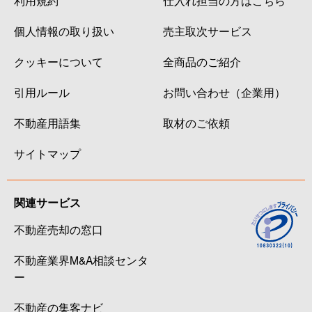
個人情報の取り扱い
売主取次サービス
クッキーについて
全商品のご紹介
引用ルール
お問い合わせ（企業用）
不動産用語集
取材のご依頼
サイトマップ
関連サービス
不動産売却の窓口
不動産業界M&A相談センタ
ー
不動産の集客ナビ