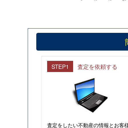
STEP1
査定を依頼する
査定をしたい不動産の情報とお客