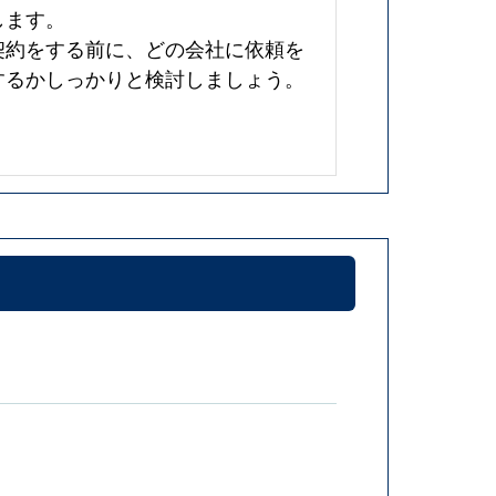
します。
契約をする前に、どの会社に依頼を
するかしっかりと検討しましょう。