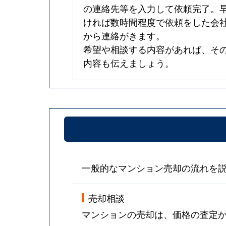
の連絡先等を入力して依頼完了。
ければ数時間程度で依頼をした会
から連絡がきます。
希望や相談する内容があれば、そ
内容も伝えましょう。
一般的なマンション売却の流れを
売却相談
マンションの売却は、価格の査定