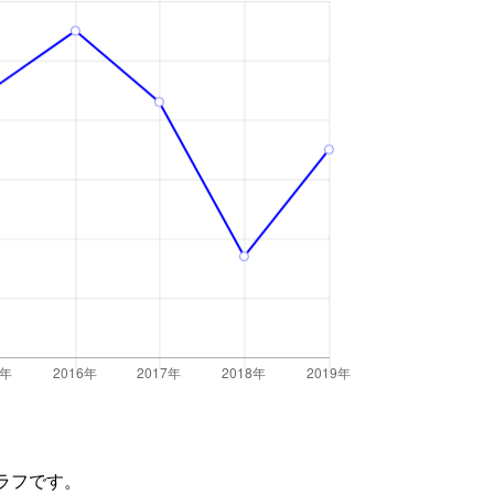
ラフです。