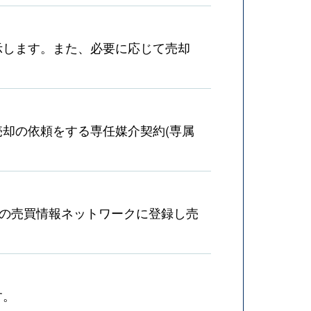
示します。また、必要に応じて売却
却の依頼をする専任媒介契約(専属
産の売買情報ネットワークに登録し売
す。