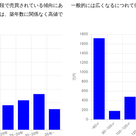
段で売買されている傾向にあ
一般的には広くなるにつれて
は、築年数に関係なく高値で