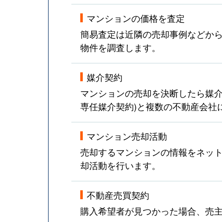
マンションの価格を査定
簡易査定は近隣の売却事例などか
物件を調査します。
媒介契約
マンションの売却を決断したら媒介
専任媒介契約)と複数の不動産会社
マンション売却活動
売却するマンションの情報をネット
却活動を行います。
不動産売買契約
購入希望者が見つかった場合、売