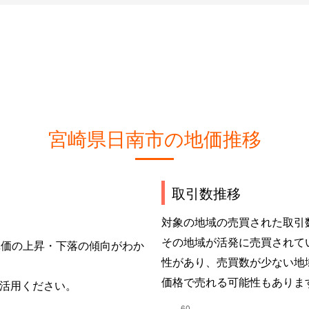
宮崎県日南市の地価推移
取引数推移
対象の地域の売買された取引
その地域が活発に売買されて
単価の上昇・下落の傾向がわか
性があり、売買数が少ない地
価格で売れる可能性もありま
活用ください。