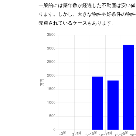
一般的には築年数が経過した不動産は安い値
ります。しかし、大きな物件や好条件の物件
売買されているケースもあります。