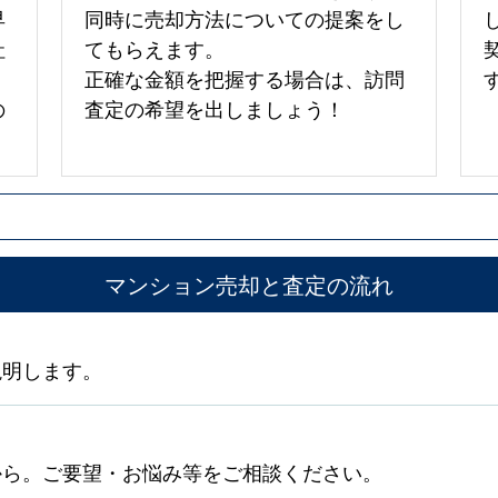
早
同時に売却方法についての提案をし
社
てもらえます。
正確な金額を把握する場合は、訪問
の
査定の希望を出しましょう！
マンション売却と査定の流れ
説明します。
から。ご要望・お悩み等をご相談ください。