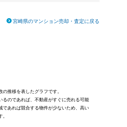
宮崎県のマンション売却・査定に戻る
数の推移を表したグラフです。
いるのであれば、不動産がすぐに売れる可能
域であれば競合する物件が少ないため、高い
す。