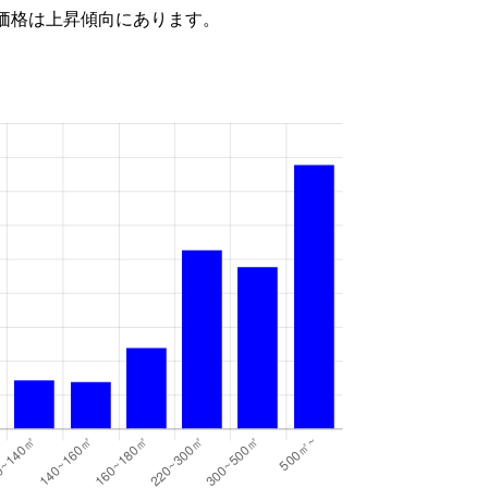
価格は上昇傾向にあります。