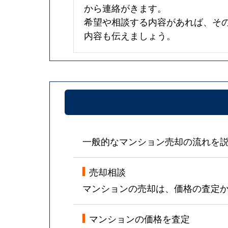
から連絡がきます。
希望や相談する内容があれば、そ
内容も伝えましょう。
一般的なマンション売却の流れを
売却相談
マンションの売却は、価格の査定
マンションの価格を査定