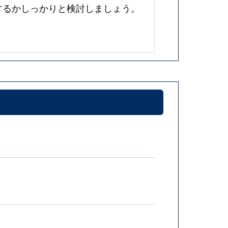
するかしっかりと検討しましょう。