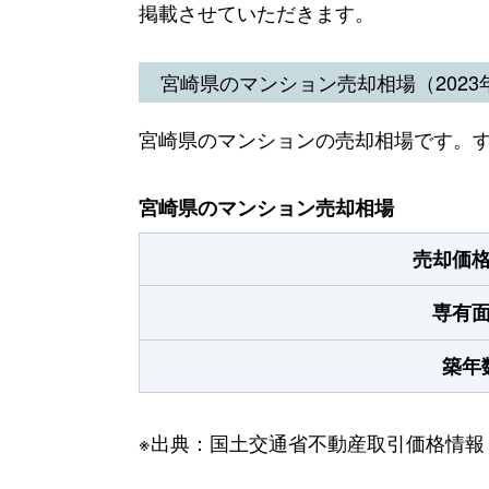
掲載させていただきます。
宮崎県のマンション売却相場（2023年
宮崎県のマンションの売却相場です。
宮崎県のマンション売却相場
売却価
専有
築年
※出典：国土交通省不動産取引価格情報