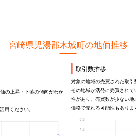
宮崎県児湯郡木城町の地価推移
取引数推移
対象の地域の売買された取引
その地域が活発に売買されて
単価の上昇・下落の傾向がわか
性があり、売買数が少ない地
価格で売れる可能性もありま
活用ください。