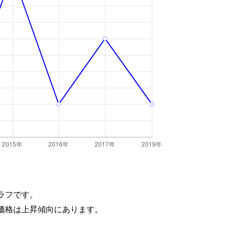
ラフです。
価格は上昇傾向にあります。