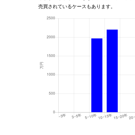
売買されているケースもあります。