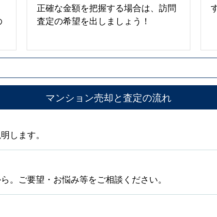
正確な金額を把握する場合は、訪問
の
査定の希望を出しましょう！
マンション売却と査定の流れ
説明します。
から。ご要望・お悩み等をご相談ください。