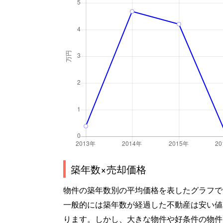
築年数×売却価格
物件の築年数別の平均価格を表したグラフで
一般的には築年数が経過した不動産は安い値
ります。しかし、大きな物件や好条件の物件