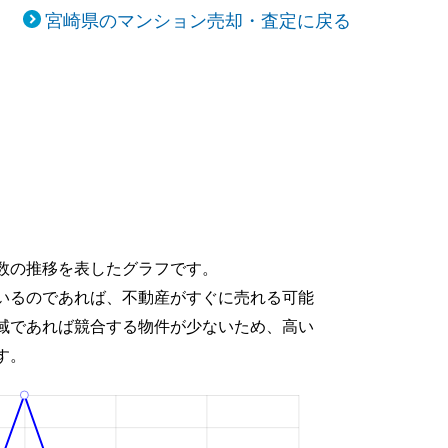
宮崎県のマンション売却・査定に戻る
数の推移を表したグラフです。
いるのであれば、不動産がすぐに売れる可能
域であれば競合する物件が少ないため、高い
す。