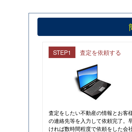
STEP1
査定を依頼する
査定をしたい不動産の情報とお客
の連絡先等を入力して依頼完了。
ければ数時間程度で依頼をした会