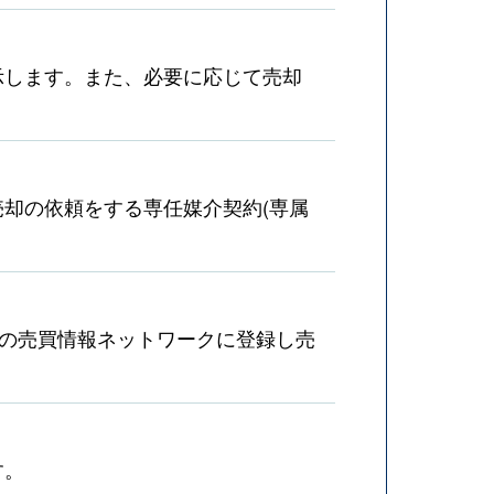
示します。また、必要に応じて売却
却の依頼をする専任媒介契約(専属
産の売買情報ネットワークに登録し売
す。