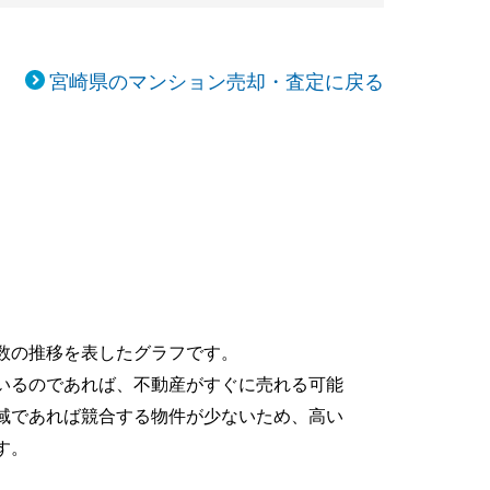
宮崎県のマンション売却・査定に戻る
数の推移を表したグラフです。
いるのであれば、不動産がすぐに売れる可能
域であれば競合する物件が少ないため、高い
す。