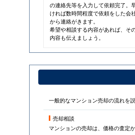
の連絡先等を入力して依頼完了。
ければ数時間程度で依頼をした会
から連絡がきます。
希望や相談する内容があれば、そ
内容も伝えましょう。
一般的なマンション売却の流れを
売却相談
マンションの売却は、価格の査定