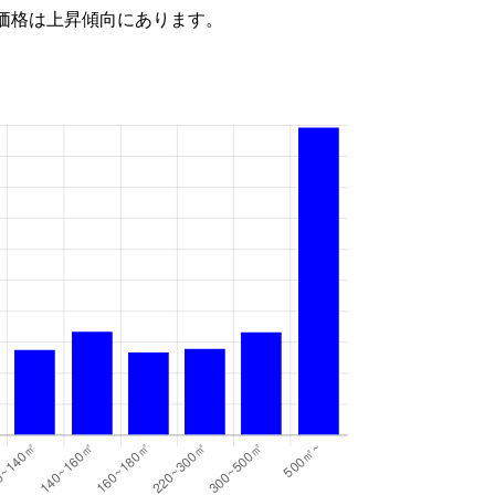
価格は上昇傾向にあります。