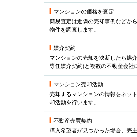
マンションの価格を査定
簡易査定は近隣の売却事例などか
物件を調査します。
媒介契約
マンションの売却を決断したら媒介
専任媒介契約)と複数の不動産会社
マンション売却活動
売却するマンションの情報をネット
却活動を行います。
不動産売買契約
購入希望者が見つかった場合、売