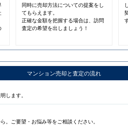
早
同時に売却方法についての提案をし
社
てもらえます。
正確な金額を把握する場合は、訪問
の
査定の希望を出しましょう！
マンション売却と査定の流れ
説明します。
から。ご要望・お悩み等をご相談ください。