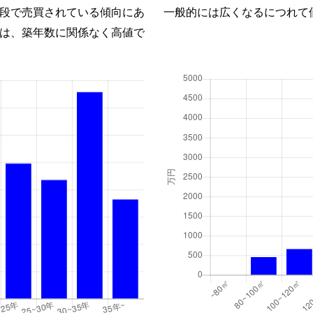
段で売買されている傾向にあ
一般的には広くなるにつれて
は、築年数に関係なく高値で