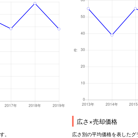
広さ×売却価格
す。
広さ別の平均価格を表したグ