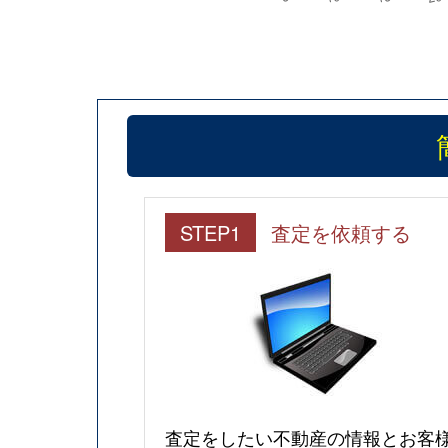
STEP1
査定を依頼する
査定をしたい不動産の情報とお客