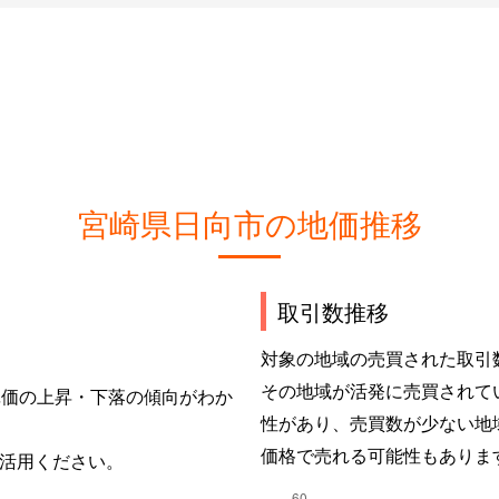
宮崎県日向市の地価推移
取引数推移
対象の地域の売買された取引
その地域が活発に売買されて
単価の上昇・下落の傾向がわか
性があり、売買数が少ない地
価格で売れる可能性もありま
活用ください。