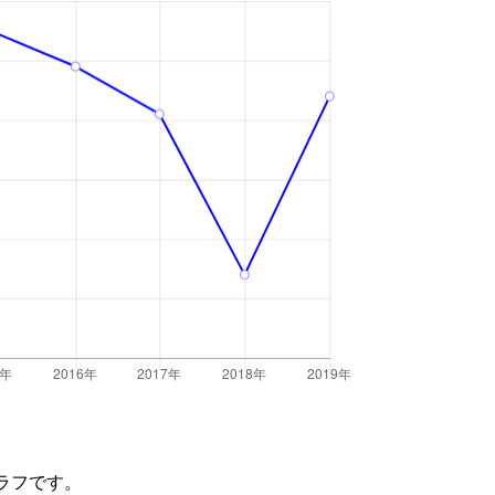
ラフです。