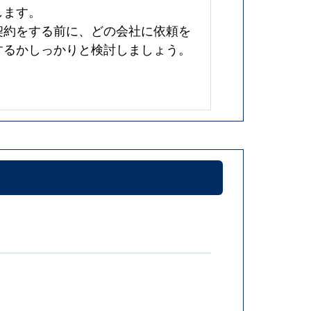
します。
契約をする前に、どの会社に依頼を
するかしっかりと検討しましょう。