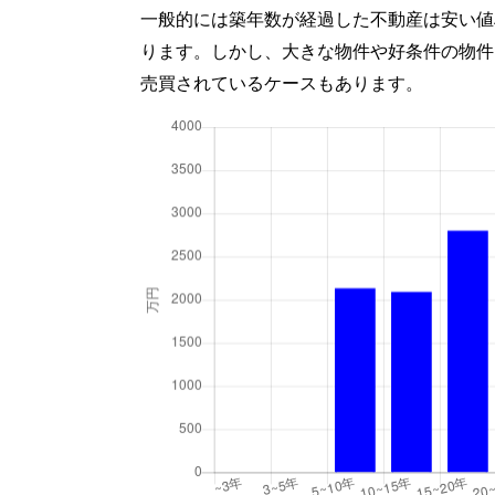
一般的には築年数が経過した不動産は安い値
ります。しかし、大きな物件や好条件の物件
売買されているケースもあります。