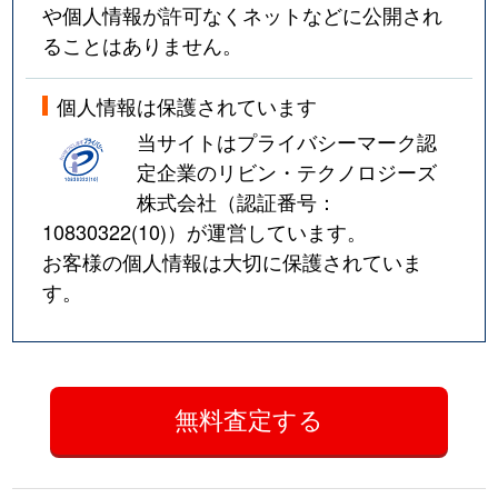
や個人情報が許可なくネットなどに公開され
ることはありません。
個人情報は保護されています
当サイトはプライバシーマーク認
定企業のリビン・テクノロジーズ
株式会社（認証番号：
10830322(10)
）が運営しています。
お客様の個人情報は大切に保護されていま
す。