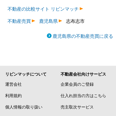
不動産の比較サイト リビンマッチ
不動産売買
鹿児島県
志布志市
鹿児島県の不動産売買に戻る
リビンマッチについて
不動産会社向けサービス
運営会社
企業会員のご登録
利用規約
仕入れ担当の方はこちら
個人情報の取り扱い
売主取次サービス