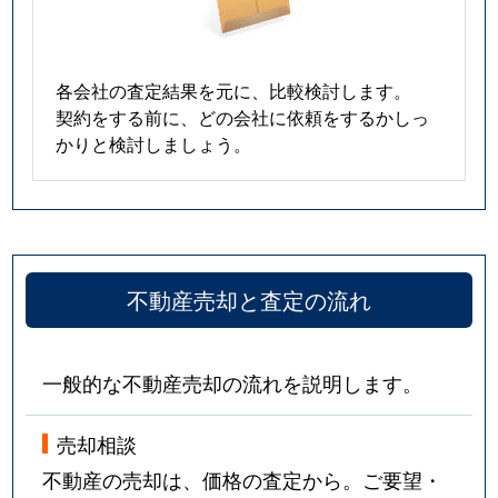
各会社の査定結果を元に、比較検討します。
契約をする前に、どの会社に依頼をするかしっ
かりと検討しましょう。
不動産売却と査定の流れ
一般的な不動産売却の流れを説明します。
売却相談
不動産の売却は、価格の査定から。ご要望・