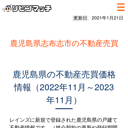
更新日
2021年1月21日
鹿児島県志布志市の不動産売買
鹿児島県の不動産売買価格
情報（2022年11月～2023
年11月）
レインズに新規で登録された鹿児島県の戸建て
不動産情報です。（媒介契約の更新や登録期間