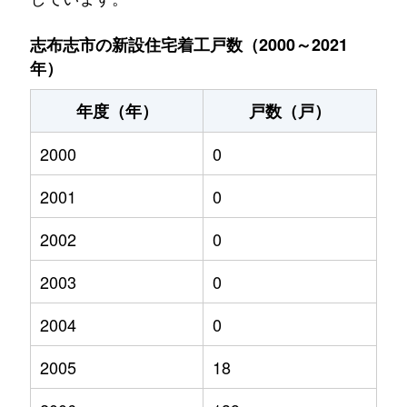
志布志市の新設住宅着工戸数（2000～2021
年）
年度（年）
戸数（戸）
2000
0
2001
0
2002
0
2003
0
2004
0
2005
18