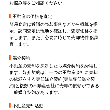
お悩み等をご相談ください。
不動産の価格を査定
簡易査定は近隣の売却事例などから概算を提
示。訪問査定は現地を確認し、査定価格を提
示します。また、必要に応じて売却物件を調
査します。
媒介契約
不動産の売却を決断したら媒介契約を締結し
ます。媒介契約は、一つの不動産会社に売却
の依頼をする専任媒介契約(専属専任媒介契
約)と複数の不動産会社に売却の依頼ができる
一般媒介契約があります。
不動産売却活動