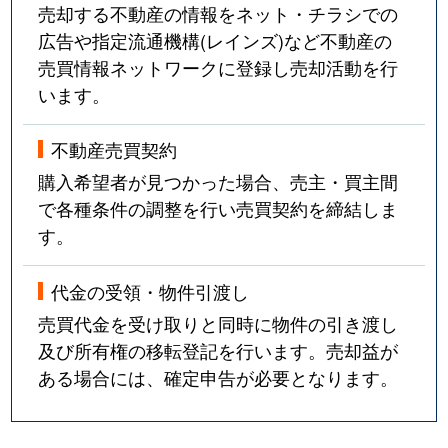
売却する不動産の情報をネット・チラシでの
広告や指定流通機構(レインズ)など不動産の
売買情報ネットワークに登録し売却活動を行
います。
不動産売買契約
購入希望者が見つかった場合、売主・買主間
で各種条件の調整を行い売買契約を締結しま
す。
代金の受領・物件引渡し
売買代金を受け取りと同時に物件の引き渡し
及び所有権の移転登記を行います。売却益が
ある場合には、確定申告が必要となります。