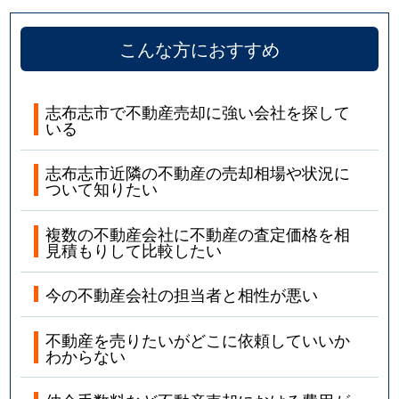
こんな方におすすめ
志布志市で不動産売却に強い会社を探して
いる
志布志市近隣の不動産の売却相場や状況に
ついて知りたい
複数の不動産会社に不動産の査定価格を相
見積もりして比較したい
今の不動産会社の担当者と相性が悪い
不動産を売りたいがどこに依頼していいか
わからない