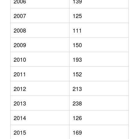
2006
139
2007
125
2008
111
2009
150
2010
193
2011
152
2012
213
2013
238
2014
126
2015
169