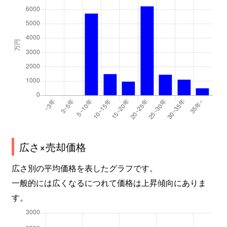
広さ×売却価格
広さ別の平均価格を表したグラフです。
一般的には広くなるにつれて価格は上昇傾向にありま
す。