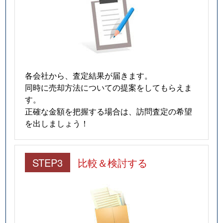
各会社から、査定結果が届きます。
同時に売却方法についての提案をしてもらえま
す。
正確な金額を把握する場合は、訪問査定の希望
を出しましょう！
STEP3
比較＆検討する