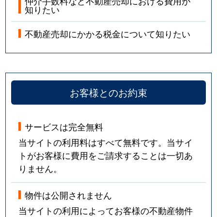
仲介手数料など不動産売却における費用が
知りたい
不動産売却にかかる税金について知りたい
お客様とのお約束
サービスは完全無料
当サイトの利用料はすべて無料です。当サイ
トがお客様に費用をご請求することは一切あ
りません。
物件は公開されません
当サイトの利用によってお客様の不動産物件