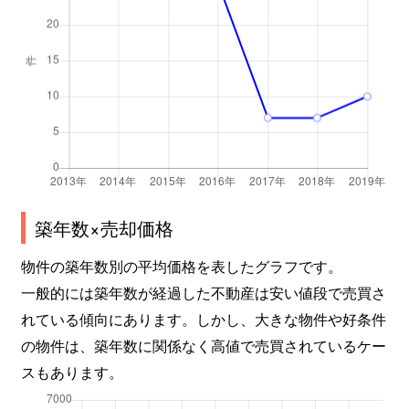
築年数×売却価格
物件の築年数別の平均価格を表したグラフです。
一般的には築年数が経過した不動産は安い値段で売買さ
れている傾向にあります。しかし、大きな物件や好条件
の物件は、築年数に関係なく高値で売買されているケー
スもあります。