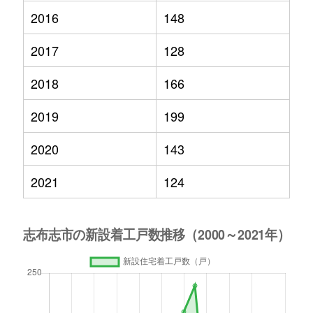
2016
148
2017
128
2018
166
2019
199
2020
143
2021
124