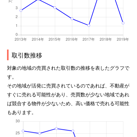
取引数推移
対象の地域の売買された取引数の推移を表したグラフで
す。
その地域が活発に売買されているのであれば、不動産が
すぐに売れる可能性があり、売買数が少ない地域であれ
ば競合する物件が少ないため、高い価格で売れる可能性
もあります。