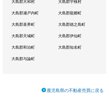
大島郡大和村
大島郡宇検村
大島郡瀬戸内町
大島郡龍郷町
大島郡喜界町
大島郡徳之島町
大島郡天城町
大島郡伊仙町
大島郡和泊町
大島郡知名町
大島郡与論町
鹿児島県の不動産売買に戻る