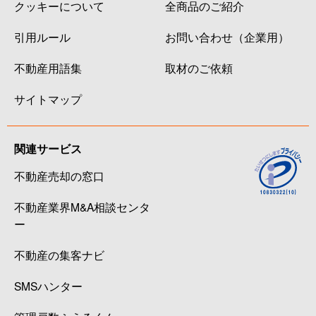
クッキーについて
全商品のご紹介
引用ルール
お問い合わせ（企業用）
不動産用語集
取材のご依頼
サイトマップ
関連サービス
不動産売却の窓口
不動産業界M&A相談センタ
ー
不動産の集客ナビ
SMSハンター