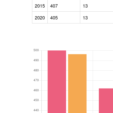
2015
407
13
2020
405
13