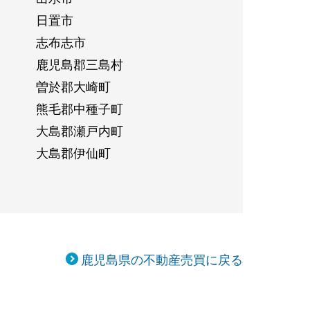
日置市
志布志市
鹿児島郡三島村
曽於郡大崎町
熊毛郡中種子町
大島郡瀬戸内町
大島郡伊仙町
鹿児島県の不動産売買に戻る