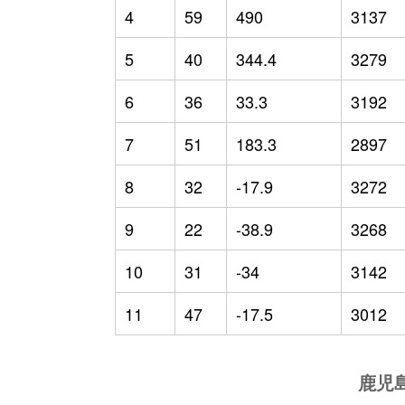
4
59
490
3137
5
40
344.4
3279
6
36
33.3
3192
7
51
183.3
2897
8
32
-17.9
3272
9
22
-38.9
3268
10
31
-34
3142
11
47
-17.5
3012