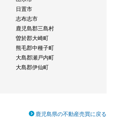
日置市
志布志市
鹿児島郡三島村
曽於郡大崎町
熊毛郡中種子町
大島郡瀬戸内町
大島郡伊仙町
鹿児島県の不動産売買に戻る