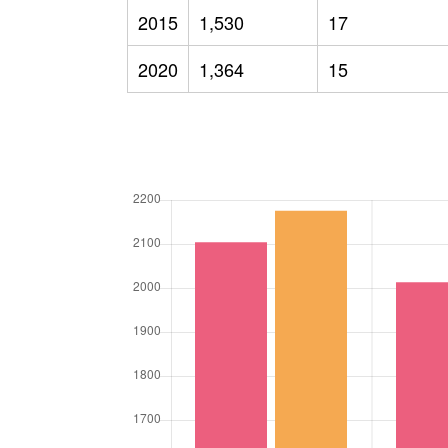
2015
1,530
17
2020
1,364
15