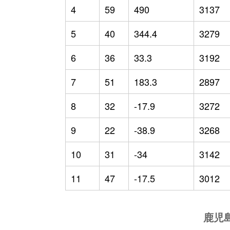
4
59
490
3137
5
40
344.4
3279
6
36
33.3
3192
7
51
183.3
2897
8
32
-17.9
3272
9
22
-38.9
3268
10
31
-34
3142
11
47
-17.5
3012