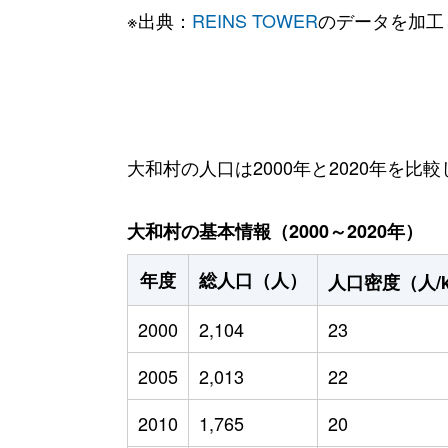
※出典：
REINS TOWER
のデータを加工
大和村の人口は2000年と2020年を比較
大和村の基本情報（2000～2020年）
年度
総人口（人）
人口密度（人/
2000
2,104
23
2005
2,013
22
2010
1,765
20