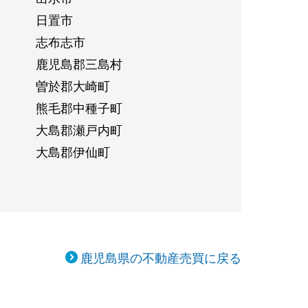
日置市
志布志市
鹿児島郡三島村
曽於郡大崎町
熊毛郡中種子町
大島郡瀬戸内町
大島郡伊仙町
鹿児島県の不動産売買に戻る