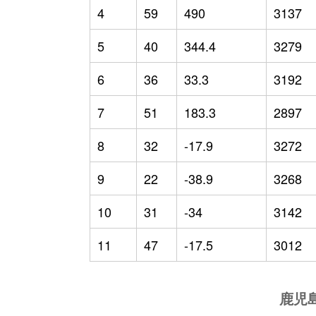
4
59
490
3137
5
40
344.4
3279
6
36
33.3
3192
7
51
183.3
2897
8
32
-17.9
3272
9
22
-38.9
3268
10
31
-34
3142
11
47
-17.5
3012