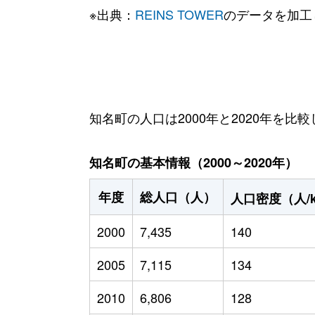
※出典：
REINS TOWER
のデータを加工
知名町の人口は2000年と2020年を比較
知名町の基本情報（2000～2020年）
年度
総人口（人）
人口密度（人/
2000
7,435
140
2005
7,115
134
2010
6,806
128