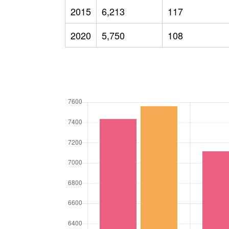
2015
6,213
117
2020
5,750
108