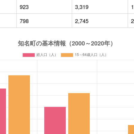
923
3,319
1
798
2,745
2