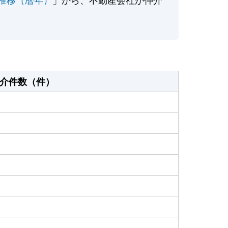
介件数（件）