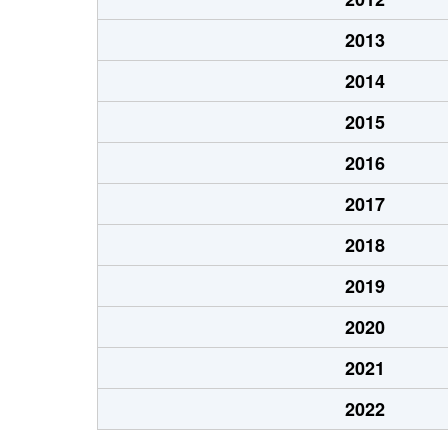
2013
2014
2015
2016
2017
2018
2019
2020
2021
2022