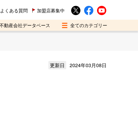
よくある質問
加盟店募集中
不動産会社データベース
更新日
2024年03月08日