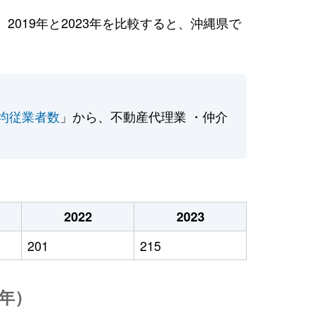
019年と2023年を比較すると、沖縄県で
均従業者数
」から、不動産代理業 ・仲介
2022
2023
201
215