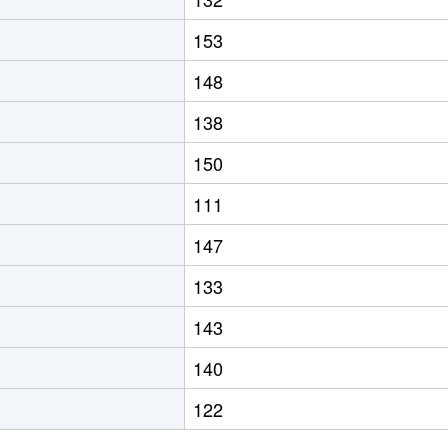
153
148
138
150
111
147
133
143
140
122