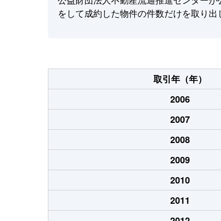
をして成約した物件の件数だけを取り出
取引年（年）
2006
2007
2008
2009
2010
2011
2012