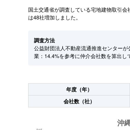
国土交通省が調査している宅地建物取引会社
は48社増加しました。
調査方法
公益財団法人不動産流通推進センターが
業：14.4%を参考に仲介会社数を算出し
年度（年）
会社数（社）