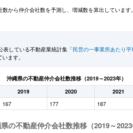
数から仲介会社数を予測し、増減数を算出しています。2
公表している不動産業統計集「
民営の一事業所あたり平
ています。
沖縄県の不動産仲介会社数推移（2019～2023年）
2019
2020
2021
167
177
187