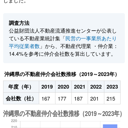
しました。
調査方法
公益財団法人不動産流通推進センターが公表し
ている不動産業統計集「
民営の一事業所あたり
平均従業者数
」から、不動産代理業 ・仲介業：
14.4%を参考に仲介会社数を算出しています。
沖縄県の不動産仲介会社数推移（2019～2023年）
年度（年）
2019
2020
2021
2022
2023
会社数（社）
167
177
187
201
215