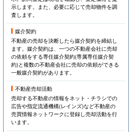
示します。また、必要に応じて売却物件を調
査します。
媒介契約
不動産の売却を決断したら媒介契約を締結し
ます。媒介契約は、一つの不動産会社に売却
の依頼をする専任媒介契約(専属専任媒介契
約)と複数の不動産会社に売却の依頼ができる
一般媒介契約があります。
不動産売却活動
売却する不動産の情報をネット・チラシでの
広告や指定流通機構(レインズ)など不動産の
売買情報ネットワークに登録し売却活動を行
います。