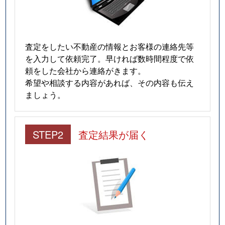
査定をしたい不動産の情報とお客様の連絡先等
を入力して依頼完了。早ければ数時間程度で依
頼をした会社から連絡がきます。
希望や相談する内容があれば、その内容も伝え
ましょう。
STEP2
査定結果が届く