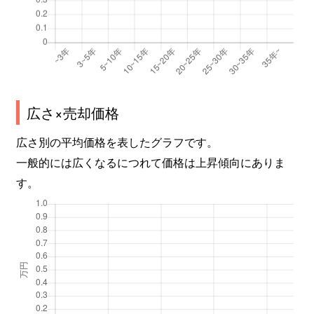
広さ×売却価格
広さ別の平均価格を表したグラフです。
一般的には広くなるにつれて価格は上昇傾向にありま
す。