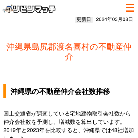
更新日
2024年03月08日
沖縄県島尻郡渡名喜村の不動産仲
介
沖縄県の不動産仲介会社数推移
国土交通省が調査している宅地建物取引会社数から
仲介会社数を予測し、増減数を算出しています。
2019年と2023年を比較すると、沖縄県では48社増加