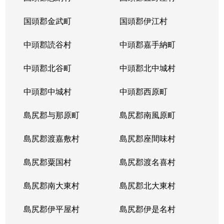
国頭郡金武町
国頭郡伊江村
中頭郡読谷村
中頭郡嘉手納町
中頭郡北谷町
中頭郡北中城村
中頭郡中城村
中頭郡西原町
島尻郡与那原町
島尻郡南風原町
島尻郡渡嘉敷村
島尻郡座間味村
島尻郡粟国村
島尻郡渡名喜村
島尻郡南大東村
島尻郡北大東村
島尻郡伊平屋村
島尻郡伊是名村