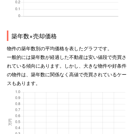
築年数×売却価格
物件の築年数別の平均価格を表したグラフです。
一般的には築年数が経過した不動産は安い値段で売買さ
れている傾向にあります。しかし、大きな物件や好条件
の物件は、築年数に関係なく高値で売買されているケー
スもあります。