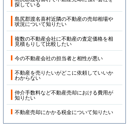
探している
島尻郡渡名喜村近隣の不動産の売却相場や
状況について知りたい
複数の不動産会社に不動産の査定価格を相
見積もりして比較したい
今の不動産会社の担当者と相性が悪い
不動産を売りたいがどこに依頼していいか
わからない
仲介手数料など不動産売却における費用が
知りたい
不動産売却にかかる税金について知りたい