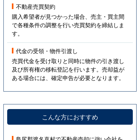
不動産売買契約
購入希望者が見つかった場合、売主・買主間
で各種条件の調整を行い売買契約を締結しま
す。
代金の受領・物件引渡し
売買代金を受け取りと同時に物件の引き渡し
及び所有権の移転登記を行います。売却益が
ある場合には、確定申告が必要となります。
こんな方におすすめ
島尻郡渡名喜村で不動産売却に強い会社を