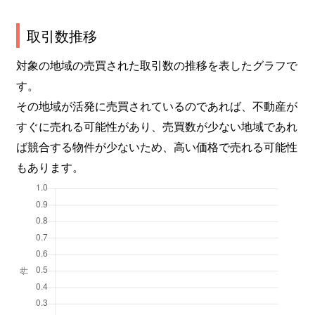
取引数推移
対象の地域の売買された取引数の推移を表したグラフで
す。
その地域が活発に売買されているのであれば、不動産が
すぐに売れる可能性があり、売買数が少ない地域であれ
ば競合する物件が少ないため、高い価格で売れる可能性
もあります。