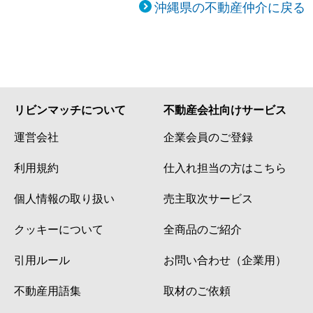
沖縄県の不動産仲介に戻る
リビンマッチについて
不動産会社向けサービス
運営会社
企業会員のご登録
利用規約
仕入れ担当の方はこちら
個人情報の取り扱い
売主取次サービス
クッキーについて
全商品のご紹介
引用ルール
お問い合わせ（企業用）
不動産用語集
取材のご依頼