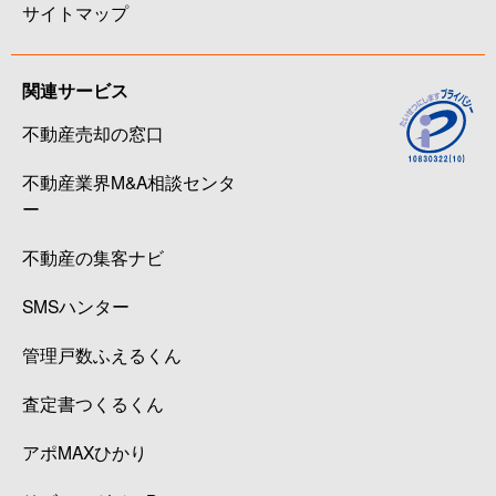
サイトマップ
関連サービス
不動産売却の窓口
不動産業界M&A相談センタ
ー
不動産の集客ナビ
SMSハンター
管理戸数ふえるくん
査定書つくるくん
アポMAXひかり