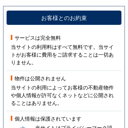
お客様とのお約束
サービスは完全無料
当サイトの利用料はすべて無料です。当サイ
トがお客様に費用をご請求することは一切あ
りません。
物件は公開されません
当サイトの利用によってお客様の不動産物件
や個人情報が許可なくネットなどに公開され
ることはありません。
個人情報は保護されています
当サイトはプライバシーマーク認