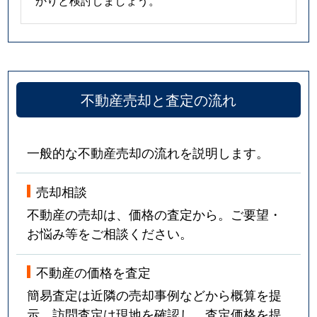
不動産売却と査定の流れ
一般的な不動産売却の流れを説明します。
売却相談
不動産の売却は、価格の査定から。ご要望・
お悩み等をご相談ください。
不動産の価格を査定
簡易査定は近隣の売却事例などから概算を提
示。訪問査定は現地を確認し、査定価格を提