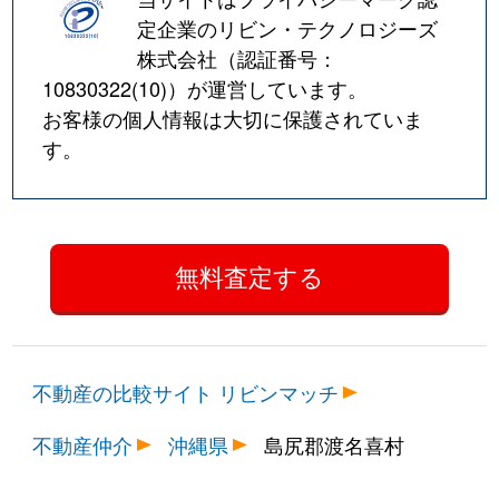
定企業のリビン・テクノロジーズ
株式会社（認証番号：
10830322(10)
）が運営しています。
お客様の個人情報は大切に保護されていま
す。
不動産の比較サイト リビンマッチ
不動産仲介
沖縄県
島尻郡渡名喜村