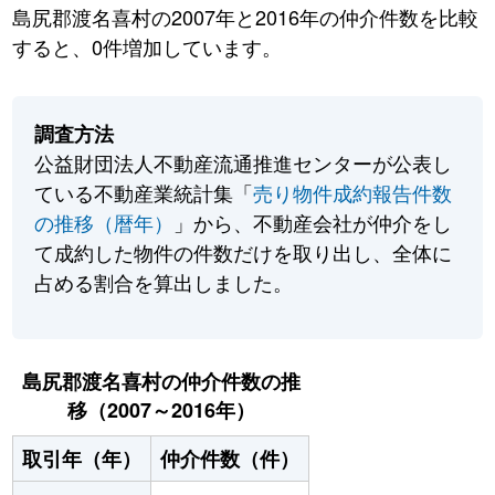
島尻郡渡名喜村の2007年と2016年の仲介件数を比較
すると、0件増加しています。
調査方法
公益財団法人不動産流通推進センターが公表し
ている不動産業統計集「
売り物件成約報告件数
の推移（暦年）
」から、不動産会社が仲介をし
て成約した物件の件数だけを取り出し、全体に
占める割合を算出しました。
島尻郡渡名喜村の仲介件数の推
移（2007～2016年）
取引年（年）
仲介件数（件）