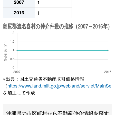
2007
1
2016
1
※出典：国土交通省不動産取引価格情報
（
https://www.land.mlit.go.jp/webland/servlet/MainServ
を加工して作成
沖縄県の市区町村から不動産仲介情報を探す