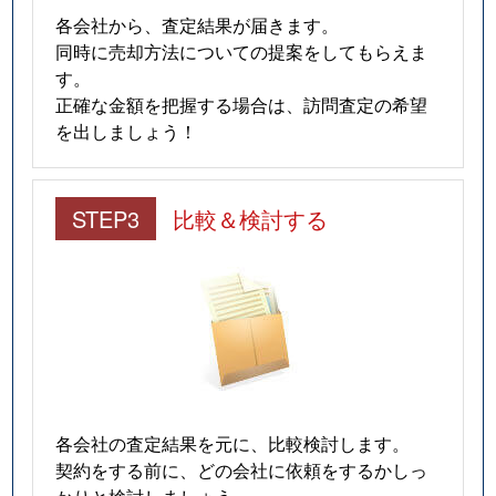
各会社から、査定結果が届きます。
同時に売却方法についての提案をしてもらえま
す。
正確な金額を把握する場合は、訪問査定の希望
を出しましょう！
STEP3
比較＆検討する
各会社の査定結果を元に、比較検討します。
契約をする前に、どの会社に依頼をするかしっ
かりと検討しましょう。